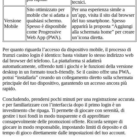
tecnici.
Sito ottimizzato per
Per una esperienza simile a
mobile che si adatta a
un’app, visita il sito dal browser
Versione
qualsiasi schermo.
del tuo smartphone. Spesso
Mobile
Spesso è disponibile
apparirà la proposta “Aggiungi
come Progressive
alla schermata home” per creare
Web App (PWA).
un’icona diretta.
Per quanto riguarda l’accesso da dispositivo mobile, il processo di
frumzi casino login è identico: basta visitare lo stesso indirizzo web
dal browser del telefono. La piattaforma si adatterà
automaticamente, offrendo tutti i giochi e le funzioni della versione
desktop in un formato touch-friendly. Se il casino offre una PWA,
potrai “installarla” creando un collegamento diretto sulla schermata
principale del tuo dispositivo, garantendo un accesso ancora più
rapido.
Concludendo, prendersi pochi minuti per una registrazione accurata
e per familiarizzare con l’interfaccia dopo il primo login è un
investimento che ripaga. Ti permette di giocare con serenità, di
gestire i tuoi fondi in modo trasparente e di approfittare
consapevolmente delle promozioni offerte. Ricorda sempre di
giocare in modo responsabile, impostando limiti di deposito e di
tempo di gioco direttamente dalle impostazioni del tuo account.