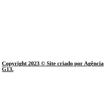
Copyright 2023 © Site criado por Agência
G13.