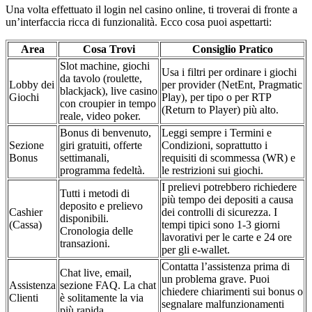
Una volta effettuato il login nel casino online, ti troverai di fronte a
un’interfaccia ricca di funzionalità. Ecco cosa puoi aspettarti:
Area
Cosa Trovi
Consiglio Pratico
Slot machine, giochi
Usa i filtri per ordinare i giochi
da tavolo (roulette,
Lobby dei
per provider (NetEnt, Pragmatic
blackjack), live casino
Giochi
Play), per tipo o per RTP
con croupier in tempo
(Return to Player) più alto.
reale, video poker.
Bonus di benvenuto,
Leggi sempre i Termini e
Sezione
giri gratuiti, offerte
Condizioni, soprattutto i
Bonus
settimanali,
requisiti di scommessa (WR) e
programma fedeltà.
le restrizioni sui giochi.
I prelievi potrebbero richiedere
Tutti i metodi di
più tempo dei depositi a causa
deposito e prelievo
Cashier
dei controlli di sicurezza. I
disponibili.
(Cassa)
tempi tipici sono 1-3 giorni
Cronologia delle
lavorativi per le carte e 24 ore
transazioni.
per gli e-wallet.
Contatta l’assistenza prima di
Chat live, email,
un problema grave. Puoi
Assistenza
sezione FAQ. La chat
chiedere chiarimenti sui bonus o
Clienti
è solitamente la via
segnalare malfunzionamenti
più rapida.