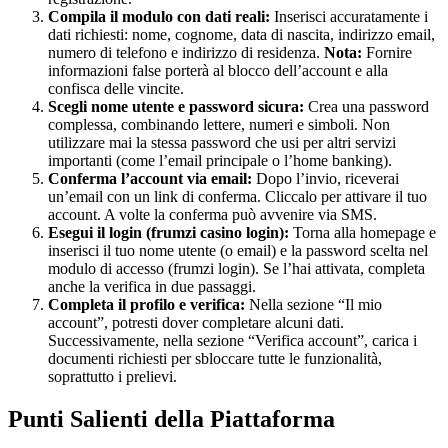
Compila il modulo con dati reali:
Inserisci accuratamente i
dati richiesti: nome, cognome, data di nascita, indirizzo email,
numero di telefono e indirizzo di residenza.
Nota:
Fornire
informazioni false porterà al blocco dell’account e alla
confisca delle vincite.
Scegli nome utente e password sicura:
Crea una password
complessa, combinando lettere, numeri e simboli. Non
utilizzare mai la stessa password che usi per altri servizi
importanti (come l’email principale o l’home banking).
Conferma l’account via email:
Dopo l’invio, riceverai
un’email con un link di conferma. Cliccalo per attivare il tuo
account. A volte la conferma può avvenire via SMS.
Esegui il login (frumzi casino login):
Torna alla homepage e
inserisci il tuo nome utente (o email) e la password scelta nel
modulo di accesso (frumzi login). Se l’hai attivata, completa
anche la verifica in due passaggi.
Completa il profilo e verifica:
Nella sezione “Il mio
account”, potresti dover completare alcuni dati.
Successivamente, nella sezione “Verifica account”, carica i
documenti richiesti per sbloccare tutte le funzionalità,
soprattutto i prelievi.
Punti Salienti della Piattaforma