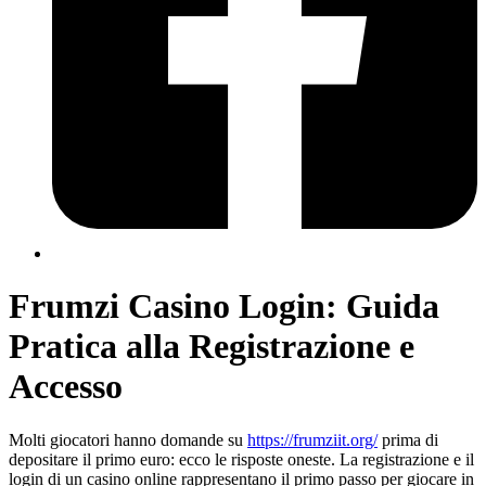
Frumzi Casino Login: Guida
Pratica alla Registrazione e
Accesso
Molti giocatori hanno domande su
https://frumziit.org/
prima di
depositare il primo euro: ecco le risposte oneste. La registrazione e il
login di un casino online rappresentano il primo passo per giocare in