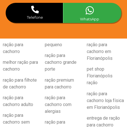
Telefone
WhatsApp
ração para
pequeno
ração para
cachorro
cachorro em
ração para
Florianópolis
melhor ração para
cachorro grande
cachorro
porte
pet shop
Florianópolis
ração para filhote
ração premium
ração
de cachorro
para cachorro
ração para
ração para
ração para
cachorro loja física
cachorro adulto
cachorro com
em Florianópolis
alergias
ração para
entrega de ração
cachorro sem
ração para
para cachorro