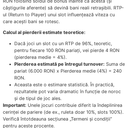
RON folosind soldul de bonus înainte ca acesta (și
câștigurile aferente) să devină bani reali retrașibili. RTP-
ul (Return to Player) unui slot influențează viteza cu
care acești bani se rotesc.
Calcul al pierderii estimate teoretice:
Dacă joci un slot cu un RTP de 96%, teoretic,
pentru fiecare 100 RON pariați, vei pierde 4 RON
(pierderea medie = 4%).
Pierderea estimată pe întregul turnover:
Suma de
pariat (6.000 RON) x Pierderea medie (4%) = 240
RON.
Aceasta este o estimare statistică. În practică,
rezultatele pot varia dramatic în funcție de noroc
și de tipul de joc ales.
Important:
Unele jocuri contribuie diferit la îndeplinirea
cerinței de pariere (de ex., ruleta doar 10%, slots 100%).
Verifică întotdeauna secțiunea „Termeni și condiții”
pentru aceste procente.