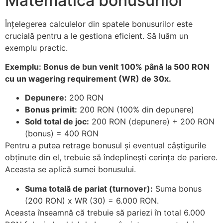
Matematica bonusurilor
Înțelegerea calculelor din spatele bonusurilor este
crucială pentru a le gestiona eficient. Să luăm un
exemplu practic.
Exemplu: Bonus de bun venit 100% până la 500 RON
cu un wagering requirement (WR) de 30x.
Depunere:
200 RON
Bonus primit:
200 RON (100% din depunere)
Sold total de joc:
200 RON (depunere) + 200 RON
(bonus) = 400 RON
Pentru a putea retrage bonusul și eventual câștigurile
obținute din el, trebuie să îndeplinești cerința de pariere.
Aceasta se aplică sumei bonusului.
Suma totală de pariat (turnover):
Suma bonus
(200 RON) x WR (30) = 6.000 RON.
Aceasta înseamnă că trebuie să pariezi în total 6.000