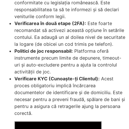
conformitate cu legislația românească. Este
responsabilitatea ta să te informezi și să declari
veniturile conform legii.
Verificarea în două etape (2FA):
Este foarte
recomandat să activezi această opțiune în setările
contului. Ea adaugă un al doilea nivel de securitate
la logare (de obicei un cod trimis pe telefon).
Politici de joc responsabil:
Platforma oferă
instrumente precum limite de depunere, timeout-
uri și auto-excludere pentru a ajuta la controlul
activității de joc.
Verificare KYC (Cunoaște-ți Clientul):
Acest
proces obligatoriu implică încărcarea
documentelor de identificare și de domiciliu. Este
necesar pentru a preveni fraudă, spălare de bani și
pentru a asigura că retragerile ajung la persoana
corectă.