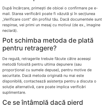
După încărcare, primești de obicei o confirmare pe e-
mail. Starea verificării poate fi văzută și în secțiunea
„Verificare cont” din profilul tău. Dacă documentele sunt
respinse, vei primi un mesaj cu motivul (de ex., imagine
neclară).
Pot schimba metoda de plată
pentru retragere?
De regulă, retragerile trebuie făcute către aceeași
metodă folosită pentru ultima depunere (sau
proporțional cu sumele depuse), pentru motive de
securitate. Dacă metoda originală nu mai este
disponibilă, contactează asistența pentru a discuta o
soluție alternativă, care poate implica verificări
suplimentare.
Ce se întâmplă dacă pierd