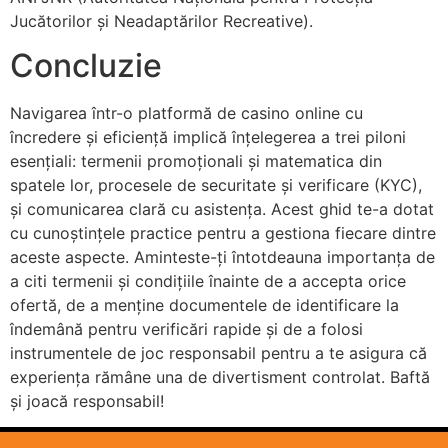
Jucătorilor și Neadaptărilor Recreative).
Concluzie
Navigarea într-o platformă de casino online cu
încredere și eficiență implică înțelegerea a trei piloni
esențiali: termenii promoționali și matematica din
spatele lor, procesele de securitate și verificare (KYC),
și comunicarea clară cu asistența. Acest ghid te-a dotat
cu cunoștințele practice pentru a gestiona fiecare dintre
aceste aspecte. Aminteste-ți întotdeauna importanța de
a citi termenii și condițiile înainte de a accepta orice
ofertă, de a menține documentele de identificare la
îndemână pentru verificări rapide și de a folosi
instrumentele de joc responsabil pentru a te asigura că
experiența rămâne una de divertisment controlat. Baftă
și joacă responsabil!