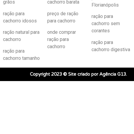
grãos
cachorro barata
Florianópolis
ração para
preço de ração
ração para
cachorro idosos
para cachorro
cachorro sem
corantes
ração natural para
onde comprar
cachorro
ração para
ração para
cachorro
cachorro digestiva
ração para
cachorro tamanho
Copyright 2023 © Site criado por Agência G13.