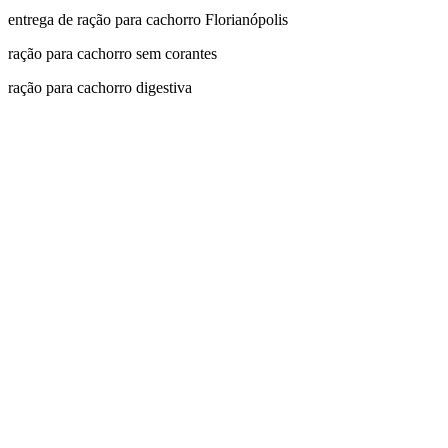
entrega de ração para cachorro Florianópolis
ração para cachorro sem corantes
ração para cachorro digestiva