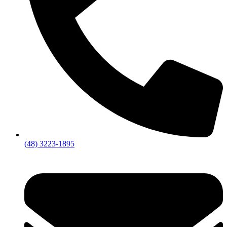
(48) 3223-1895