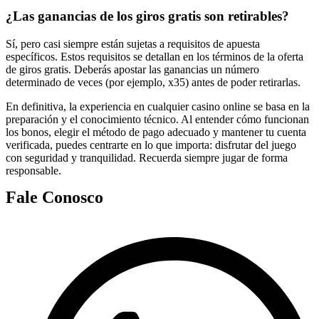
¿Las ganancias de los giros gratis son retirables?
Sí, pero casi siempre están sujetas a requisitos de apuesta
específicos. Estos requisitos se detallan en los términos de la oferta
de giros gratis. Deberás apostar las ganancias un número
determinado de veces (por ejemplo, x35) antes de poder retirarlas.
En definitiva, la experiencia en cualquier casino online se basa en la
preparación y el conocimiento técnico. Al entender cómo funcionan
los bonos, elegir el método de pago adecuado y mantener tu cuenta
verificada, puedes centrarte en lo que importa: disfrutar del juego
con seguridad y tranquilidad. Recuerda siempre jugar de forma
responsable.
Fale Conosco