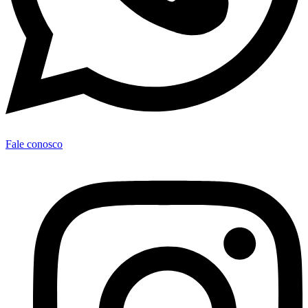
Fale conosco