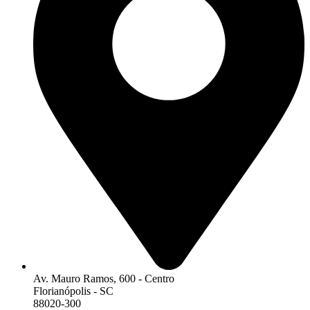
Av. Mauro Ramos, 600 - Centro
Florianópolis - SC
88020-300