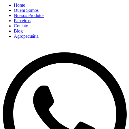
Home
Quem Somos
Nossos Produtos
Parceiros
Contato
Blog
Agropecuária