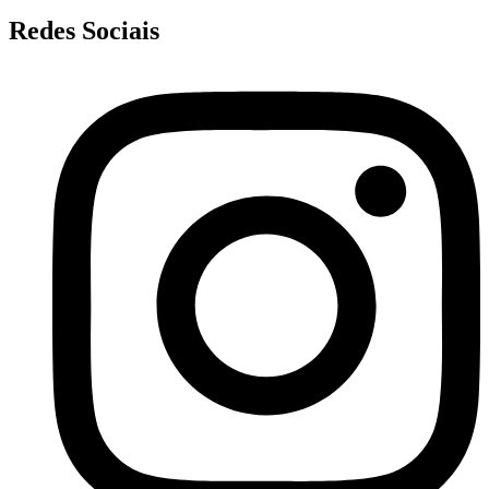
Redes Sociais