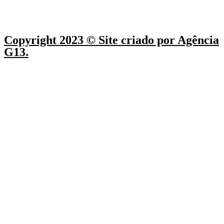
Copyright 2023 © Site criado por Agência
G13.