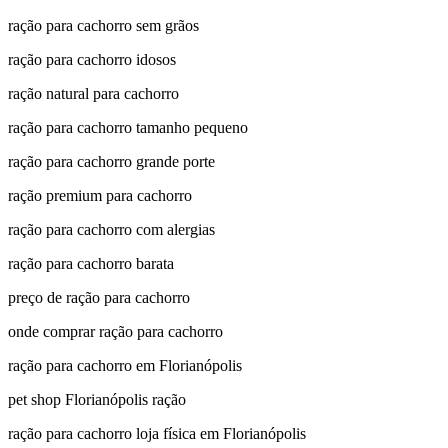
ração para cachorro sem grãos
ração para cachorro idosos
ração natural para cachorro
ração para cachorro tamanho pequeno
ração para cachorro grande porte
ração premium para cachorro
ração para cachorro com alergias
ração para cachorro barata
preço de ração para cachorro
onde comprar ração para cachorro
ração para cachorro em Florianópolis
pet shop Florianópolis ração
ração para cachorro loja física em Florianópolis