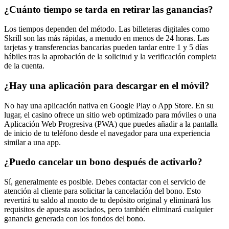
¿Cuánto tiempo se tarda en retirar las ganancias?
Los tiempos dependen del método. Las billeteras digitales como
Skrill son las más rápidas, a menudo en menos de 24 horas. Las
tarjetas y transferencias bancarias pueden tardar entre 1 y 5 días
hábiles tras la aprobación de la solicitud y la verificación completa
de la cuenta.
¿Hay una aplicación para descargar en el móvil?
No hay una aplicación nativa en Google Play o App Store. En su
lugar, el casino ofrece un sitio web optimizado para móviles o una
Aplicación Web Progresiva (PWA) que puedes añadir a la pantalla
de inicio de tu teléfono desde el navegador para una experiencia
similar a una app.
¿Puedo cancelar un bono después de activarlo?
Sí, generalmente es posible. Debes contactar con el servicio de
atención al cliente para solicitar la cancelación del bono. Esto
revertirá tu saldo al monto de tu depósito original y eliminará los
requisitos de apuesta asociados, pero también eliminará cualquier
ganancia generada con los fondos del bono.