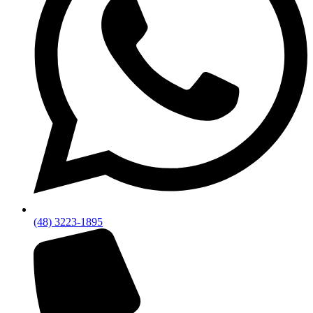
(48) 3223-1895