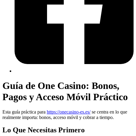
Guía de One Casino: Bonos,
Pagos y Acceso Móvil Práctico
Esta guía práctica para
https://onecasino-es.es/
se centra en lo que
realmente importa: bonos, acceso móvil y cobrar a tiempo.
Lo Que Necesitas Primero