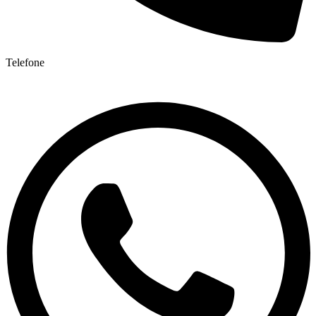
Telefone