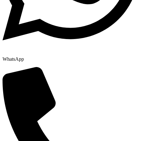
WhatsApp