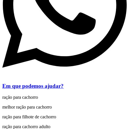
Em que podemos ajudar?
ração para cachorro
melhor ração para cachorro
ração para filhote de cachorro
ração para cachorro adulto