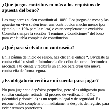
¿Qué juegos contribuyen más a los requisitos de
apuesta del bono?
Las tragaperras suelen contribuir al 100%. Los juegos de mesa y las
apuestas en vivo suelen tener una contribución mucho menor (por
ejemplo, un 10% para la ruleta) o estar completamente excluidos.
Consulta siempre la sección “Términos y Condiciones” del bono
para ver la tabla completa de contribución.
¿Qué pasa si olvido mi contraseña?
En la página de inicio de sesión, haz clic en el enlace “¿Olvidaste tu
contraseña?” o similar. Introduce la dirección de correo electrónico
asociada a tu cuenta y recibirás un enlace para crear una nueva
contraseña de forma segura.
¿Es obligatorio verificar mi cuenta para jugar?
No para jugar con depósitos pequeños, pero sí es obligatorio para
solicitar cualquier retirada. El proceso de verificación KYC
(identidad y domicilio) es un requisito legal y de seguridad. Es
recomendable completarlo inmediatamente después del registro para
evitar retrasos posteriores.