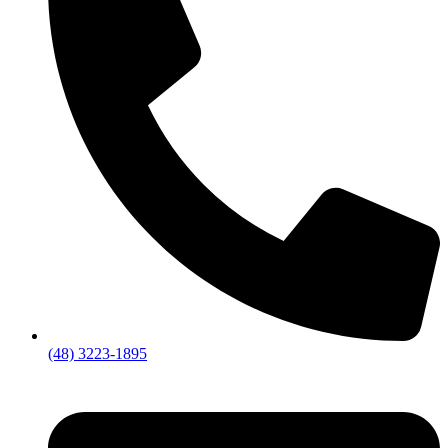
(48) 3223-1895