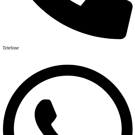
Telefone