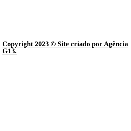
Copyright 2023 © Site criado por Agência
G13.