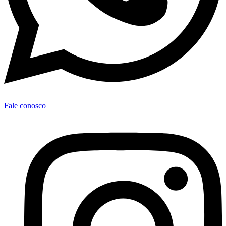
Fale conosco