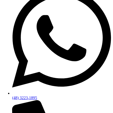
(48) 3223-1895