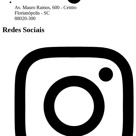
Av. Mauro Ramos, 600 - Centro
Florianópolis - SC
88020-300
Redes Sociais