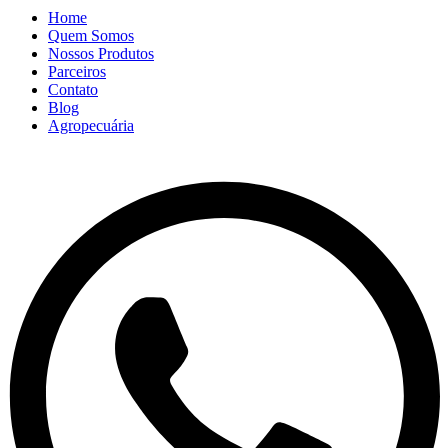
Home
Quem Somos
Nossos Produtos
Parceiros
Contato
Blog
Agropecuária