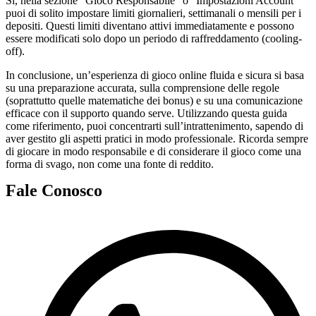
Sì, nella sezione “Gioco Responsabile” o “Impostazioni Account”
puoi di solito impostare limiti giornalieri, settimanali o mensili per i
depositi. Questi limiti diventano attivi immediatamente e possono
essere modificati solo dopo un periodo di raffreddamento (cooling-
off).
In conclusione, un’esperienza di gioco online fluida e sicura si basa
su una preparazione accurata, sulla comprensione delle regole
(soprattutto quelle matematiche dei bonus) e su una comunicazione
efficace con il supporto quando serve. Utilizzando questa guida
come riferimento, puoi concentrarti sull’intrattenimento, sapendo di
aver gestito gli aspetti pratici in modo professionale. Ricorda sempre
di giocare in modo responsabile e di considerare il gioco come una
forma di svago, non come una fonte di reddito.
Fale Conosco