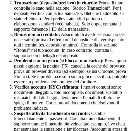
Transazione (deposito/prelievo) in ritardo:
Prima di tutto,
controlla lo stato nella sezione “Storico Transazioni”. Per i
depositi, verifica con la tua banca/e-wallet che l’addebito sia
stato effettuato. Per i prelievi, attendi il periodo di
elaborazione standard (vedi tabella). Solo dopo, contatta il
supporto fornendo l’ID della transazione.
Bonus non accreditato:
Assicurati di averlo selezionato (se
necessario) prima di effettuare il deposito e di aver rispettato
tutti i termini (es. deposito minimo). Controlla la sezione
“Bonus” nel tuo account. In caso contrario, contatta il
supporto con i dettagli del deposito.
Problemi con un gioco (si blocca, non carica):
Prova questi
passi: aggiorna la pagina (F5), cancella la cache del browser,
prova un browser diverso (ad esempio, se usi Chrome, prova
Firefox). Se il problema è solo su un gioco specifico, potrebbe
essere un problema temporaneo del fornitore.
Verifica account (KYC) rifiutata:
I motivi comuni sono:
documenti illeggibili, foto incomplete, documenti scaduti o
mismatch di dati. Leggi attentamente l’email di rifiuto che
spiega il motivo. Carica nuovi documenti che risolvano il
problema indicato.
Sospetta attività fraudolenta sul conto:
Cambia
immediatamente la password. Contatta immediatamente il
supporto tramite il metodo più veloce (ad esempio, live chat)
per segnalare la situazione e far bloccare l’account in attesa di