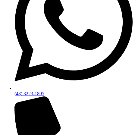
(48) 3223-1895