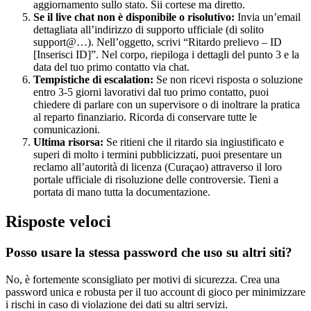
aggiornamento sullo stato. Sii cortese ma diretto.
Se il live chat non è disponibile o risolutivo:
Invia un’email
dettagliata all’indirizzo di supporto ufficiale (di solito
support@…). Nell’oggetto, scrivi “Ritardo prelievo – ID
[Inserisci ID]”. Nel corpo, riepiloga i dettagli del punto 3 e la
data del tuo primo contatto via chat.
Tempistiche di escalation:
Se non ricevi risposta o soluzione
entro 3-5 giorni lavorativi dal tuo primo contatto, puoi
chiedere di parlare con un supervisore o di inoltrare la pratica
al reparto finanziario. Ricorda di conservare tutte le
comunicazioni.
Ultima risorsa:
Se ritieni che il ritardo sia ingiustificato e
superi di molto i termini pubblicizzati, puoi presentare un
reclamo all’autorità di licenza (Curaçao) attraverso il loro
portale ufficiale di risoluzione delle controversie. Tieni a
portata di mano tutta la documentazione.
Risposte veloci
Posso usare la stessa password che uso su altri siti?
No, è fortemente sconsigliato per motivi di sicurezza. Crea una
password unica e robusta per il tuo account di gioco per minimizzare
i rischi in caso di violazione dei dati su altri servizi.