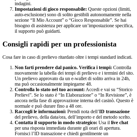
indagini.
Impostazioni di gioco responsabile:
Queste opzioni (limiti,
auto-esclusione) sono di solito gestibili autonomamente nella
sezione “Il Mio Account” o “Gioco Responsabile”. Se hai
bisogno di assistenza per applicare un’impostazione specifica,
il supporto può guidarti.
Consigli rapidi per un professionista
Cosa fare in caso di prelievo ritardato oltre i tempi standard indicati.
Non farti prendere dal panico. Verifica i tempi:
Controlla
nuovamente la tabella dei tempi di prelievo e i termini del sito.
Un prelievo approvato da un e-wallet di solito arriva in 24h,
ma può occasionalmente impiegarne 48.
Controlla lo stato nel tuo account:
Accedi e vai su “Storico
Prelievi”. Se lo stato è “In Elaborazione” o “In Revisione”, è
ancora nella fase di approvazione interna del casinò. Questo è
normale e può durare fino a 48 ore.
Raccogli le informazioni:
Prendi nota dell’
ID transazione
del prelievo, della data/ora, dell’importo e del metodo scelto.
Contatta il supporto in modo strategico:
Usa il
live chat
per una risposta immediata durante gli orari di apertura.
Fornisci l’ID transazione e chiedi gentilmente un