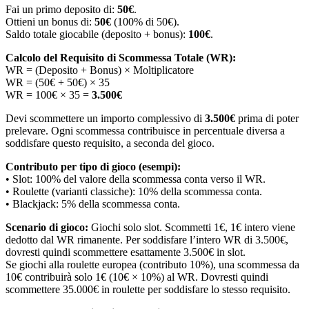
Fai un primo deposito di:
50€
.
Ottieni un bonus di:
50€
(100% di 50€).
Saldo totale giocabile (deposito + bonus):
100€
.
Calcolo del Requisito di Scommessa Totale (WR):
WR = (Deposito + Bonus) × Moltiplicatore
WR = (50€ + 50€) × 35
WR = 100€ × 35 =
3.500€
Devi scommettere un importo complessivo di
3.500€
prima di poter
prelevare. Ogni scommessa contribuisce in percentuale diversa a
soddisfare questo requisito, a seconda del gioco.
Contributo per tipo di gioco (esempi):
• Slot: 100% del valore della scommessa conta verso il WR.
• Roulette (varianti classiche): 10% della scommessa conta.
• Blackjack: 5% della scommessa conta.
Scenario di gioco:
Giochi solo slot. Scommetti 1€, 1€ intero viene
dedotto dal WR rimanente. Per soddisfare l’intero WR di 3.500€,
dovresti quindi scommettere esattamente 3.500€ in slot.
Se giochi alla roulette europea (contributo 10%), una scommessa da
10€ contribuirà solo 1€ (10€ × 10%) al WR. Dovresti quindi
scommettere 35.000€ in roulette per soddisfare lo stesso requisito.