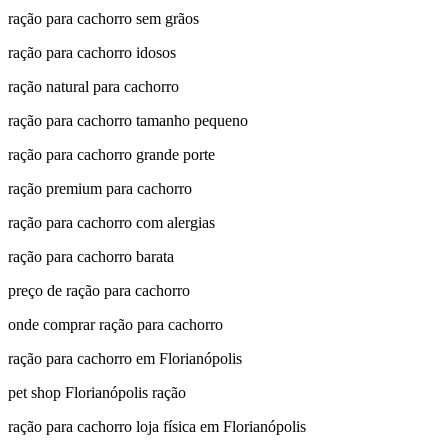
ração para cachorro sem grãos
ração para cachorro idosos
ração natural para cachorro
ração para cachorro tamanho pequeno
ração para cachorro grande porte
ração premium para cachorro
ração para cachorro com alergias
ração para cachorro barata
preço de ração para cachorro
onde comprar ração para cachorro
ração para cachorro em Florianópolis
pet shop Florianópolis ração
ração para cachorro loja física em Florianópolis