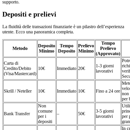
supporto.
Depositi e prelievi
La fluidità delle transazioni finanziarie è un pilastro dell’esperienza
utente. Ecco una panoramica completa.
Tempo
Deposito
Tempo
Prelievo
Metodo
Prelievo
Minimo
Deposito
Minimo
(Approvato)
Potr
Carta di
1-3 giorni
rich
Credito/Debito
10€
Immediato
20€
lavorativi
veri
(Visa/Mastercard)
Secu
Met
velo
Skrill / Neteller
10€
Immediato
10€
Fino a 24 ore
non
per 
Non
Util
comune
3-5 giorni
prin
Bank Transfer
–
50€
per i
lavorativi
per 
depositi
gran
In c