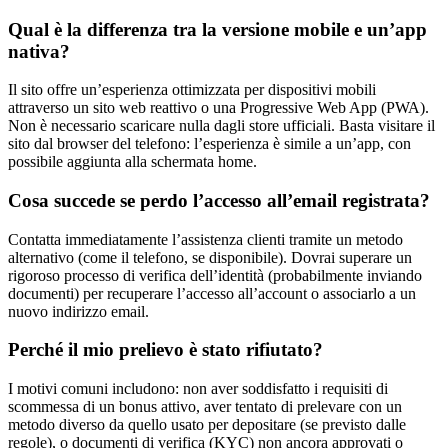
Qual è la differenza tra la versione mobile e un’app
nativa?
Il sito offre un’esperienza ottimizzata per dispositivi mobili
attraverso un sito web reattivo o una Progressive Web App (PWA).
Non è necessario scaricare nulla dagli store ufficiali. Basta visitare il
sito dal browser del telefono: l’esperienza è simile a un’app, con
possibile aggiunta alla schermata home.
Cosa succede se perdo l’accesso all’email registrata?
Contatta immediatamente l’assistenza clienti tramite un metodo
alternativo (come il telefono, se disponibile). Dovrai superare un
rigoroso processo di verifica dell’identità (probabilmente inviando
documenti) per recuperare l’accesso all’account o associarlo a un
nuovo indirizzo email.
Perché il mio prelievo è stato rifiutato?
I motivi comuni includono: non aver soddisfatto i requisiti di
scommessa di un bonus attivo, aver tentato di prelevare con un
metodo diverso da quello usato per depositare (se previsto dalle
regole), o documenti di verifica (KYC) non ancora approvati o