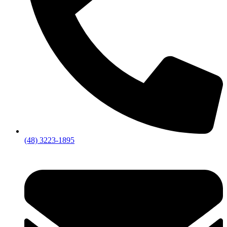
(48) 3223-1895