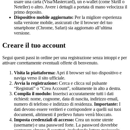
usare una carta (Visa/Mastercard), un e-wallet (come Skrill o
Neteller) o altro. Avere i dettagli a portata di mano velocizza il
primo deposito.
Dispositivo mobile aggiornato:
Per la migliore esperienza
sulla versione mobile, assicurati che il browser del tuo
smartphone (Chrome, Safari) sia aggiornato all’ultima
versione.
Creare il tuo account
Segui questi passi in ordine per una registrazione senza intoppi e per
attivare correttamente eventuali offerte di benvenuto.
Visita la piattaforma:
Apri il browser sul tuo dispositivo e
naviga verso il sito ufficiale.
Avvia la registrazione:
Cerca e clicca sul pulsante
“Registrati” o “Crea Account”, solitamente in alto a destra.
Compila il modulo:
Inserisci accuratamente tutti i dati
richiesti: nome, cognome, data di nascita, indirizzo email,
numero di telefono e indirizzo di residenza.
Importante:
I
dati devono essere veritieri e corrispondere a quelli sui tuoi
documenti, altrimenti il prelievo futuro verrà bloccato.
Imposta credenziali di accesso:
Crea un nome utente
(username) e una password forte. La password dovrebbe