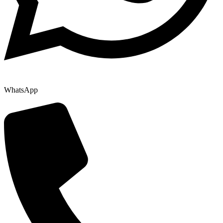
WhatsApp