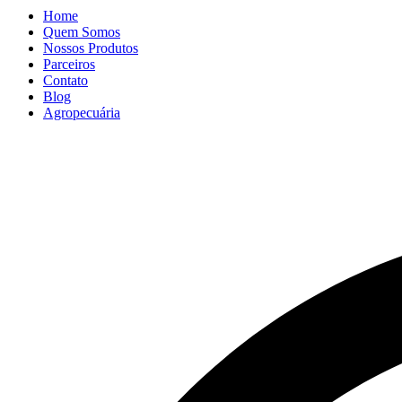
Home
Quem Somos
Nossos Produtos
Parceiros
Contato
Blog
Agropecuária