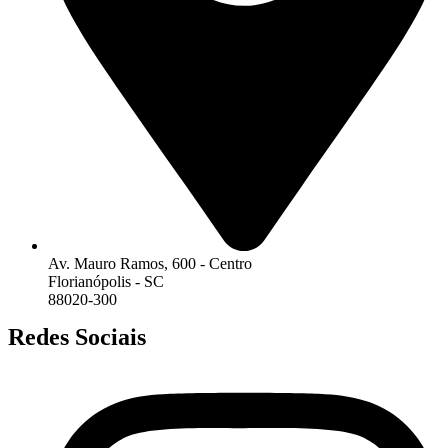
Av. Mauro Ramos, 600 - Centro
Florianópolis - SC
88020-300
Redes Sociais