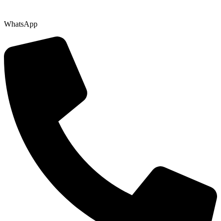
WhatsApp