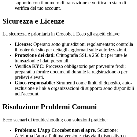
supporto con il numero di transazione e verifica lo stato di
verifica del tuo account.
Sicurezza e Licenze
La sicurezza è prioritaria in Crocobet. Ecco gli aspetti chiave:
Licenze:
Operano sotto giurisdizioni regolamentate; controlla
il footer del sito per dettagli aggiornati sulle autorizzazioni.
Protezione dei dati:
Crittografia SSL a 256-bit per tutte le
transazioni e i dati personali.
Verifica KYC:
Processo obbligatorio per prevenire frodi;
preparati a fornire documenti durante la registrazione o per
prelievi elevati.
Gioco responsabile:
Strumenti come limiti di deposito, auto-
esclusione e link a organizzazioni di supporto sono disponibili
nell’account.
Risoluzione Problemi Comuni
Ecco scenari di troubleshooting con soluzioni pratiche:
Problema: L’app Crocobet non si apre.
Soluzione:
Aggiorna l’app all’ultima versione, riavvia il dispositivo o