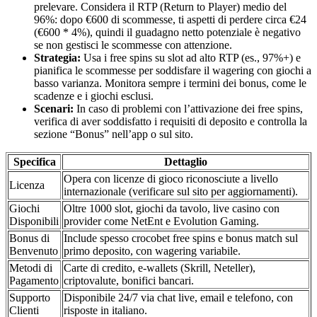
prelevare. Considera il RTP (Return to Player) medio del
96%: dopo €600 di scommesse, ti aspetti di perdere circa €24
(€600 * 4%), quindi il guadagno netto potenziale è negativo
se non gestisci le scommesse con attenzione.
Strategia:
Usa i free spins su slot ad alto RTP (es., 97%+) e
pianifica le scommesse per soddisfare il wagering con giochi a
basso varianza. Monitora sempre i termini dei bonus, come le
scadenze e i giochi esclusi.
Scenari:
In caso di problemi con l’attivazione dei free spins,
verifica di aver soddisfatto i requisiti di deposito e controlla la
sezione “Bonus” nell’app o sul sito.
Specifica
Dettaglio
Opera con licenze di gioco riconosciute a livello
Licenza
internazionale (verificare sul sito per aggiornamenti).
Giochi
Oltre 1000 slot, giochi da tavolo, live casino con
Disponibili
provider come NetEnt e Evolution Gaming.
Bonus di
Include spesso crocobet free spins e bonus match sul
Benvenuto
primo deposito, con wagering variabile.
Metodi di
Carte di credito, e-wallets (Skrill, Neteller),
Pagamento
criptovalute, bonifici bancari.
Supporto
Disponibile 24/7 via chat live, email e telefono, con
Clienti
risposte in italiano.