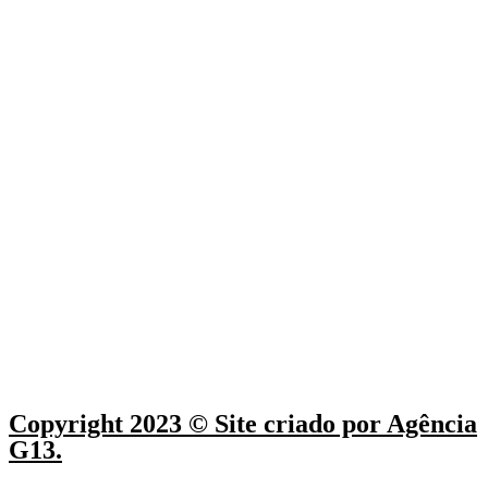
Copyright 2023 © Site criado por Agência
G13.