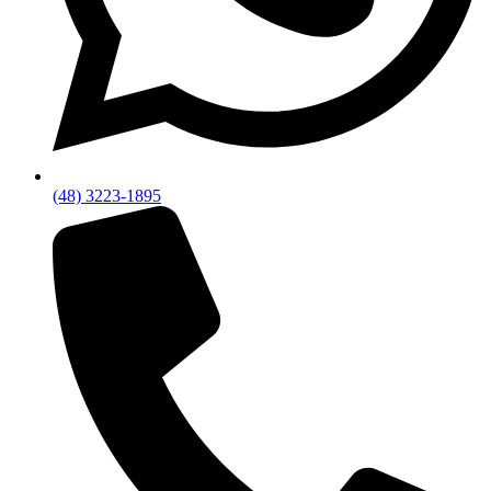
(48) 3223-1895