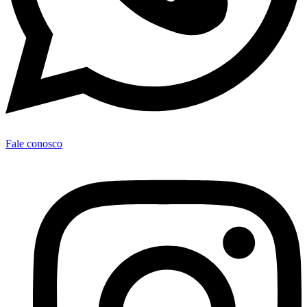
Fale conosco