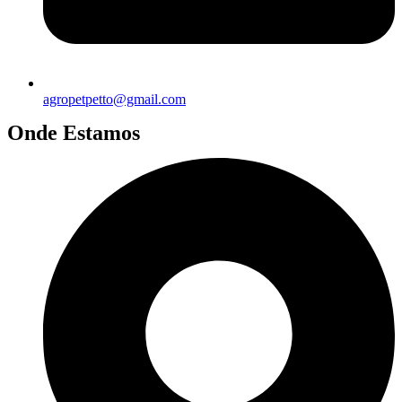
agropetpetto@gmail.com
Onde Estamos