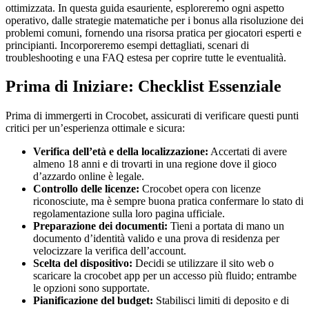
ottimizzata. In questa guida esauriente, esploreremo ogni aspetto
operativo, dalle strategie matematiche per i bonus alla risoluzione dei
problemi comuni, fornendo una risorsa pratica per giocatori esperti e
principianti. Incorporeremo esempi dettagliati, scenari di
troubleshooting e una FAQ estesa per coprire tutte le eventualità.
Prima di Iniziare: Checklist Essenziale
Prima di immergerti in Crocobet, assicurati di verificare questi punti
critici per un’esperienza ottimale e sicura:
Verifica dell’età e della localizzazione:
Accertati di avere
almeno 18 anni e di trovarti in una regione dove il gioco
d’azzardo online è legale.
Controllo delle licenze:
Crocobet opera con licenze
riconosciute, ma è sempre buona pratica confermare lo stato di
regolamentazione sulla loro pagina ufficiale.
Preparazione dei documenti:
Tieni a portata di mano un
documento d’identità valido e una prova di residenza per
velocizzare la verifica dell’account.
Scelta del dispositivo:
Decidi se utilizzare il sito web o
scaricare la crocobet app per un accesso più fluido; entrambe
le opzioni sono supportate.
Pianificazione del budget:
Stabilisci limiti di deposito e di