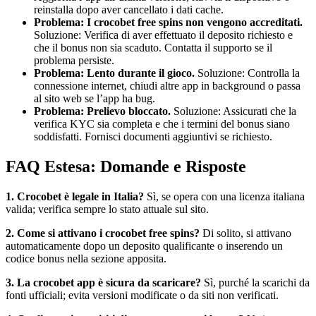
reinstalla dopo aver cancellato i dati cache.
Problema: I crocobet free spins non vengono accreditati.
Soluzione: Verifica di aver effettuato il deposito richiesto e
che il bonus non sia scaduto. Contatta il supporto se il
problema persiste.
Problema: Lento durante il gioco.
Soluzione: Controlla la
connessione internet, chiudi altre app in background o passa
al sito web se l’app ha bug.
Problema: Prelievo bloccato.
Soluzione: Assicurati che la
verifica KYC sia completa e che i termini del bonus siano
soddisfatti. Fornisci documenti aggiuntivi se richiesto.
FAQ Estesa: Domande e Risposte
1. Crocobet è legale in Italia?
Sì, se opera con una licenza italiana
valida; verifica sempre lo stato attuale sul sito.
2. Come si attivano i crocobet free spins?
Di solito, si attivano
automaticamente dopo un deposito qualificante o inserendo un
codice bonus nella sezione apposita.
3. La crocobet app è sicura da scaricare?
Sì, purché la scarichi da
fonti ufficiali; evita versioni modificate o da siti non verificati.