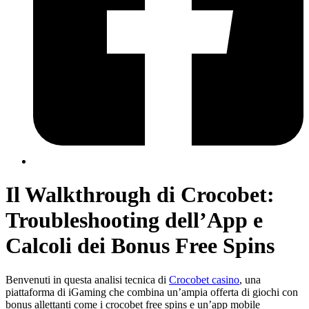
Il Walkthrough di Crocobet:
Troubleshooting dell’App e
Calcoli dei Bonus Free Spins
Benvenuti in questa analisi tecnica di
Crocobet casino
, una
piattaforma di iGaming che combina un’ampia offerta di giochi con
bonus allettanti come i crocobet free spins e un’app mobile