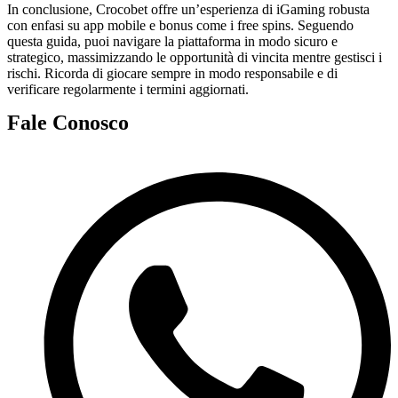
In conclusione, Crocobet offre un’esperienza di iGaming robusta
con enfasi su app mobile e bonus come i free spins. Seguendo
questa guida, puoi navigare la piattaforma in modo sicuro e
strategico, massimizzando le opportunità di vincita mentre gestisci i
rischi. Ricorda di giocare sempre in modo responsabile e di
verificare regolarmente i termini aggiornati.
Fale Conosco