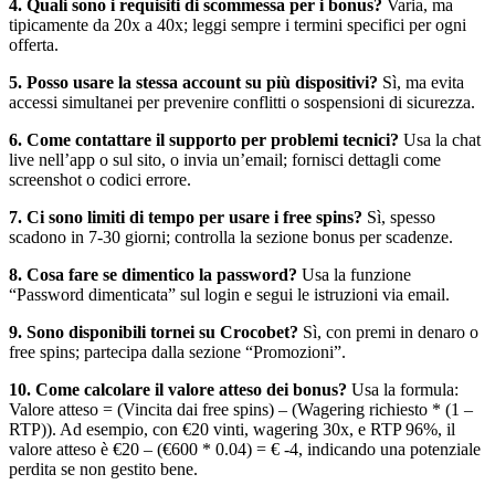
4. Quali sono i requisiti di scommessa per i bonus?
Varia, ma
tipicamente da 20x a 40x; leggi sempre i termini specifici per ogni
offerta.
5. Posso usare la stessa account su più dispositivi?
Sì, ma evita
accessi simultanei per prevenire conflitti o sospensioni di sicurezza.
6. Come contattare il supporto per problemi tecnici?
Usa la chat
live nell’app o sul sito, o invia un’email; fornisci dettagli come
screenshot o codici errore.
7. Ci sono limiti di tempo per usare i free spins?
Sì, spesso
scadono in 7-30 giorni; controlla la sezione bonus per scadenze.
8. Cosa fare se dimentico la password?
Usa la funzione
“Password dimenticata” sul login e segui le istruzioni via email.
9. Sono disponibili tornei su Crocobet?
Sì, con premi in denaro o
free spins; partecipa dalla sezione “Promozioni”.
10. Come calcolare il valore atteso dei bonus?
Usa la formula:
Valore atteso = (Vincita dai free spins) – (Wagering richiesto * (1 –
RTP)). Ad esempio, con €20 vinti, wagering 30x, e RTP 96%, il
valore atteso è €20 – (€600 * 0.04) = € -4, indicando una potenziale
perdita se non gestito bene.