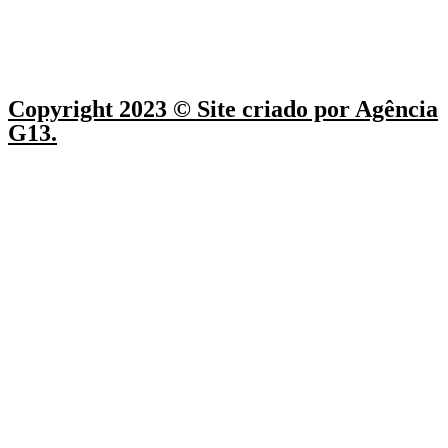
Copyright 2023 © Site criado por Agência
G13.