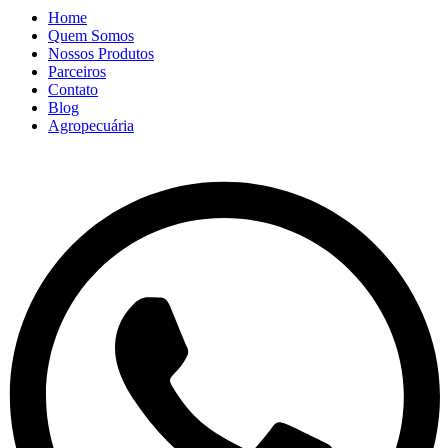
Home
Quem Somos
Nossos Produtos
Parceiros
Contato
Blog
Agropecuária