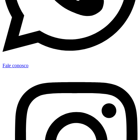
Fale conosco