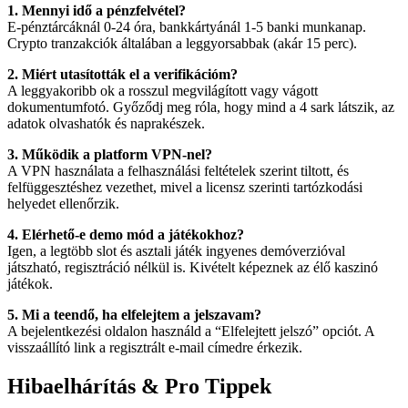
1. Mennyi idő a pénzfelvétel?
E-pénztárcáknál 0-24 óra, bankkártyánál 1-5 banki munkanap.
Crypto tranzakciók általában a leggyorsabbak (akár 15 perc).
2. Miért utasították el a verifikációm?
A leggyakoribb ok a rosszul megvilágított vagy vágott
dokumentumfotó. Győződj meg róla, hogy mind a 4 sark látszik, az
adatok olvashatók és naprakészek.
3. Működik a platform VPN-nel?
A VPN használata a felhasználási feltételek szerint tiltott, és
felfüggesztéshez vezethet, mivel a licensz szerinti tartózkodási
helyedet ellenőrzik.
4. Elérhető-e demo mód a játékokhoz?
Igen, a legtöbb slot és asztali játék ingyenes demóverzióval
játszható, regisztráció nélkül is. Kivételt képeznek az élő kaszinó
játékok.
5. Mi a teendő, ha elfelejtem a jelszavam?
A bejelentkezési oldalon használd a “Elfelejtett jelszó” opciót. A
visszaállító link a regisztrált e-mail címedre érkezik.
Hibaelhárítás & Pro Tippek