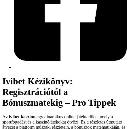
Ivibet Kézikönyv:
Regisztrációtól a
Bónuszmatekig – Pro Tippek
Az
ivibet kaszino
egy dinamikus online játékterület, amely a
sportfogadást és a kaszinójátékokat ötvözi. Ez a részletes útmutató
átvezet a platform műszaki részletein, a bónuszok matematikáján, és