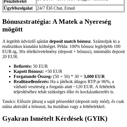
Pénzfelvétel
Ügyfélszolgálat
24/7 Élő Chat, Email
Bónuszstratégia: A Matek a Nyereség
mögött
A legtöbb üdvözlő ajánlat
deposit match bónusz
. Számoljuk ki a
realisztikus kiutalási költséget. Példa: 100% bónusz legfeljebb 100
EUR-ig, 30x tételkövetelmény (deposit + bónusz), minimális deposit
20 EUR.
Befizetés:
50 EUR
Kapott Bónusz:
+50 EUR
Forgatandó Összeg:
(50 + 50) * 30 =
3,000 EUR
Realitásellenőrzés:
Ha a játékok átlagos RTP-je 96%, a
várható veszteség a forgatás alatt ~120 EUR. A feltételek
teljesítéséhez tehát szükséges tőke és kockázatkezelés is.
Tanács: Először játszaj a saját pénzeddel (deposit only mód), és csak
utána aktiváld a bónuszt, ha tisztában vagy a feltételekkel.
Gyakran Ismételt Kérdések (GYIK)