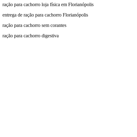
ração para cachorro loja física em Florianópolis
entrega de ração para cachorro Florianópolis
ração para cachorro sem corantes
ração para cachorro digestiva