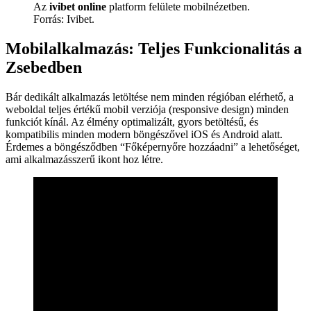
Az
ivibet online
platform felülete mobilnézetben.
Forrás: Ivibet.
Mobilalkalmazás: Teljes Funkcionalitás a
Zsebedben
Bár dedikált alkalmazás letöltése nem minden régióban elérhető, a
weboldal teljes értékű mobil verziója (responsive design) minden
funkciót kínál. Az élmény optimalizált, gyors betöltésű, és
kompatibilis minden modern böngészővel iOS és Android alatt.
Érdemes a böngésződben “Főképernyőre hozzáadni” a lehetőséget,
ami alkalmazásszerű ikont hoz létre.