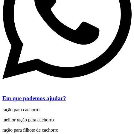
Em que podemos ajudar?
ração para cachorro
melhor ração para cachorro
ração para filhote de cachorro