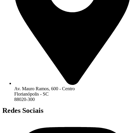
Av. Mauro Ramos, 600 - Centro
Florianópolis - SC
88020-300
Redes Sociais