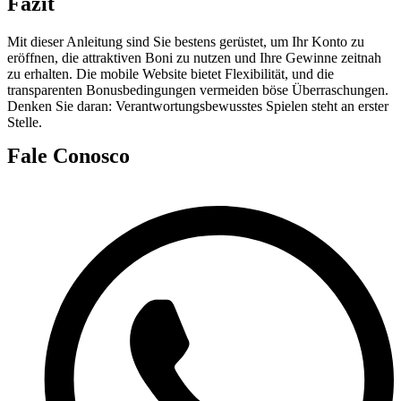
Fazit
Mit dieser Anleitung sind Sie bestens gerüstet, um Ihr Konto zu
eröffnen, die attraktiven Boni zu nutzen und Ihre Gewinne zeitnah
zu erhalten. Die mobile Website bietet Flexibilität, und die
transparenten Bonusbedingungen vermeiden böse Überraschungen.
Denken Sie daran: Verantwortungsbewusstes Spielen steht an erster
Stelle.
Fale Conosco