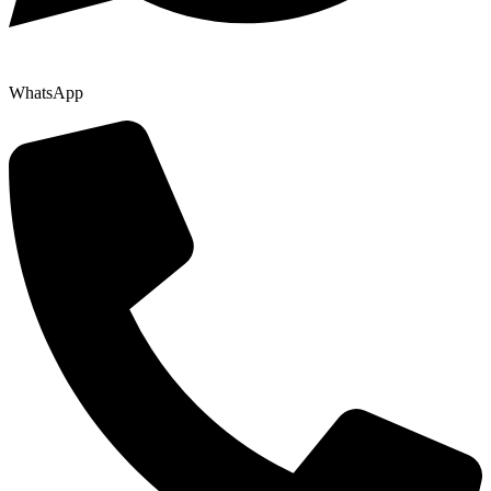
WhatsApp