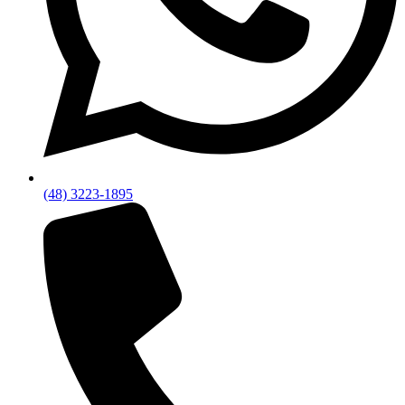
(48) 3223-1895