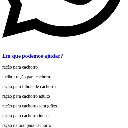
Em que podemos ajudar?
ração para cachorro
melhor ração para cachorro
ração para filhote de cachorro
ração para cachorro adulto
ração para cachorro sem grãos
ração para cachorro idosos
ração natural para cachorro