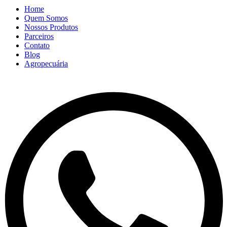
Home
Quem Somos
Nossos Produtos
Parceiros
Contato
Blog
Agropecuária