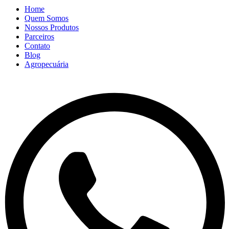
Home
Quem Somos
Nossos Produtos
Parceiros
Contato
Blog
Agropecuária