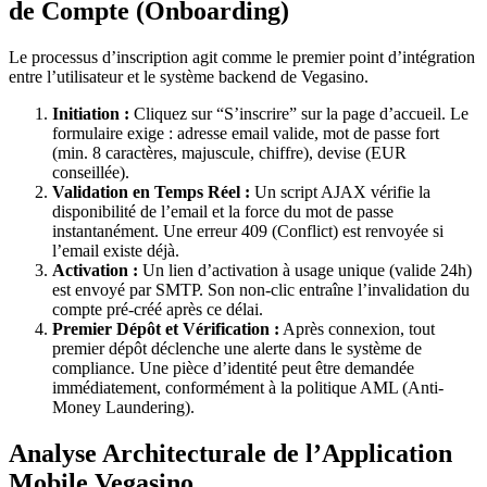
de Compte (Onboarding)
Le processus d’inscription agit comme le premier point d’intégration
entre l’utilisateur et le système backend de Vegasino.
Initiation :
Cliquez sur “S’inscrire” sur la page d’accueil. Le
formulaire exige : adresse email valide, mot de passe fort
(min. 8 caractères, majuscule, chiffre), devise (EUR
conseillée).
Validation en Temps Réel :
Un script AJAX vérifie la
disponibilité de l’email et la force du mot de passe
instantanément. Une erreur 409 (Conflict) est renvoyée si
l’email existe déjà.
Activation :
Un lien d’activation à usage unique (valide 24h)
est envoyé par SMTP. Son non-clic entraîne l’invalidation du
compte pré-créé après ce délai.
Premier Dépôt et Vérification :
Après connexion, tout
premier dépôt déclenche une alerte dans le système de
compliance. Une pièce d’identité peut être demandée
immédiatement, conformément à la politique AML (Anti-
Money Laundering).
Analyse Architecturale de l’Application
Mobile Vegasino