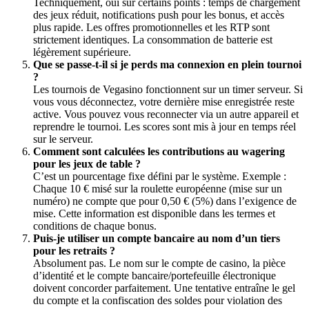
Techniquement, oui sur certains points : temps de chargement
des jeux réduit, notifications push pour les bonus, et accès
plus rapide. Les offres promotionnelles et les RTP sont
strictement identiques. La consommation de batterie est
légèrement supérieure.
Que se passe-t-il si je perds ma connexion en plein tournoi
?
Les tournois de Vegasino fonctionnent sur un timer serveur. Si
vous vous déconnectez, votre dernière mise enregistrée reste
active. Vous pouvez vous reconnecter via un autre appareil et
reprendre le tournoi. Les scores sont mis à jour en temps réel
sur le serveur.
Comment sont calculées les contributions au wagering
pour les jeux de table ?
C’est un pourcentage fixe défini par le système. Exemple :
Chaque 10 € misé sur la roulette européenne (mise sur un
numéro) ne compte que pour 0,50 € (5%) dans l’exigence de
mise. Cette information est disponible dans les termes et
conditions de chaque bonus.
Puis-je utiliser un compte bancaire au nom d’un tiers
pour les retraits ?
Absolument pas. Le nom sur le compte de casino, la pièce
d’identité et le compte bancaire/portefeuille électronique
doivent concorder parfaitement. Une tentative entraîne le gel
du compte et la confiscation des soldes pour violation des