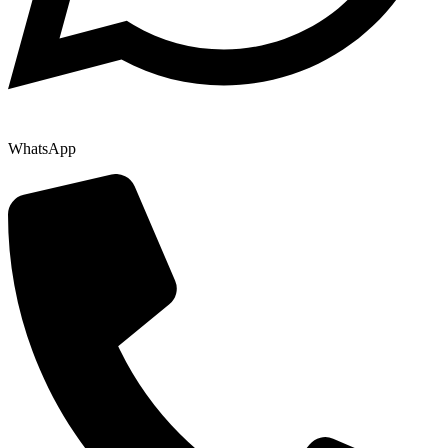
WhatsApp