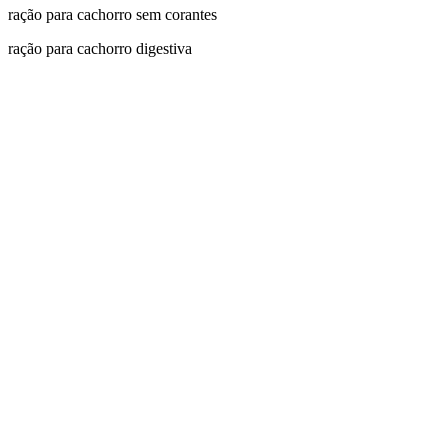
ração para cachorro sem corantes
ração para cachorro digestiva