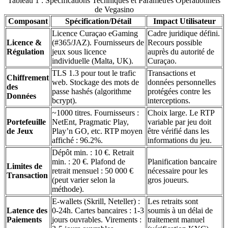
Tableau 1 : Spécifications Techniques et Paramètres Opérationnels
de Vegasino
Composant
Spécification/Détail
Impact Utilisateur
Licence Curaçao eGaming
Cadre juridique défini.
Licence &
(#365/JAZ). Fournisseurs de
Recours possible
Régulation
jeux sous licence
auprès du autorité de
individuelle (Malta, UK).
Curaçao.
TLS 1.3 pour tout le trafic
Transactions et
Chiffrement
web. Stockage des mots de
données personnelles
des
passe hashés (algorithme
protégées contre les
Données
bcrypt).
interceptions.
~1000 titres. Fournisseurs :
Choix large. Le RTP
Portefeuille
NetEnt, Pragmatic Play,
variable par jeu doit
de Jeux
Play’n GO, etc. RTP moyen
être vérifié dans les
affiché : 96.2%.
informations du jeu.
Dépôt min. : 10 €. Retrait
min. : 20 €. Plafond de
Planification bancaire
Limites de
retrait mensuel : 50 000 €
nécessaire pour les
Transaction
(peut varier selon la
gros joueurs.
méthode).
E-wallets (Skrill, Neteller) :
Les retraits sont
Latence des
0-24h. Cartes bancaires : 1-3
soumis à un délai de
Paiements
jours ouvrables. Virements :
traitement manuel