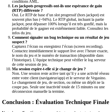
conditions AML.
Les jackpots progressifs ont-ils une espérance de gain
(RTP) différente ?
Oui. Le RTP de base d’un slot progressif (hors jackpot) est
souvent plus bas (~94%). Le RTP global, incluant la partie
jackpot, peut dépasser 100% lorsqu’il est très gonflé, mais la
probabilité de le gagner est extrêmement faible. Consultez les
infos du jeu.
Comment signaler un bug technique ou un résultat de jeu
suspect ?
Capturez l’écran ou enregistrez l’écran (screen recording).
Contactez immédiatement le support live avec l’heure exacte,
le nom du jeu et le numéro de transaction (disponible dans
l’historique). L’équipe technique peut vérifier le log serveur
de cette session de jeu.
Ma session expire-t-elle si je change de jeu ?
Non. Une session reste active tant qu’il y a une activité réseau
entre votre client (navigateur/app) et le serveur de Vegasino.
Le changement de jeu, de section, ou même un dépôt ne la
coupe pas. Seule une inactivité totale de 15 minutes ou une
déconnexion manuelle la termine.
Conclusion : Évaluation Technique Finale