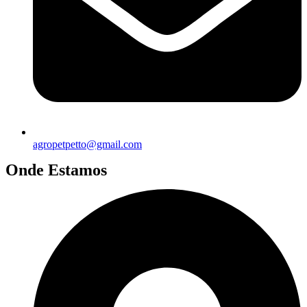
agropetpetto@gmail.com
Onde Estamos