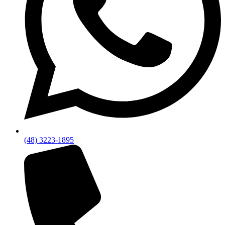
(48) 3223-1895