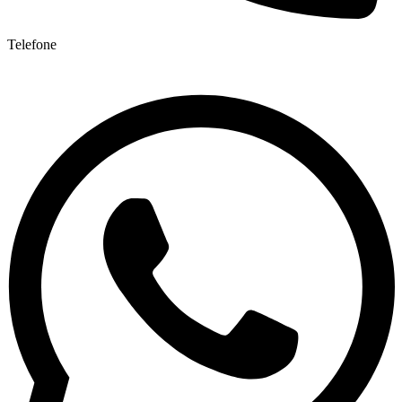
Telefone