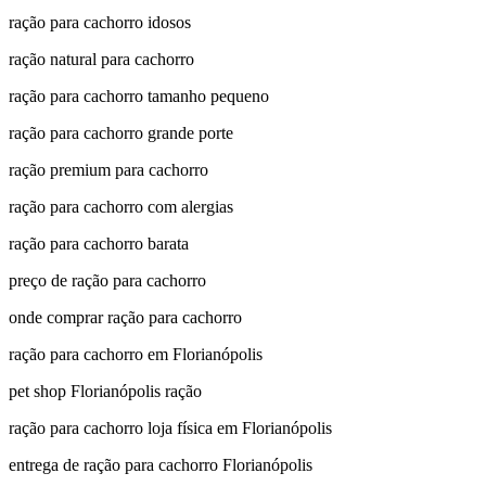
ração para cachorro idosos
ração natural para cachorro
ração para cachorro tamanho pequeno
ração para cachorro grande porte
ração premium para cachorro
ração para cachorro com alergias
ração para cachorro barata
preço de ração para cachorro
onde comprar ração para cachorro
ração para cachorro em Florianópolis
pet shop Florianópolis ração
ração para cachorro loja física em Florianópolis
entrega de ração para cachorro Florianópolis