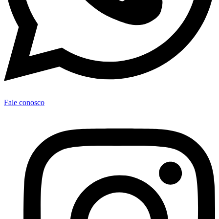
Fale conosco