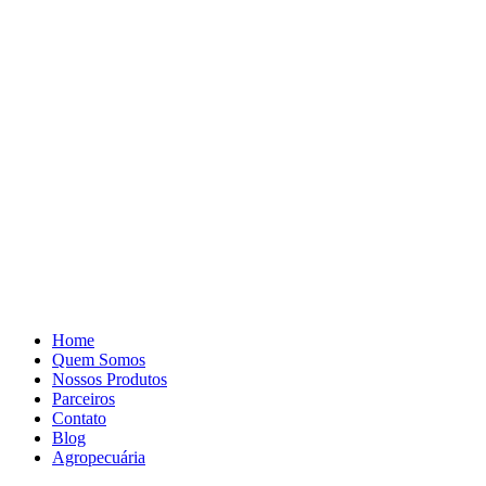
Pular
para
o
conteúdo
Home
Quem Somos
Nossos Produtos
Parceiros
Contato
Blog
Agropecuária