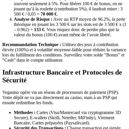
souvent seulement à 5%. Pour libérer 100 € de bonus, en ne
jouant qu’à la roulette (contribution 5%), il faudrait miser : 3
500 € / 0,05 =
70 000 €
.
Analyse de Risque :
Avec un RTP moyen de 96.2%, la perte
théorique en jouant les 3 500 € sur les slots est de 3 500 € x (1
– 0.962) =
133 €
. Vous risquez donc de perdre plus que la
valeur du bonus (100 €) avant même de l’avoir libéré.
Recommandation Technique :
Utilisez des jeux à contribution
élevée (100%) et à volatilité moyenne-faible pour réduire la variance
lors du fulfillment des conditions. Surveillez votre solde “Bonus” et
“Cash” dans le compte utilisateur.
Infrastructure Bancaire et Protocoles de
Sécurité
Vegasino opère via un réseau de processeurs de paiement (PSP).
Votre dépôt ne va pas directement au casino, mais à un PSP qui
ensuite redistribue les fonds.
Méthodes :
Cartes (Visa/Mastercard via cryptogramme 3D
Secure), E-wallets (Skrill, Neteller, MiFinity), Virement
Bancaire, Cartes prépayées (Paysafecard).
Sécurité des Transactions :
Chaque transaction est signée