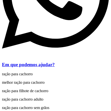
Em que podemos ajudar?
ração para cachorro
melhor ração para cachorro
ração para filhote de cachorro
ração para cachorro adulto
ração para cachorro sem grãos