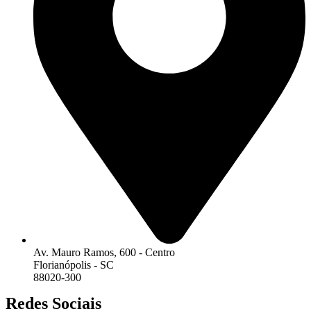
Av. Mauro Ramos, 600 - Centro
Florianópolis - SC
88020-300
Redes Sociais