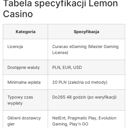
Tabela specyfikacji Lemon
Casino
Kategoria
Specyfikacja
Licencja
Curacao eGaming (Master Gaming
License)
Dostępne waluty
PLN, EUR, USD
Minimalna wpłata
20 PLN (zależna od metody)
Typowy czas
Do265 48 godzin (po weryfikacji)
wypłaty
Główni dostawcy
NetEnt, Pragmatic Play, Evolution
gier
Gaming, Play’n GO