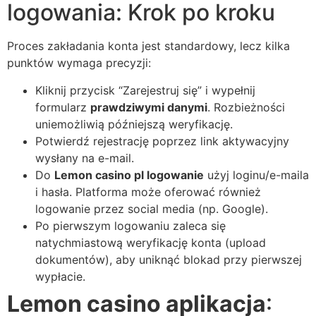
logowania: Krok po kroku
Proces zakładania konta jest standardowy, lecz kilka
punktów wymaga precyzji:
Kliknij przycisk “Zarejestruj się” i wypełnij
formularz
prawdziwymi danymi
. Rozbieżności
uniemożliwią późniejszą weryfikację.
Potwierdź rejestrację poprzez link aktywacyjny
wysłany na e-mail.
Do
Lemon casino pl logowanie
użyj loginu/e-maila
i hasła. Platforma może oferować również
logowanie przez social media (np. Google).
Po pierwszym logowaniu zaleca się
natychmiastową weryfikację konta (upload
dokumentów), aby uniknąć blokad przy pierwszej
wypłacie.
Lemon casino aplikacja
: