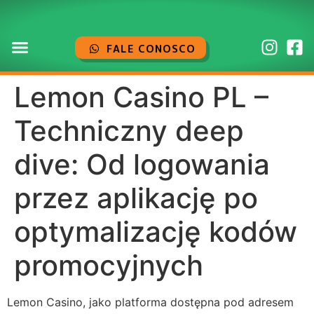
FALE CONOSCO
NOSSOS PRODUTOS
Lemon Casino PL –
Techniczny deep
dive: Od logowania
przez aplikację po
optymalizację kodów
promocyjnych
Lemon Casino, jako platforma dostępna pod adresem