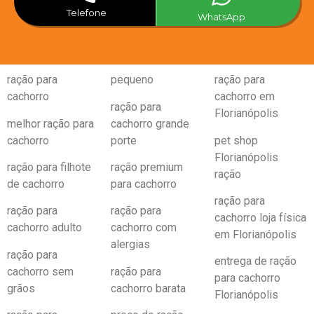
Telefone
WhatsApp
ração para
pequeno
ração para
cachorro
cachorro em
ração para
Florianópolis
melhor ração para
cachorro grande
cachorro
porte
pet shop
Florianópolis
ração para filhote
ração premium
ração
de cachorro
para cachorro
ração para
ração para
ração para
cachorro loja física
cachorro adulto
cachorro com
em Florianópolis
alergias
ração para
entrega de ração
cachorro sem
ração para
para cachorro
grãos
cachorro barata
Florianópolis