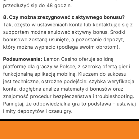
przedłużyć się do 48 godzin.
8. Czy można zrezygnować z aktywnego bonusu?
Tak, często w ustawieniach konta lub kontaktując się z
supportem można anulować aktywny bonus. Środki
bonusowe zostaną usunięte, a pozostanie depozyt,
który można wypłacić (podlega swoim obrotom).
Podsumowanie:
Lemon Casino oferuje solidną
platformę dla graczy w Polsce, z szeroką ofertą gier i
funkcjonalną aplikacją mobilną. Kluczem do sukcesu
jest techniczne, ostrożne podejście: szybka weryfikacja
konta, dogłębna analiza matematyki bonusów oraz
znajomość procedur bezpieczeństwa i troubleshooting.
Pamiętaj, że odpowiedzialna gra to podstawa – ustawiaj
limity depozytów i czasu gry.