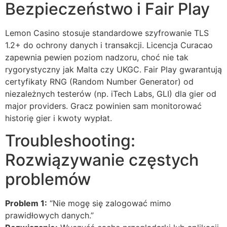
Bezpieczeństwo i Fair Play
Lemon Casino stosuje standardowe szyfrowanie TLS
1.2+ do ochrony danych i transakcji. Licencja Curacao
zapewnia pewien poziom nadzoru, choć nie tak
rygorystyczny jak Malta czy UKGC. Fair Play gwarantują
certyfikaty RNG (Random Number Generator) od
niezależnych testerów (np. iTech Labs, GLI) dla gier od
major providers. Gracz powinien sam monitorować
historię gier i kwoty wypłat.
Troubleshooting:
Rozwiązywanie częstych
problemów
Problem 1:
“Nie mogę się zalogować mimo
prawidłowych danych.”