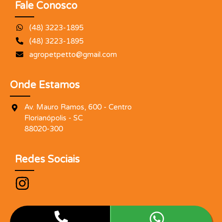
Fale Conosco
(48) 3223-1895
(48) 3223-1895
agropetpetto@gmail.com
Onde Estamos
Av. Mauro Ramos, 600 - Centro
Florianópolis - SC
88020-300
Redes Sociais