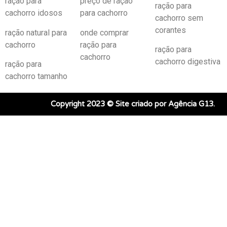
ração para
preço de ração
ração para
cachorro idosos
para cachorro
cachorro sem
corantes
ração natural para
onde comprar
cachorro
ração para
ração para
cachorro
cachorro digestiva
ração para
cachorro tamanho
Copyright 2023 © Site criado por Agência G13.