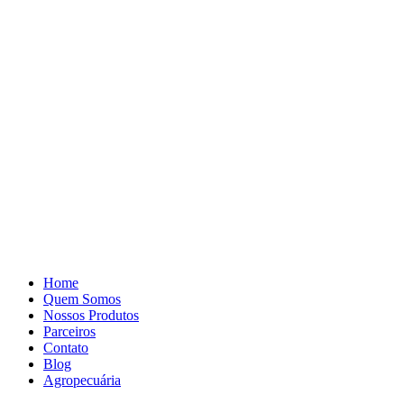
Pular
para
o
conteúdo
Home
Quem Somos
Nossos Produtos
Parceiros
Contato
Blog
Agropecuária