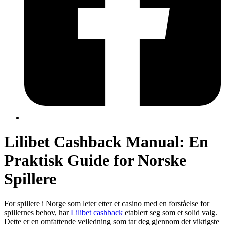
Lilibet Cashback Manual: En
Praktisk Guide for Norske
Spillere
For spillere i Norge som leter etter et casino med en forståelse for
spillernes behov, har
Lilibet cashback
etablert seg som et solid valg.
Dette er en omfattende veiledning som tar deg gjennom det viktigste