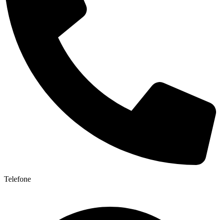
Telefone