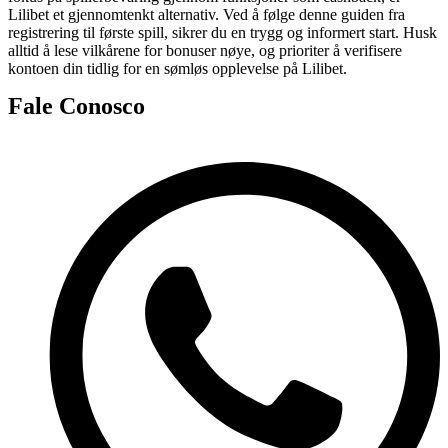
Lilibet et gjennomtenkt alternativ. Ved å følge denne guiden fra
registrering til første spill, sikrer du en trygg og informert start. Husk
alltid å lese vilkårene for bonuser nøye, og prioriter å verifisere
kontoen din tidlig for en sømløs opplevelse på Lilibet.
Fale Conosco