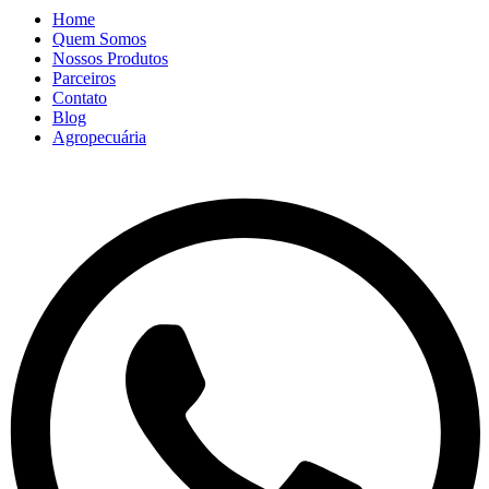
Home
Quem Somos
Nossos Produtos
Parceiros
Contato
Blog
Agropecuária