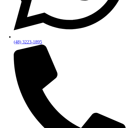
(48) 3223-1895