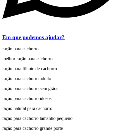
Em que podemos ajudar?
ração para cachorro
melhor ração para cachorro
ração para filhote de cachorro
ração para cachorro adulto
ração para cachorro sem grãos
ração para cachorro idosos
ração natural para cachorro
ração para cachorro tamanho pequeno
ração para cachorro grande porte