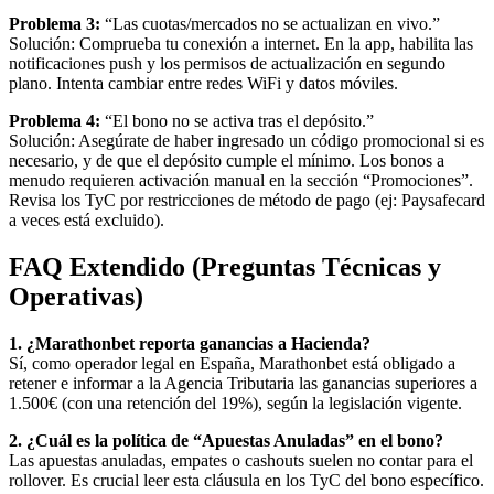
Problema 3:
“Las cuotas/mercados no se actualizan en vivo.”
Solución: Comprueba tu conexión a internet. En la app, habilita las
notificaciones push y los permisos de actualización en segundo
plano. Intenta cambiar entre redes WiFi y datos móviles.
Problema 4:
“El bono no se activa tras el depósito.”
Solución: Asegúrate de haber ingresado un código promocional si es
necesario, y de que el depósito cumple el mínimo. Los bonos a
menudo requieren activación manual en la sección “Promociones”.
Revisa los TyC por restricciones de método de pago (ej: Paysafecard
a veces está excluido).
FAQ Extendido (Preguntas Técnicas y
Operativas)
1. ¿Marathonbet reporta ganancias a Hacienda?
Sí, como operador legal en España, Marathonbet está obligado a
retener e informar a la Agencia Tributaria las ganancias superiores a
1.500€ (con una retención del 19%), según la legislación vigente.
2. ¿Cuál es la política de “Apuestas Anuladas” en el bono?
Las apuestas anuladas, empates o cashouts suelen no contar para el
rollover. Es crucial leer esta cláusula en los TyC del bono específico.