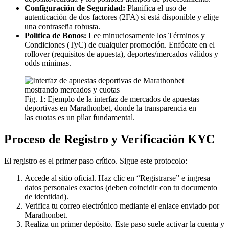
Configuración de Seguridad:
Planifica el uso de
autenticación de dos factores (2FA) si está disponible y elige
una contraseña robusta.
Política de Bonos:
Lee minuciosamente los Términos y
Condiciones (TyC) de cualquier promoción. Enfócate en el
rollover (requisitos de apuesta), deportes/mercados válidos y
odds mínimas.
Fig. 1: Ejemplo de la interfaz de mercados de apuestas
deportivas en Marathonbet, donde la transparencia en
las cuotas es un pilar fundamental.
Proceso de Registro y Verificación KYC
El registro es el primer paso crítico. Sigue este protocolo:
Accede al sitio oficial. Haz clic en “Registrarse” e ingresa
datos personales exactos (deben coincidir con tu documento
de identidad).
Verifica tu correo electrónico mediante el enlace enviado por
Marathonbet.
Realiza un primer depósito. Este paso suele activar la cuenta y