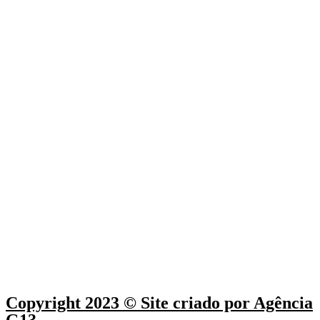
Copyright 2023 © Site criado por Agência