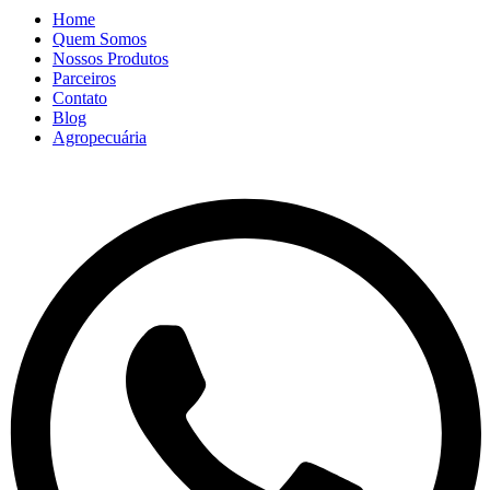
Home
Quem Somos
Nossos Produtos
Parceiros
Contato
Blog
Agropecuária