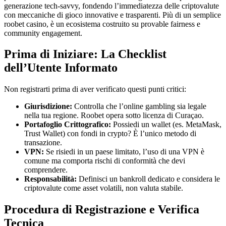
generazione tech-savvy, fondendo l’immediatezza delle criptovalute
con meccaniche di gioco innovative e trasparenti. Più di un semplice
roobet casino, è un ecosistema costruito su provable fairness e
community engagement.
Prima di Iniziare: La Checklist
dell’Utente Informato
Non registrarti prima di aver verificato questi punti critici:
Giurisdizione:
Controlla che l’online gambling sia legale
nella tua regione. Roobet opera sotto licenza di Curaçao.
Portafoglio Crittografico:
Possiedi un wallet (es. MetaMask,
Trust Wallet) con fondi in crypto? È l’unico metodo di
transazione.
VPN:
Se risiedi in un paese limitato, l’uso di una VPN è
comune ma comporta rischi di conformità che devi
comprendere.
Responsabilità:
Definisci un bankroll dedicato e considera le
criptovalute come asset volatili, non valuta stabile.
Procedura di Registrazione e Verifica
Tecnica