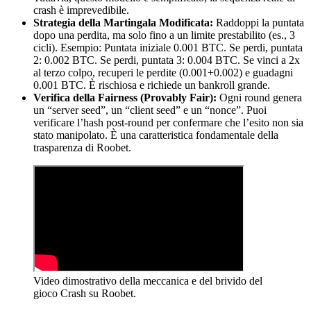
crash è imprevedibile.
Strategia della Martingala Modificata:
Raddoppi la puntata
dopo una perdita, ma solo fino a un limite prestabilito (es., 3
cicli). Esempio: Puntata iniziale 0.001 BTC. Se perdi, puntata
2: 0.002 BTC. Se perdi, puntata 3: 0.004 BTC. Se vinci a 2x
al terzo colpo, recuperi le perdite (0.001+0.002) e guadagni
0.001 BTC. È rischiosa e richiede un bankroll grande.
Verifica della Fairness (Provably Fair):
Ogni round genera
un “server seed”, un “client seed” e un “nonce”. Puoi
verificare l’hash post-round per confermare che l’esito non sia
stato manipolato. È una caratteristica fondamentale della
trasparenza di Roobet.
Video dimostrativo della meccanica e del brivido del
gioco Crash su Roobet.