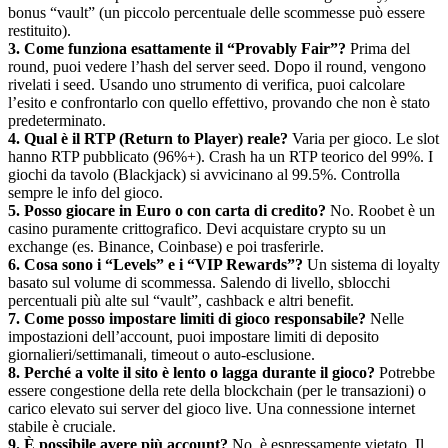
bonus “vault” (un piccolo percentuale delle scommesse può essere
restituito).
3. Come funziona esattamente il “Provably Fair”?
Prima del
round, puoi vedere l’hash del server seed. Dopo il round, vengono
rivelati i seed. Usando uno strumento di verifica, puoi calcolare
l’esito e confrontarlo con quello effettivo, provando che non è stato
predeterminato.
4. Qual è il RTP (Return to Player) reale?
Varia per gioco. Le slot
hanno RTP pubblicato (96%+). Crash ha un RTP teorico del 99%. I
giochi da tavolo (Blackjack) si avvicinano al 99.5%. Controlla
sempre le info del gioco.
5. Posso giocare in Euro o con carta di credito?
No. Roobet è un
casino puramente crittografico. Devi acquistare crypto su un
exchange (es. Binance, Coinbase) e poi trasferirle.
6. Cosa sono i “Levels” e i “VIP Rewards”?
Un sistema di loyalty
basato sul volume di scommessa. Salendo di livello, sblocchi
percentuali più alte sul “vault”, cashback e altri benefit.
7. Come posso impostare limiti di gioco responsabile?
Nelle
impostazioni dell’account, puoi impostare limiti di deposito
giornalieri/settimanali, timeout o auto-esclusione.
8. Perché a volte il sito è lento o lagga durante il gioco?
Potrebbe
essere congestione della rete della blockchain (per le transazioni) o
carico elevato sui server del gioco live. Una connessione internet
stabile è cruciale.
9. È possibile avere più account?
No, è espressamente vietato. Il