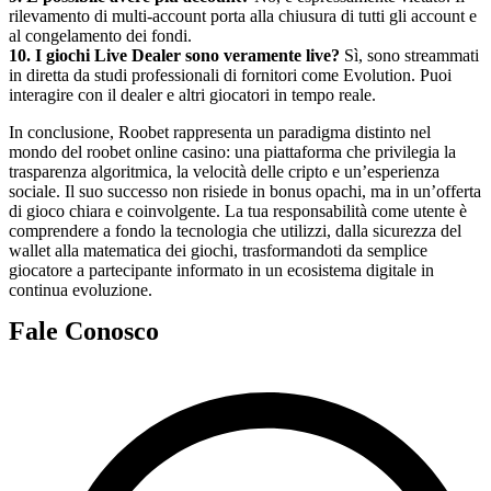
rilevamento di multi-account porta alla chiusura di tutti gli account e
al congelamento dei fondi.
10. I giochi Live Dealer sono veramente live?
Sì, sono streammati
in diretta da studi professionali di fornitori come Evolution. Puoi
interagire con il dealer e altri giocatori in tempo reale.
In conclusione, Roobet rappresenta un paradigma distinto nel
mondo del roobet online casino: una piattaforma che privilegia la
trasparenza algoritmica, la velocità delle cripto e un’esperienza
sociale. Il suo successo non risiede in bonus opachi, ma in un’offerta
di gioco chiara e coinvolgente. La tua responsabilità come utente è
comprendere a fondo la tecnologia che utilizzi, dalla sicurezza del
wallet alla matematica dei giochi, trasformandoti da semplice
giocatore a partecipante informato in un ecosistema digitale in
continua evoluzione.
Fale Conosco