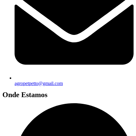
agropetpetto@gmail.com
Onde Estamos