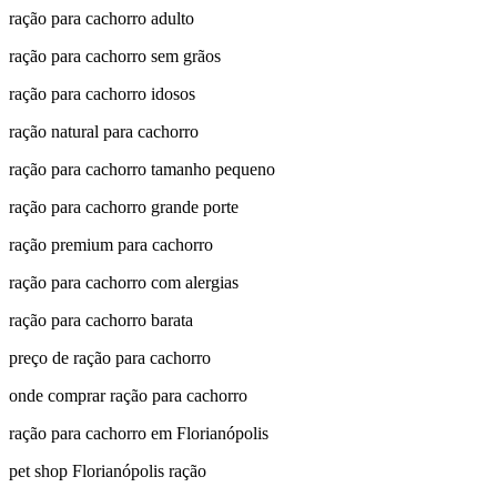
ração para cachorro adulto
ração para cachorro sem grãos
ração para cachorro idosos
ração natural para cachorro
ração para cachorro tamanho pequeno
ração para cachorro grande porte
ração premium para cachorro
ração para cachorro com alergias
ração para cachorro barata
preço de ração para cachorro
onde comprar ração para cachorro
ração para cachorro em Florianópolis
pet shop Florianópolis ração