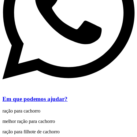
Em que podemos ajudar?
ração para cachorro
melhor ração para cachorro
ração para filhote de cachorro