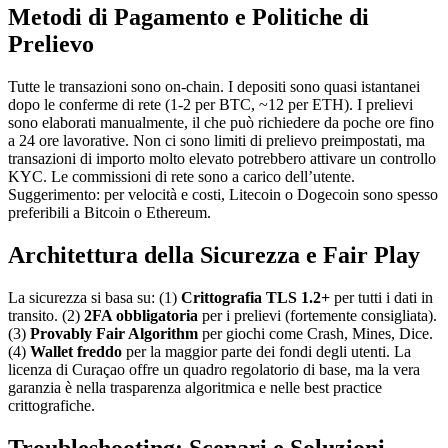
Metodi di Pagamento e Politiche di
Prelievo
Tutte le transazioni sono on-chain. I depositi sono quasi istantanei
dopo le conferme di rete (1-2 per BTC, ~12 per ETH). I prelievi
sono elaborati manualmente, il che può richiedere da poche ore fino
a 24 ore lavorative. Non ci sono limiti di prelievo preimpostati, ma
transazioni di importo molto elevato potrebbero attivare un controllo
KYC. Le commissioni di rete sono a carico dell’utente.
Suggerimento: per velocità e costi, Litecoin o Dogecoin sono spesso
preferibili a Bitcoin o Ethereum.
Architettura della Sicurezza e Fair Play
La sicurezza si basa su: (1)
Crittografia TLS 1.2+
per tutti i dati in
transito. (2)
2FA obbligatoria
per i prelievi (fortemente consigliata).
(3)
Provably Fair Algorithm
per giochi come Crash, Mines, Dice.
(4)
Wallet freddo
per la maggior parte dei fondi degli utenti. La
licenza di Curaçao offre un quadro regolatorio di base, ma la vera
garanzia è nella trasparenza algoritmica e nelle best practice
crittografiche.
Troubleshooting: Scenari e Soluzioni