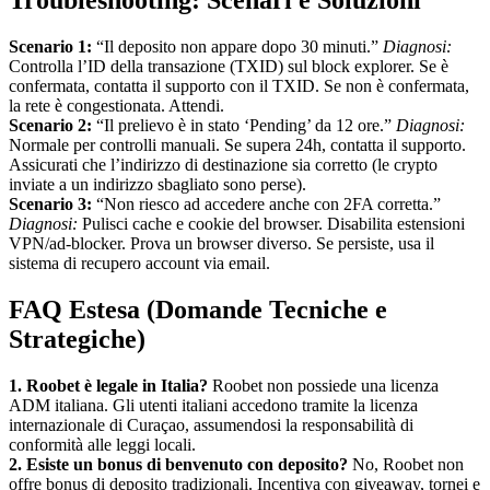
Scenario 1:
“Il deposito non appare dopo 30 minuti.”
Diagnosi:
Controlla l’ID della transazione (TXID) sul block explorer. Se è
confermata, contatta il supporto con il TXID. Se non è confermata,
la rete è congestionata. Attendi.
Scenario 2:
“Il prelievo è in stato ‘Pending’ da 12 ore.”
Diagnosi:
Normale per controlli manuali. Se supera 24h, contatta il supporto.
Assicurati che l’indirizzo di destinazione sia corretto (le crypto
inviate a un indirizzo sbagliato sono perse).
Scenario 3:
“Non riesco ad accedere anche con 2FA corretta.”
Diagnosi:
Pulisci cache e cookie del browser. Disabilita estensioni
VPN/ad-blocker. Prova un browser diverso. Se persiste, usa il
sistema di recupero account via email.
FAQ Estesa (Domande Tecniche e
Strategiche)
1. Roobet è legale in Italia?
Roobet non possiede una licenza
ADM italiana. Gli utenti italiani accedono tramite la licenza
internazionale di Curaçao, assumendosi la responsabilità di
conformità alle leggi locali.
2. Esiste un bonus di benvenuto con deposito?
No, Roobet non
offre bonus di deposito tradizionali. Incentiva con giveaway, tornei e