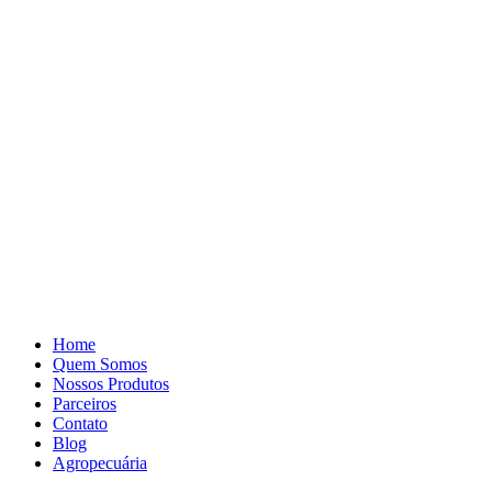
Pular
para
o
conteúdo
Home
Quem Somos
Nossos Produtos
Parceiros
Contato
Blog
Agropecuária