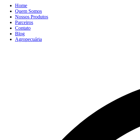
Home
Quem Somos
Nossos Produtos
Parceiros
Contato
Blog
Agropecuária