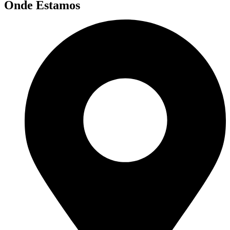
Onde Estamos