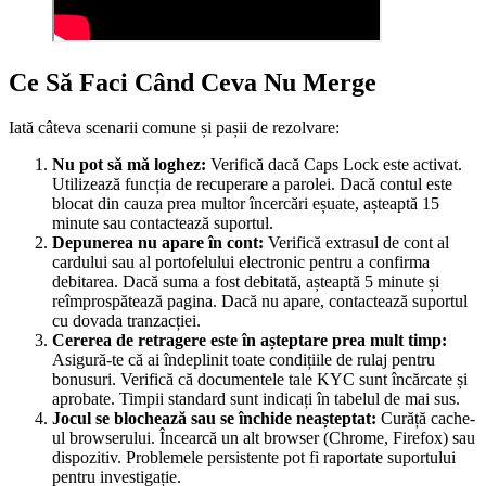
Ce Să Faci Când Ceva Nu Merge
Iată câteva scenarii comune și pașii de rezolvare:
Nu pot să mă loghez:
Verifică dacă Caps Lock este activat.
Utilizează funcția de recuperare a parolei. Dacă contul este
blocat din cauza prea multor încercări eșuate, așteaptă 15
minute sau contactează suportul.
Depunerea nu apare în cont:
Verifică extrasul de cont al
cardului sau al portofelului electronic pentru a confirma
debitarea. Dacă suma a fost debitată, așteaptă 5 minute și
reîmprospătează pagina. Dacă nu apare, contactează suportul
cu dovada tranzacției.
Cererea de retragere este în așteptare prea mult timp:
Asigură-te că ai îndeplinit toate condițiile de rulaj pentru
bonusuri. Verifică că documentele tale KYC sunt încărcate și
aprobate. Timpii standard sunt indicați în tabelul de mai sus.
Jocul se blochează sau se închide neașteptat:
Curăță cache-
ul browserului. Încearcă un alt browser (Chrome, Firefox) sau
dispozitiv. Problemele persistente pot fi raportate suportului
pentru investigație.