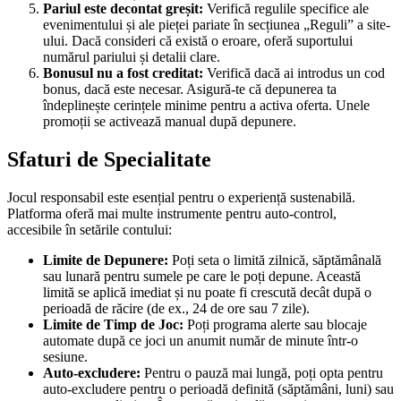
Pariul este decontat greșit:
Verifică regulile specifice ale
evenimentului și ale pieței pariate în secțiunea „Reguli” a site-
ului. Dacă consideri că există o eroare, oferă suportului
numărul pariului și detalii clare.
Bonusul nu a fost creditat:
Verifică dacă ai introdus un cod
bonus, dacă este necesar. Asigură-te că depunerea ta
îndeplinește cerințele minime pentru a activa oferta. Unele
promoții se activează manual după depunere.
Sfaturi de Specialitate
Jocul responsabil este esențial pentru o experiență sustenabilă.
Platforma oferă mai multe instrumente pentru auto-control,
accesibile în setările contului:
Limite de Depunere:
Poți seta o limită zilnică, săptămânală
sau lunară pentru sumele pe care le poți depune. Această
limită se aplică imediat și nu poate fi crescută decât după o
perioadă de răcire (de ex., 24 de ore sau 7 zile).
Limite de Timp de Joc:
Poți programa alerte sau blocaje
automate după ce joci un anumit număr de minute într-o
sesiune.
Auto-excludere:
Pentru o pauză mai lungă, poți opta pentru
auto-excludere pentru o perioadă definită (săptămâni, luni) sau