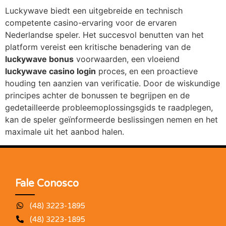
Luckywave biedt een uitgebreide en technisch
competente casino-ervaring voor de ervaren
Nederlandse speler. Het succesvol benutten van het
platform vereist een kritische benadering van de
luckywave bonus
voorwaarden, een vloeiend
luckywave casino login
proces, en een proactieve
houding ten aanzien van verificatie. Door de wiskundige
principes achter de bonussen te begrijpen en de
gedetailleerde probleemoplossingsgids te raadplegen,
kan de speler geïnformeerde beslissingen nemen en het
maximale uit het aanbod halen.
Fale Conosco
(48) 3223-1895
(48) 3223-1895