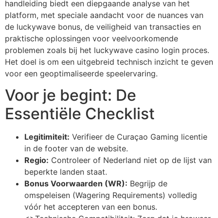
handleiding biedt een diepgaande analyse van het
platform, met speciale aandacht voor de nuances van
de luckywave bonus, de veiligheid van transacties en
praktische oplossingen voor veelvoorkomende
problemen zoals bij het luckywave casino login proces.
Het doel is om een uitgebreid technisch inzicht te geven
voor een geoptimaliseerde speelervaring.
Voor je begint: De
Essentiële Checklist
Legitimiteit:
Verifieer de Curaçao Gaming licentie
in de footer van de website.
Regio:
Controleer of Nederland niet op de lijst van
beperkte landen staat.
Bonus Voorwaarden (WR):
Begrijp de
omspeleisen (Wagering Requirements) volledig
vóór het accepteren van een bonus.