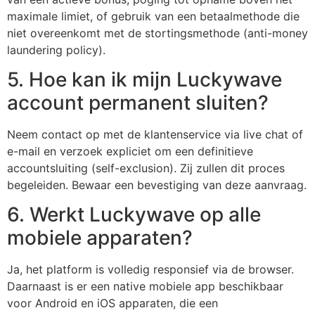
maximale limiet, of gebruik van een betaalmethode die
niet overeenkomt met de stortingsmethode (anti-money
laundering policy).
5. Hoe kan ik mijn Luckywave
account permanent sluiten?
Neem contact op met de klantenservice via live chat of
e-mail en verzoek expliciet om een definitieve
accountsluiting (self-exclusion). Zij zullen dit proces
begeleiden. Bewaar een bevestiging van deze aanvraag.
6. Werkt Luckywave op alle
mobiele apparaten?
Ja, het platform is volledig responsief via de browser.
Daarnaast is er een native mobiele app beschikbaar
voor Android en iOS apparaten, die een