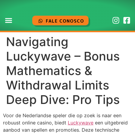
FALE CONOSCO
NOSSOS PRODUTOS
Navigating
Luckywave – Bonus
Mathematics &
Withdrawal Limits
Deep Dive: Pro Tips
Voor de Nederlandse speler die op zoek is naar een
robuust online casino, biedt
Luckywave
een uitgebreid
aanbod van spellen en promoties. Deze technische