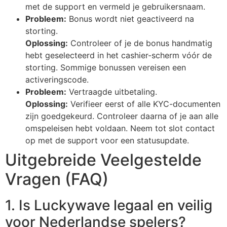
met de support en vermeld je gebruikersnaam.
Probleem:
Bonus wordt niet geactiveerd na
storting.
Oplossing:
Controleer of je de bonus handmatig
hebt geselecteerd in het cashier-scherm vóór de
storting. Sommige bonussen vereisen een
activeringscode.
Probleem:
Vertraagde uitbetaling.
Oplossing:
Verifieer eerst of alle KYC-documenten
zijn goedgekeurd. Controleer daarna of je aan alle
omspeleisen hebt voldaan. Neem tot slot contact
op met de support voor een statusupdate.
Uitgebreide Veelgestelde
Vragen (FAQ)
1. Is Luckywave legaal en veilig
voor Nederlandse spelers?