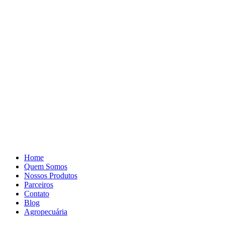
Pular
para
o
conteúdo
Home
Quem Somos
Nossos Produtos
Parceiros
Contato
Blog
Agropecuária