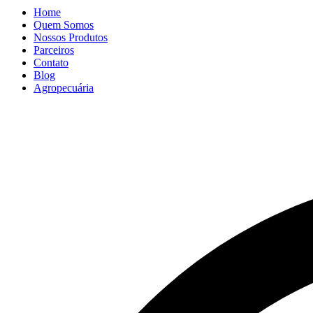
Home
Quem Somos
Nossos Produtos
Parceiros
Contato
Blog
Agropecuária