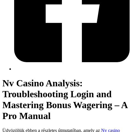
Nv Casino Analysis:
Troubleshooting Login and
Mastering Bonus Wagering – A
Pro Manual
Üdvözöljük ebben a részletes útmutatóban, amely az
Nv casino