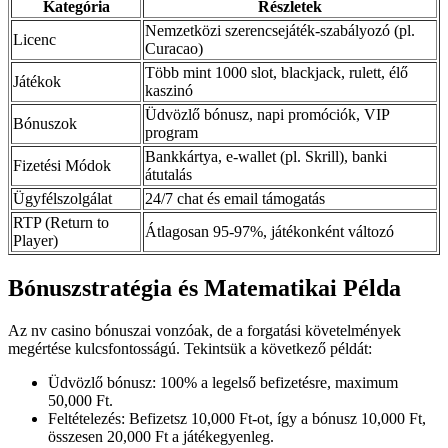
Kategória
Részletek
Nemzetközi szerencsejáték-szabályozó (pl.
Licenc
Curacao)
Több mint 1000 slot, blackjack, rulett, élő
Játékok
kaszinó
Üdvözlő bónusz, napi promóciók, VIP
Bónuszok
program
Bankkártya, e-wallet (pl. Skrill), banki
Fizetési Módok
átutalás
Ügyfélszolgálat
24/7 chat és email támogatás
RTP (Return to
Átlagosan 95-97%, játékonként változó
Player)
Bónuszstratégia és Matematikai Példa
Az nv casino bónuszai vonzóak, de a forgatási követelmények
megértése kulcsfontosságú. Tekintsük a következő példát:
Üdvözlő bónusz: 100% a legelső befizetésre, maximum
50,000 Ft.
Feltételezés: Befizetsz 10,000 Ft-ot, így a bónusz 10,000 Ft,
összesen 20,000 Ft a játékegyenleg.