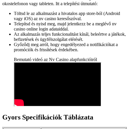
okostelefonon vagy tableten. Itt a telepítési útmutató:
Töltsd le az alkalmazást a hivatalos app store-ból (Android
vagy iOS) az nv casino keresőszóval.
Telepítsd és nyisd meg, majd jelentkezz be a meglévő nv
casino online login adataiddal.
Az alkalmazás teljes funkcionalitást kínál, beleértve a játékok,
befizetések és ügyfélszolgálat elérését.
Győződj meg arról, hogy engedélyezed a notifikációkat a
promóciók és frissítések érdekében.
Bemutató videó az Nv Casino alapfunkcióiról
Gyors Specifikációk Táblázata