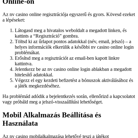
Online-on
Az nv casino online regisztrációja egyszerű és gyors. Kövesd ezeket
a lépéseket:
Látogasd meg a hivatalos weboldalt a megadott linken, és
kattints a “Regisztráció” gombra.
Töltsd ki az űrlapot pontos adatokkal (név, email, jelszó) – a
helyes információk elkerülik a későbbi nv casino online login
problémákat.
Erősítsd meg a regisztrációt az email-ben kapott linkre
kattintva.
Jelentkezz be az nv casino online login ablakban a megadott
hitelesítő adatokkal.
Végezz el egy kezdeti befizetést a bónuszok aktiválásához és
a játék megkezdéséhez.
Ha problémád adódik a bejelentkezés során, ellenőrizd a kapcsolatot
vagy próbáld meg a jelszó-visszaállítási lehetőséget.
Mobil Alkalmazás Beállítása és
Használata
Az nv casino mobilalkalmazása lehetővé teszi a játékot