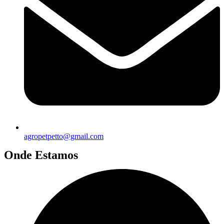
agropetpetto@gmail.com
Onde Estamos