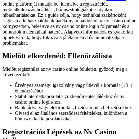
online platformját mutatja be, kiemelve a regisztrációt,
mobilalkalmazás-beállítást, bónuszstratégiákat és gyakori
hibaelhárításokat. Ez a guide célja, hogy technikai szakértőként
segítsen a felhasználóknak hatékonyan navigálni az nv casino online
környezetben, beleértve az nv casino online login folyamatát és a
bónuszok matematikai hátterét. Alapvető információk és gyakorlati
tippek várnak, hogy fokozza a játékélményt és minimalizálja a
problémákat.
Mielőtt elkezdenéd: Ellenőrzőlista
Mielőtt regisztrálsz az nv casino online felületén, győződj meg a
következőkről:
Érvényes személyi igazolvány vagy útlevél a korhatár (18+)
ellenőrzéséhez.
Stabil internetkapcsolat a zökkenőmentes játékhoz és nv
casino online login-hoz.
Bankkártya vagy elektronikus fizetési mód a befizetésekhez.
Olvasd el az általános szerződési feltételeket, különösen a
bónuszokkal kapcsolatosakat.
Regisztrációs Lépések az Nv Casino