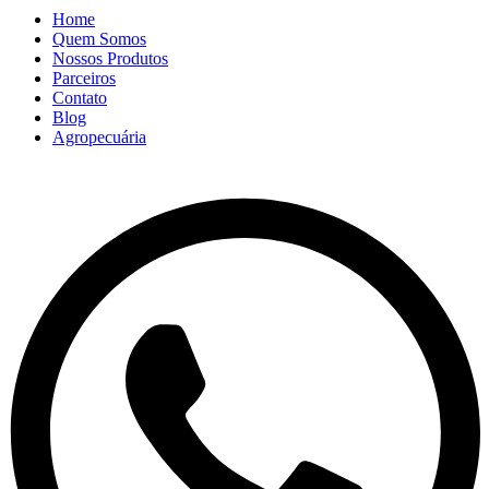
Home
Quem Somos
Nossos Produtos
Parceiros
Contato
Blog
Agropecuária