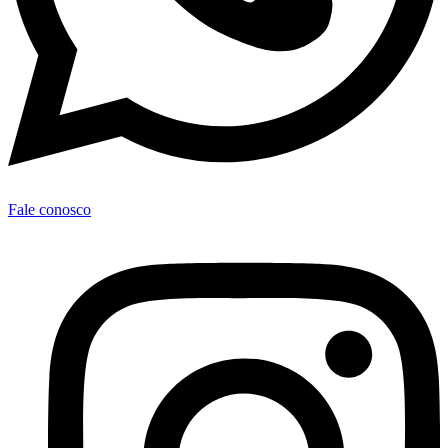
Fale conosco