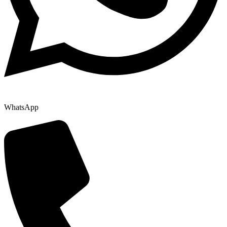
WhatsApp