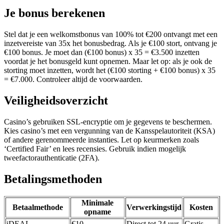
Je bonus berekenen
Stel dat je een welkomstbonus van 100% tot €200 ontvangt met een
inzetvereiste van 35x het bonusbedrag. Als je €100 stort, ontvang je
€100 bonus. Je moet dan (€100 bonus) x 35 = €3.500 inzetten
voordat je het bonusgeld kunt opnemen. Maar let op: als je ook de
storting moet inzetten, wordt het (€100 storting + €100 bonus) x 35
= €7.000. Controleer altijd de voorwaarden.
Veiligheidsoverzicht
Casino’s gebruiken SSL-encryptie om je gegevens te beschermen.
Kies casino’s met een vergunning van de Kansspelautoriteit (KSA)
of andere gerenommeerde instanties. Let op keurmerken zoals
‘Certified Fair’ en lees recensies. Gebruik indien mogelijk
tweefactorauthenticatie (2FA).
Betalingsmethoden
Minimale
Betaalmethode
Verwerkingstijd
Kosten
opname
iDEAL
€10
Direct tot 24 uur
Gratis