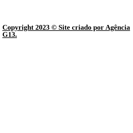
Copyright 2023 © Site criado por Agência
G13.