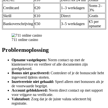
Soms 2–
Creditcard
€20
1–3 werkdagen
3%
Skrill
€10
Direct
Gratis
€5 per
Bankoverschrijving
€50
3–5 werkdagen
opname
711 online casino
Probleemoplossing
Opname vastgelopen:
Neem contact op met de
klantenservice en verifieer of alle documenten zijn
goedgekeurd.
Bonus niet geactiveerd:
Controleer of je de bonuscode hebt
ingevoerd tijdens storten.
Inzetvereiste niet gehaald:
Speel alleen met bonussen als je
de voorwaarde begrijpt.
Account geblokkeerd:
Neem direct contact op met support
voor vrijgave na verificatie.
Valutafout:
Zorg dat je de juiste valuta selecteert bij
registratie.