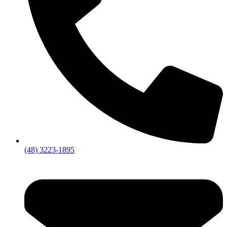
(48) 3223-1895