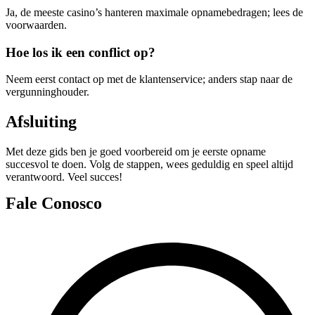
Ja, de meeste casino’s hanteren maximale opnamebedragen; lees de
voorwaarden.
Hoe los ik een conflict op?
Neem eerst contact op met de klantenservice; anders stap naar de
vergunninghouder.
Afsluiting
Met deze gids ben je goed voorbereid om je eerste opname
succesvol te doen. Volg de stappen, wees geduldig en speel altijd
verantwoord. Veel succes!
Fale Conosco