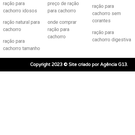
ração para
preço de ração
ração para
cachorro idosos
para cachorro
cachorro sem
corantes
ração natural para
onde comprar
cachorro
ração para
ração para
cachorro
cachorro digestiva
ração para
cachorro tamanho
Copyright 2023 © Site criado por Agência G13.