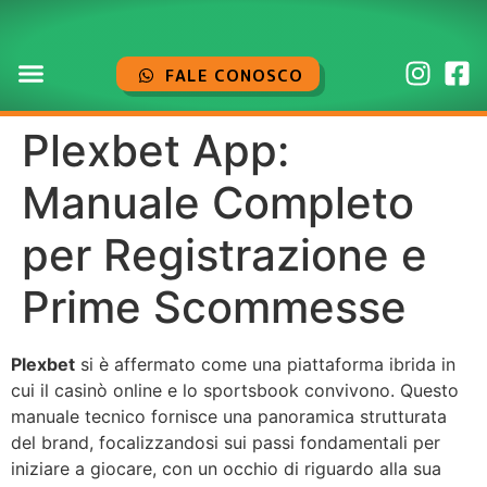
FALE CONOSCO
NOSSOS PRODUTOS
Plexbet App:
Manuale Completo
per Registrazione e
Prime Scommesse
Plexbet
si è affermato come una piattaforma ibrida in
cui il casinò online e lo sportsbook convivono. Questo
manuale tecnico fornisce una panoramica strutturata
del brand, focalizzandosi sui passi fondamentali per
iniziare a giocare, con un occhio di riguardo alla sua