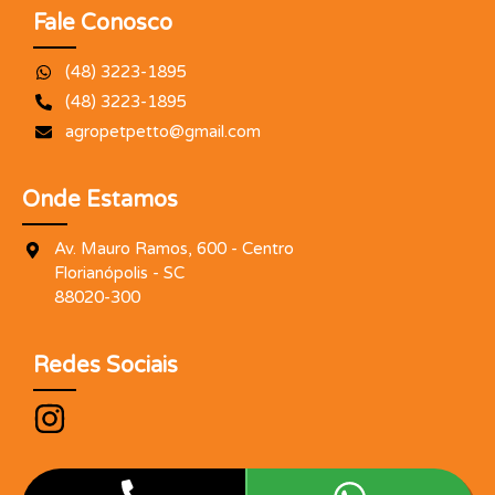
Fale Conosco
(48) 3223-1895
(48) 3223-1895
agropetpetto@gmail.com
Onde Estamos
Av. Mauro Ramos, 600 - Centro
Florianópolis - SC
88020-300
Redes Sociais