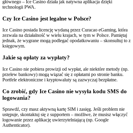
głównego – Ice Casino działa jak natywna aplikacja dzięki
technologii PWA.
Czy Ice Casino jest legalne w Polsce?
Ice Casino posiada licencję wydaną przez Curacao eGaming, która
zezwala na działalność w wielu krajach, w tym w Polsce. Pamiętaj
jednak, że wygrane mogą podlegać opodatkowaniu – skonsultuj to z
księgowym.
Jakie są opłaty za wypłaty?
Ice Casino nie pobiera prowizji od wypłat, ale niektóre metody (np.
przelew bankowy) mogą wiązać się z opłatami po stronie banku.
Portfele elektroniczne i kryptowaluty są zazwyczaj bezpłatne.
Co zrobić, gdy Ice Casino nie wysyła kodu SMS do
logowania?
Sprawdź, czy masz aktywną kartę SIM i zasięg. Jeśli problem nie
ustępuje, skontaktuj się z supportem – możliwe, że musisz włączyć
logowanie przez aplikację uwierzytelniającą (np. Google
Authenticator).