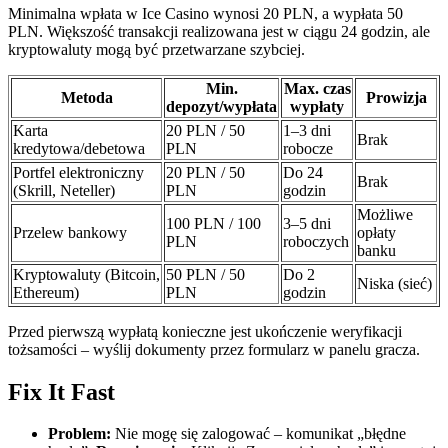
Minimalna wpłata w Ice Casino wynosi 20 PLN, a wypłata 50
PLN. Większość transakcji realizowana jest w ciągu 24 godzin, ale
kryptowaluty mogą być przetwarzane szybciej.
Min.
Max. czas
Metoda
Prowizja
depozyt/wypłata
wypłaty
Karta
20 PLN / 50
1–3 dni
Brak
kredytowa/debetowa
PLN
robocze
Portfel elektroniczny
20 PLN / 50
Do 24
Brak
(Skrill, Neteller)
PLN
godzin
Możliwe
100 PLN / 100
3–5 dni
Przelew bankowy
opłaty
PLN
roboczych
banku
Kryptowaluty (Bitcoin,
50 PLN / 50
Do 2
Niska (sieć)
Ethereum)
PLN
godzin
Przed pierwszą wypłatą konieczne jest ukończenie weryfikacji
tożsamości – wyślij dokumenty przez formularz w panelu gracza.
Fix It Fast
Problem:
Nie mogę się zalogować – komunikat „błędne