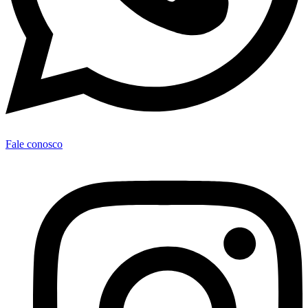
Fale conosco