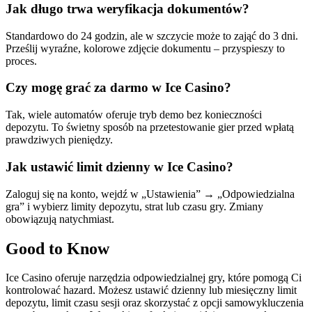
Jak długo trwa weryfikacja dokumentów?
Standardowo do 24 godzin, ale w szczycie może to zająć do 3 dni.
Prześlij wyraźne, kolorowe zdjęcie dokumentu – przyspieszy to
proces.
Czy mogę grać za darmo w Ice Casino?
Tak, wiele automatów oferuje tryb demo bez konieczności
depozytu. To świetny sposób na przetestowanie gier przed wpłatą
prawdziwych pieniędzy.
Jak ustawić limit dzienny w Ice Casino?
Zaloguj się na konto, wejdź w „Ustawienia” → „Odpowiedzialna
gra” i wybierz limity depozytu, strat lub czasu gry. Zmiany
obowiązują natychmiast.
Good to Know
Ice Casino oferuje narzędzia odpowiedzialnej gry, które pomogą Ci
kontrolować hazard. Możesz ustawić dzienny lub miesięczny limit
depozytu, limit czasu sesji oraz skorzystać z opcji samowykluczenia