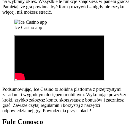
na wybrany okres. Wszystkie te funkcje znajdziesz w panelu gracza.
Pamiętaj, że gra powinna być formą rozrywki – nigdy nie ryzykuj
więcej, niż możesz stracić.
Ice Casino app
Podsumowując, Ice Casino to solidna platforma z przejrzystymi
zasadami i wygodnym dostępem mobilnym. Wykonując powyższe
kroki, szybko założysz konto, skorzystasz z bonusów i zaczniesz
grać. Zawsze czytaj regulamin i korzystaj z narzędzi
odpowiedzialnej gry. Powodzenia przy stołach!
Fale Conosco