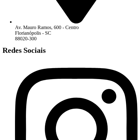
Av. Mauro Ramos, 600 - Centro
Florianópolis - SC
88020-300
Redes Sociais