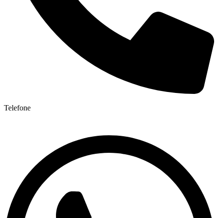
Telefone