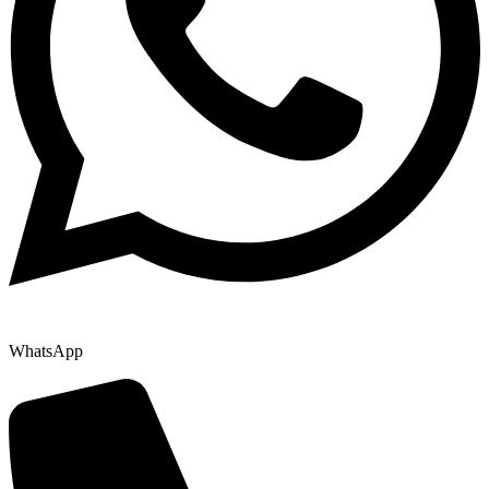
WhatsApp