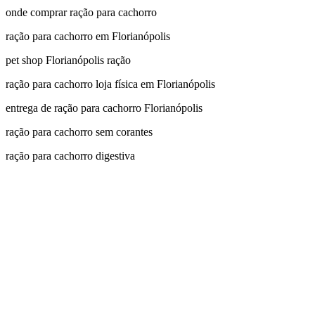
onde comprar ração para cachorro
ração para cachorro em Florianópolis
pet shop Florianópolis ração
ração para cachorro loja física em Florianópolis
entrega de ração para cachorro Florianópolis
ração para cachorro sem corantes
ração para cachorro digestiva