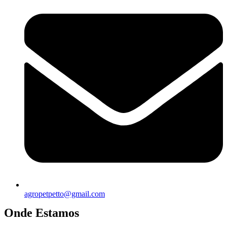
agropetpetto@gmail.com
Onde Estamos