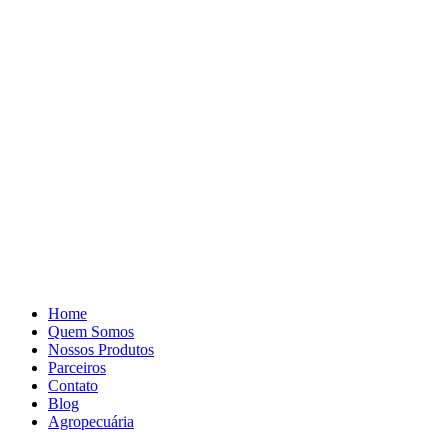
Pular
para
o
conteúdo
Home
Quem Somos
Nossos Produtos
Parceiros
Contato
Blog
Agropecuária