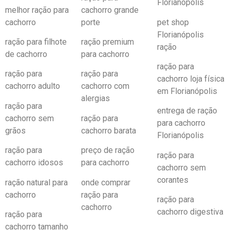
Florianópolis
melhor ração para
cachorro grande
cachorro
porte
pet shop
Florianópolis
ração para filhote
ração premium
ração
de cachorro
para cachorro
ração para
ração para
ração para
cachorro loja física
cachorro adulto
cachorro com
em Florianópolis
alergias
ração para
entrega de ração
cachorro sem
ração para
para cachorro
grãos
cachorro barata
Florianópolis
ração para
preço de ração
ração para
cachorro idosos
para cachorro
cachorro sem
corantes
ração natural para
onde comprar
cachorro
ração para
ração para
cachorro
cachorro digestiva
ração para
cachorro tamanho