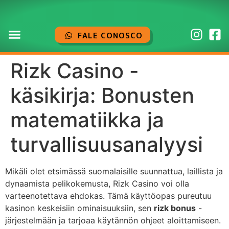
FALE CONOSCO
NOSSOS PRODUTOS
Rizk Casino -
käsikirja: Bonusten
matematiikka ja
turvallisuusanalyysi
Mikäli olet etsimässä suomalaisille suunnattua, laillista ja
dynaamista pelikokemusta, Rizk Casino voi olla
varteenotettava ehdokas. Tämä käyttöopas pureutuu
kasinon keskeisiin ominaisuuksiin, sen
rizk bonus
-
järjestelmään ja tarjoaa käytännön ohjeet aloittamiseen.