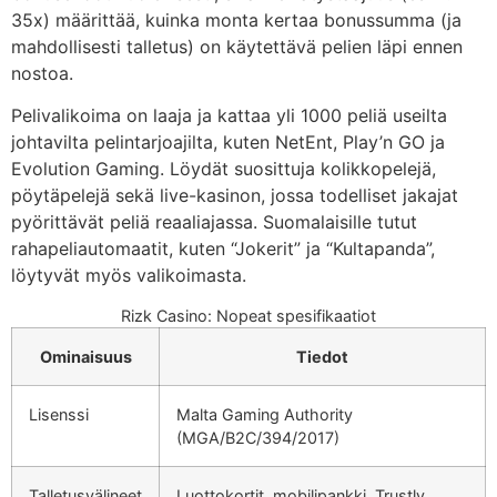
35x) määrittää, kuinka monta kertaa bonussumma (ja
mahdollisesti talletus) on käytettävä pelien läpi ennen
nostoa.
Pelivalikoima on laaja ja kattaa yli 1000 peliä useilta
johtavilta pelintarjoajilta, kuten NetEnt, Play’n GO ja
Evolution Gaming. Löydät suosittuja kolikkopelejä,
pöytäpelejä sekä live-kasinon, jossa todelliset jakajat
pyörittävät peliä reaaliajassa. Suomalaisille tutut
rahapeliautomaatit, kuten “Jokerit” ja “Kultapanda”,
löytyvät myös valikoimasta.
Rizk Casino: Nopeat spesifikaatiot
Ominaisuus
Tiedot
Lisenssi
Malta Gaming Authority
(MGA/B2C/394/2017)
Talletusvälineet
Luottokortit, mobilipankki, Trustly,