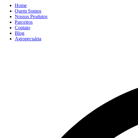
Home
Quem Somos
Nossos Produtos
Parceiros
Contato
Blog
Agropecuária