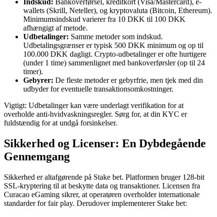
Indskud:
Bankoverførsel, kreditkort (Visa/Mastercard), e-
wallets (Skrill, Neteller), og kryptovaluta (Bitcoin, Ethereum).
Minimumsindskud varierer fra 10 DKK til 100 DKK
afhængigt af metode.
Udbetalinger:
Samme metoder som indskud.
Udbetalingsgrænser er typisk 500 DKK minimum og op til
100.000 DKK dagligt. Crypto-udbetalinger er ofte hurtigere
(under 1 time) sammenlignet med bankoverførsler (op til 24
timer).
Gebyrer:
De fleste metoder er gebyrfrie, men tjek med din
udbyder for eventuelle transaktionsomkostninger.
Vigtigt: Udbetalinger kan være underlagt verifikation for at
overholde anti-hvidvaskningsregler. Sørg for, at din KYC er
fuldstændig for at undgå forsinkelser.
Sikkerhed og Licenser: En Dybdegående
Gennemgang
Sikkerhed er altafgørende på Stake bet. Platformen bruger 128-bit
SSL-kryptering til at beskytte data og transaktioner. Licensen fra
Curacao eGaming sikrer, at operatøren overholder internationale
standarder for fair play. Derudover implementerer Stake bet: