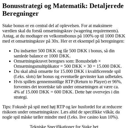
Bonusstrategi og Matematik: Detaljerede
Beregninger
Stake bonus er en central del af oplevelsen. For at maksimere
værdien skal du forstå omsætningskrav (wagering requirements).
Antag, at du modtager en velkomstbonus på 100% op til 1000 DKK
med et omsætningskrav på 30x. Her er et eksempel på beregningen:
Du indsætter 500 DKK og får 500 DKK i bonus, så din
samlede balance er 1000 DKK.
Omsætningskravet beregnes som: Bonusbeløb ×
Omsætningsmultiplikator = 500 DKK × 30 = 15.000 DKK.
Du skal altså omsætte for 15.000 DKK i kvalificerende spil
(f.eks. slots) før bonus og eventuelle gevinster kan udbetales.
Hvis spillets gennemsnitlige RTP (Return to Player) er 96%,
forventes det teoretiske tab under omsætningen at være ca.
4% af 15.000 DKK = 600 DKK. Dette bør overvejes i din
strategi.
Tips: Fokusér på spil med høj RTP og lav husfordel for at reducere
risikoen under omsætningskrav. Læs altid de specifikke vilkår, da
nogle spil måske tæller mindre med (f.eks. live casino kun 10%).
Tekniske Specifikationer for Stake bet