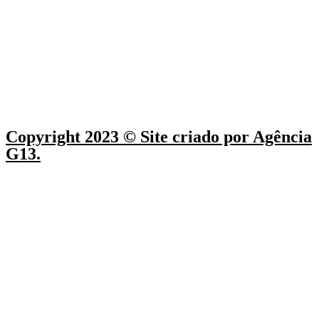
Copyright 2023 © Site criado por Agência
G13.