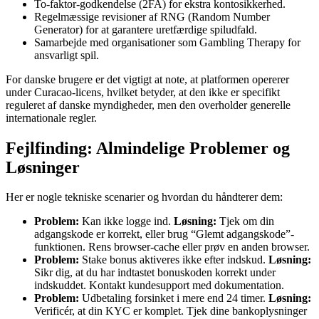
To-faktor-godkendelse (2FA) for ekstra kontosikkerhed.
Regelmæssige revisioner af RNG (Random Number
Generator) for at garantere uretfærdige spiludfald.
Samarbejde med organisationer som Gambling Therapy for
ansvarligt spil.
For danske brugere er det vigtigt at note, at platformen opererer
under Curacao-licens, hvilket betyder, at den ikke er specifikt
reguleret af danske myndigheder, men den overholder generelle
internationale regler.
Fejlfinding: Almindelige Problemer og
Løsninger
Her er nogle tekniske scenarier og hvordan du håndterer dem:
Problem:
Kan ikke logge ind.
Løsning:
Tjek om din
adgangskode er korrekt, eller brug “Glemt adgangskode”-
funktionen. Rens browser-cache eller prøv en anden browser.
Problem:
Stake bonus aktiveres ikke efter indskud.
Løsning:
Sikr dig, at du har indtastet bonuskoden korrekt under
indskuddet. Kontakt kundesupport med dokumentation.
Problem:
Udbetaling forsinket i mere end 24 timer.
Løsning:
Verificér, at din KYC er komplet. Tjek dine bankoplysninger