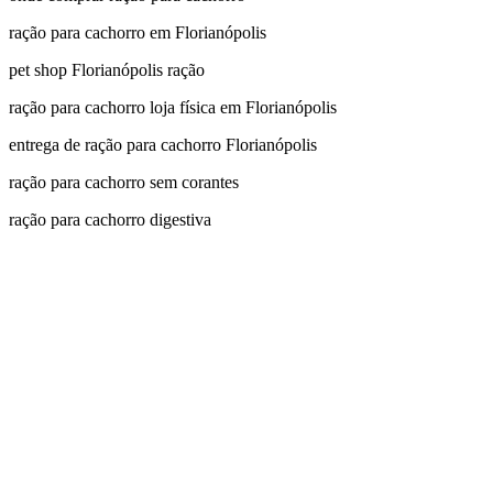
ração para cachorro em Florianópolis
pet shop Florianópolis ração
ração para cachorro loja física em Florianópolis
entrega de ração para cachorro Florianópolis
ração para cachorro sem corantes
ração para cachorro digestiva