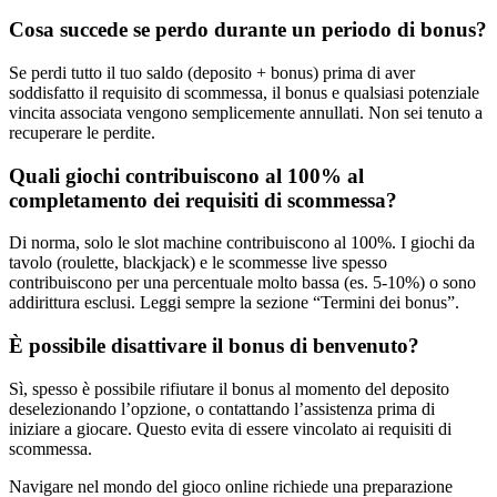
Cosa succede se perdo durante un periodo di bonus?
Se perdi tutto il tuo saldo (deposito + bonus) prima di aver
soddisfatto il requisito di scommessa, il bonus e qualsiasi potenziale
vincita associata vengono semplicemente annullati. Non sei tenuto a
recuperare le perdite.
Quali giochi contribuiscono al 100% al
completamento dei requisiti di scommessa?
Di norma, solo le slot machine contribuiscono al 100%. I giochi da
tavolo (roulette, blackjack) e le scommesse live spesso
contribuiscono per una percentuale molto bassa (es. 5-10%) o sono
addirittura esclusi. Leggi sempre la sezione “Termini dei bonus”.
È possibile disattivare il bonus di benvenuto?
Sì, spesso è possibile rifiutare il bonus al momento del deposito
deselezionando l’opzione, o contattando l’assistenza prima di
iniziare a giocare. Questo evita di essere vincolato ai requisiti di
scommessa.
Navigare nel mondo del gioco online richiede una preparazione