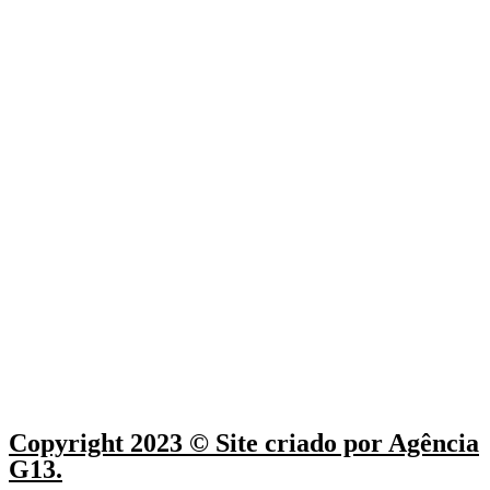
Copyright 2023 © Site criado por Agência
G13.