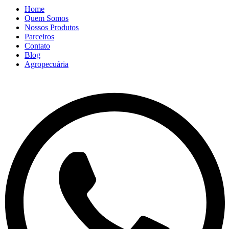
Home
Quem Somos
Nossos Produtos
Parceiros
Contato
Blog
Agropecuária