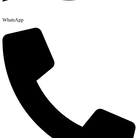
WhatsApp