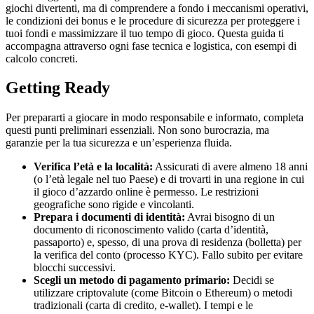
giochi divertenti, ma di comprendere a fondo i meccanismi operativi,
le condizioni dei bonus e le procedure di sicurezza per proteggere i
tuoi fondi e massimizzare il tuo tempo di gioco. Questa guida ti
accompagna attraverso ogni fase tecnica e logistica, con esempi di
calcolo concreti.
Getting Ready
Per prepararti a giocare in modo responsabile e informato, completa
questi punti preliminari essenziali. Non sono burocrazia, ma
garanzie per la tua sicurezza e un’esperienza fluida.
Verifica l’età e la località:
Assicurati di avere almeno 18 anni
(o l’età legale nel tuo Paese) e di trovarti in una regione in cui
il gioco d’azzardo online è permesso. Le restrizioni
geografiche sono rigide e vincolanti.
Prepara i documenti di identità:
Avrai bisogno di un
documento di riconoscimento valido (carta d’identità,
passaporto) e, spesso, di una prova di residenza (bolletta) per
la verifica del conto (processo KYC). Fallo subito per evitare
blocchi successivi.
Scegli un metodo di pagamento primario:
Decidi se
utilizzare criptovalute (come Bitcoin o Ethereum) o metodi
tradizionali (carta di credito, e-wallet). I tempi e le