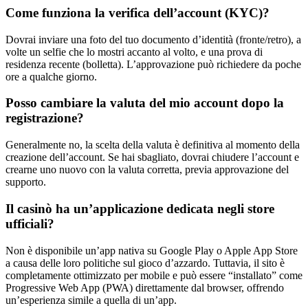
Come funziona la verifica dell’account (KYC)?
Dovrai inviare una foto del tuo documento d’identità (fronte/retro), a
volte un selfie che lo mostri accanto al volto, e una prova di
residenza recente (bolletta). L’approvazione può richiedere da poche
ore a qualche giorno.
Posso cambiare la valuta del mio account dopo la
registrazione?
Generalmente no, la scelta della valuta è definitiva al momento della
creazione dell’account. Se hai sbagliato, dovrai chiudere l’account e
crearne uno nuovo con la valuta corretta, previa approvazione del
supporto.
Il casinò ha un’applicazione dedicata negli store
ufficiali?
Non è disponibile un’app nativa su Google Play o Apple App Store
a causa delle loro politiche sul gioco d’azzardo. Tuttavia, il sito è
completamente ottimizzato per mobile e può essere “installato” come
Progressive Web App (PWA) direttamente dal browser, offrendo
un’esperienza simile a quella di un’app.