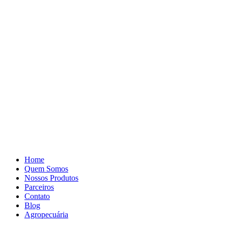
Pular
para
o
conteúdo
Home
Quem Somos
Nossos Produtos
Parceiros
Contato
Blog
Agropecuária