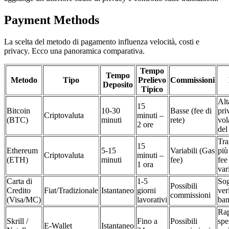
Payment Methods
La scelta del metodo di pagamento influenza velocità, costi e
privacy. Ecco una panoramica comparativa.
Tempo
Tempo
Metodo
Tipo
Prelievo
Commissioni
Deposito
Tipico
Alt
15
Bitcoin
10-30
Basse (fee di
pri
Criptovaluta
minuti –
(BTC)
minuti
rete)
vola
2 ore
del
Tra
15
Ethereum
5-15
Variabili (Gas
più
Criptovaluta
minuti –
(ETH)
minuti
fee)
fee
1 ora
vari
Carta di
1-5
Sog
Possibili
Credito
Fiat/Tradizionale
Istantaneo
giorni
ver
commissioni
(Visa/MC)
lavorativi
ban
Rap
Skrill /
Fino a
Possibili
spe
E-Wallet
Istantaneo