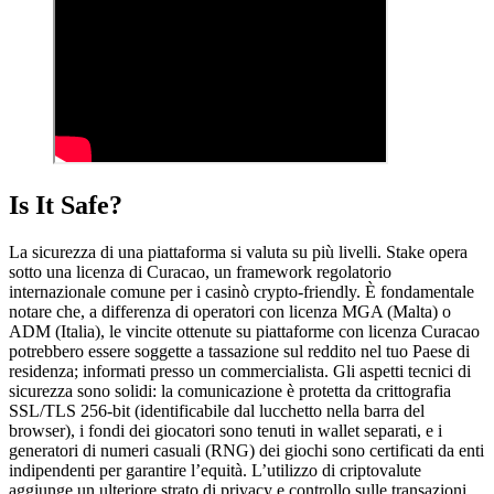
Is It Safe?
La sicurezza di una piattaforma si valuta su più livelli. Stake opera
sotto una licenza di Curacao, un framework regolatorio
internazionale comune per i casinò crypto-friendly. È fondamentale
notare che, a differenza di operatori con licenza MGA (Malta) o
ADM (Italia), le vincite ottenute su piattaforme con licenza Curacao
potrebbero essere soggette a tassazione sul reddito nel tuo Paese di
residenza; informati presso un commercialista. Gli aspetti tecnici di
sicurezza sono solidi: la comunicazione è protetta da crittografia
SSL/TLS 256-bit (identificabile dal lucchetto nella barra del
browser), i fondi dei giocatori sono tenuti in wallet separati, e i
generatori di numeri casuali (RNG) dei giochi sono certificati da enti
indipendenti per garantire l’equità. L’utilizzo di criptovalute
aggiunge un ulteriore strato di privacy e controllo sulle transazioni.