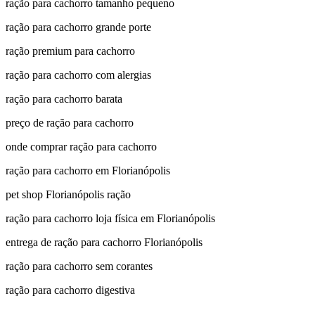
ração para cachorro tamanho pequeno
ração para cachorro grande porte
ração premium para cachorro
ração para cachorro com alergias
ração para cachorro barata
preço de ração para cachorro
onde comprar ração para cachorro
ração para cachorro em Florianópolis
pet shop Florianópolis ração
ração para cachorro loja física em Florianópolis
entrega de ração para cachorro Florianópolis
ração para cachorro sem corantes
ração para cachorro digestiva