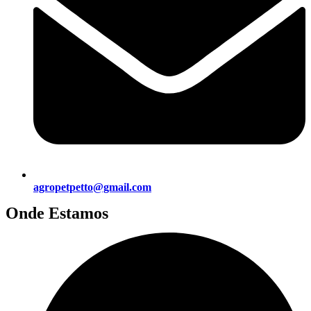
agropetpetto@gmail.com
Onde Estamos