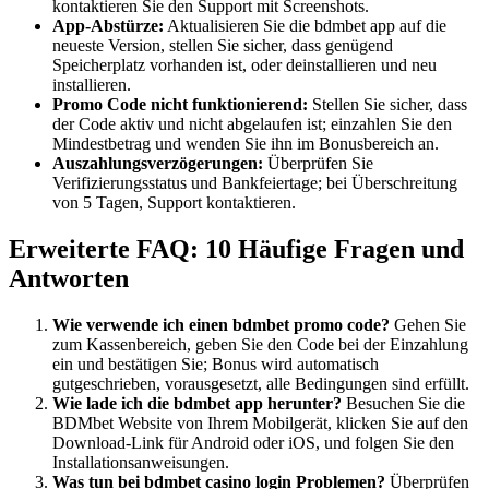
kontaktieren Sie den Support mit Screenshots.
App-Abstürze:
Aktualisieren Sie die bdmbet app auf die
neueste Version, stellen Sie sicher, dass genügend
Speicherplatz vorhanden ist, oder deinstallieren und neu
installieren.
Promo Code nicht funktionierend:
Stellen Sie sicher, dass
der Code aktiv und nicht abgelaufen ist; einzahlen Sie den
Mindestbetrag und wenden Sie ihn im Bonusbereich an.
Auszahlungsverzögerungen:
Überprüfen Sie
Verifizierungsstatus und Bankfeiertage; bei Überschreitung
von 5 Tagen, Support kontaktieren.
Erweiterte FAQ: 10 Häufige Fragen und
Antworten
Wie verwende ich einen bdmbet promo code?
Gehen Sie
zum Kassenbereich, geben Sie den Code bei der Einzahlung
ein und bestätigen Sie; Bonus wird automatisch
gutgeschrieben, vorausgesetzt, alle Bedingungen sind erfüllt.
Wie lade ich die bdmbet app herunter?
Besuchen Sie die
BDMbet Website von Ihrem Mobilgerät, klicken Sie auf den
Download-Link für Android oder iOS, und folgen Sie den
Installationsanweisungen.
Was tun bei bdmbet casino login Problemen?
Überprüfen