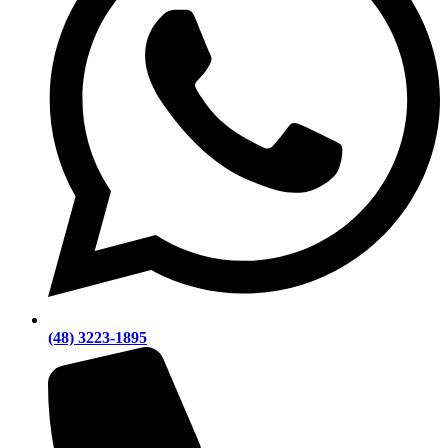
(48) 3223-1895