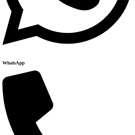
WhatsApp