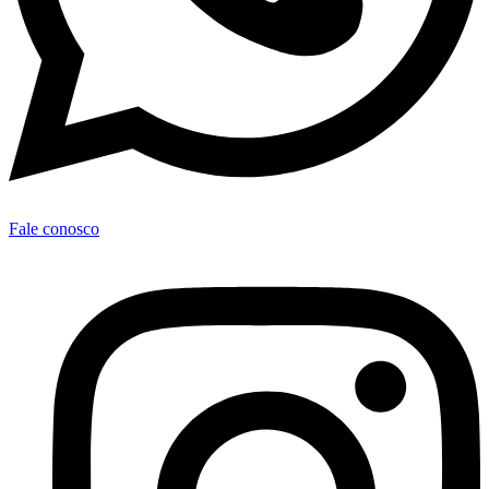
Fale conosco