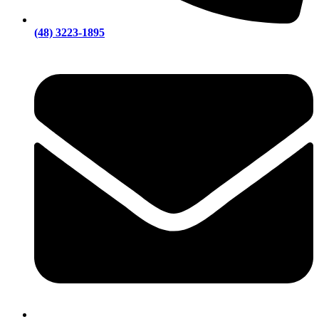
(48) 3223-1895