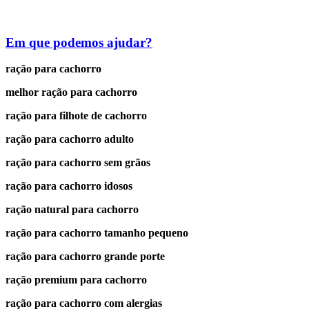
Em que podemos ajudar?
ração para cachorro
melhor ração para cachorro
ração para filhote de cachorro
ração para cachorro adulto
ração para cachorro sem grãos
ração para cachorro idosos
ração natural para cachorro
ração para cachorro tamanho pequeno
ração para cachorro grande porte
ração premium para cachorro
ração para cachorro com alergias