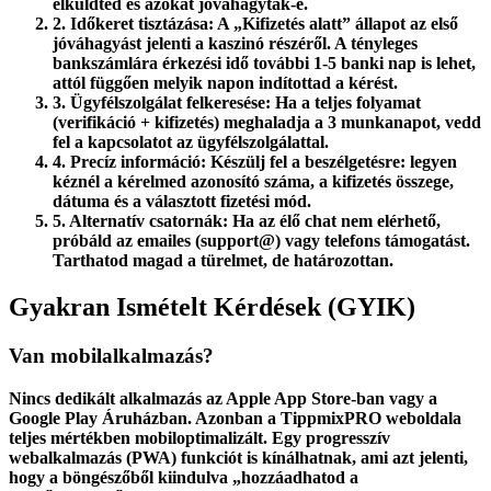
elküldted és azokat jóváhagyták-e.
2. Időkeret tisztázása:
A „Kifizetés alatt” állapot az első
jóváhagyást jelenti a kaszinó részéről. A tényleges
bankszámlára érkezési idő további 1-5 banki nap is lehet,
attól függően melyik napon indítottad a kérést.
3. Ügyfélszolgálat felkeresése:
Ha a teljes folyamat
(verifikáció + kifizetés) meghaladja a 3 munkanapot, vedd
fel a kapcsolatot az ügyfélszolgálattal.
4. Precíz információ:
Készülj fel a beszélgetésre: legyen
kéznél a kérelmed azonosító száma, a kifizetés összege,
dátuma és a választott fizetési mód.
5. Alternatív csatornák:
Ha az élő chat nem elérhető,
próbáld az emailes (support@) vagy telefons támogatást.
Tarthatod magad a türelmet, de határozottan.
Gyakran Ismételt Kérdések (GYIK)
Van mobilalkalmazás?
Nincs dedikált alkalmazás az Apple App Store-ban vagy a
Google Play Áruházban. Azonban a TippmixPRO weboldala
teljes mértékben mobiloptimalizált. Egy progresszív
webalkalmazás (PWA) funkciót is kínálhatnak, ami azt jelenti,
hogy a böngészőből kiindulva „hozzáadhatod a