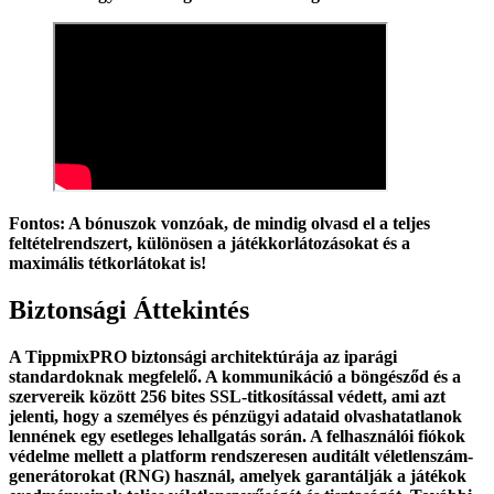
Fontos:
A bónuszok vonzóak, de mindig olvasd el a teljes
feltételrendszert, különösen a játékkorlátozásokat és a
maximális tétkorlátokat is!
Biztonsági Áttekintés
A TippmixPRO biztonsági architektúrája az iparági
standardoknak megfelelő. A kommunikáció a böngésződ és a
szervereik között 256 bites SSL-titkosítással védett, ami azt
jelenti, hogy a személyes és pénzügyi adataid olvashatatlanok
lennének egy esetleges lehallgatás során. A felhasználói fiókok
védelme mellett a platform rendszeresen auditált véletlenszám-
generátorokat (RNG) használ, amelyek garantálják a játékok