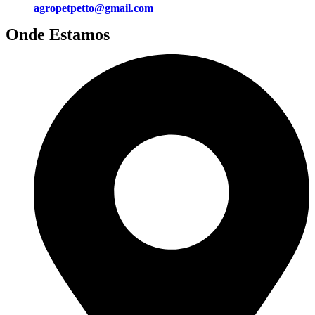
agropetpetto@gmail.com
Onde Estamos