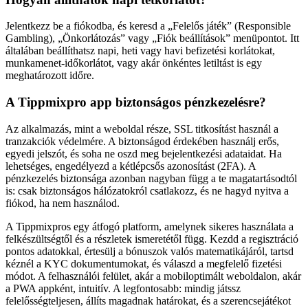
Jelentkezz be a fiókodba, és keresd a „Felelős játék” (Responsible
Gambling), „Önkorlátozás” vagy „Fiók beállítások” menüpontot. Itt
általában beállíthatsz napi, heti vagy havi befizetési korlátokat,
munkamenet-időkorlátot, vagy akár önkéntes letiltást is egy
meghatározott időre.
A Tippmixpro app biztonságos pénzkezelésre?
Az alkalmazás, mint a weboldal része, SSL titkosítást használ a
tranzakciók védelmére. A biztonságod érdekében használj erős,
egyedi jelszót, és soha ne oszd meg bejelentkezési adataidat. Ha
lehetséges, engedélyezd a kétlépcsős azonosítást (2FA). A
pénzkezelés biztonsága azonban nagyban függ a te magatartásodtól
is: csak biztonságos hálózatokról csatlakozz, és ne hagyd nyitva a
fiókod, ha nem használod.
A Tippmixpros egy átfogó platform, amelynek sikeres használata a
felkészültségtől és a részletek ismeretétől függ. Kezdd a regisztráció
pontos adatokkal, értesülj a bónuszok valós matematikájáról, tartsd
kéznél a KYC dokumentumokat, és válaszd a megfelelő fizetési
módot. A felhasználói felület, akár a mobiloptimált weboldalon, akár
a PWA appként, intuitív. A legfontosabb: mindig játssz
felelősségteljesen, állíts magadnak határokat, és a szerencsejátékot