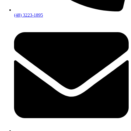
(48) 3223-1895