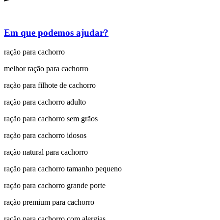
Em que podemos ajudar?
ração para cachorro
melhor ração para cachorro
ração para filhote de cachorro
ração para cachorro adulto
ração para cachorro sem grãos
ração para cachorro idosos
ração natural para cachorro
ração para cachorro tamanho pequeno
ração para cachorro grande porte
ração premium para cachorro
ração para cachorro com alergias