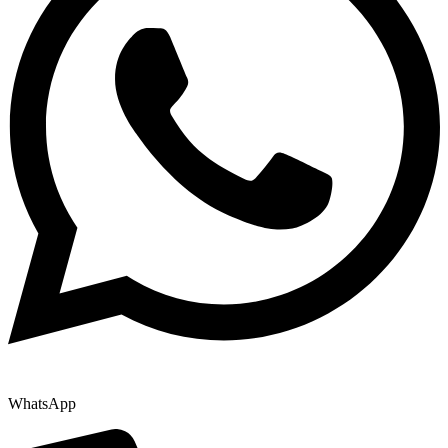
WhatsApp