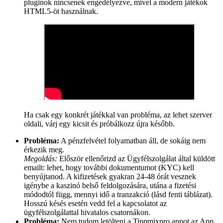
pluginok nincsenek engedélyezve, mivel a modern játékok
HTML5-öt használnak.
Ha csak egy konkrét játékkal van probléma, az lehet szerver
oldali, várj egy kicsit és próbálkozz újra később.
Probléma:
A pénzfelvétel folyamatban áll, de sokáig nem
érkezik meg.
Megoldás:
Először ellenőrizd az Ügyfélszolgálat által küldött
emailt: lehet, hogy további dokumentumot (KYC) kell
benyújtanod. A kifizetések gyakran 24-48 órát vesznek
igénybe a kaszinó belső feldolgozására, utána a fizetési
módodtól függ, mennyi idő a tranzakció (lásd fenti táblázat).
Hosszú késés esetén vedd fel a kapcsolatot az
ügyfélszolgálattal hivatalos csatornákon.
Probléma:
Nem tudom letölteni a Tippmixpro appot az App