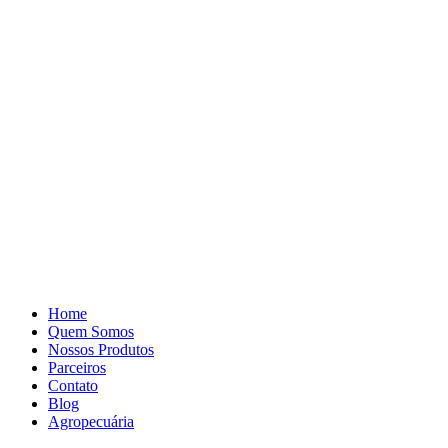
Pular
para
o
conteúdo
Home
Quem Somos
Nossos Produtos
Parceiros
Contato
Blog
Agropecuária