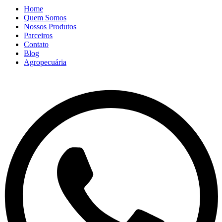
Home
Quem Somos
Nossos Produtos
Parceiros
Contato
Blog
Agropecuária