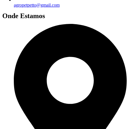
agropetpetto@gmail.com
Onde Estamos