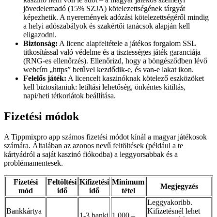
jövedelemadó (15% SZJA) kötelezettségének tárgyát
képezhetik. A nyeremények adózási kötelezettségéről mindig
a helyi adószabályok és szakértői tanácsok alapján kell
eligazodni.
Biztonság:
A licenc alapfeltétele a játékos forgalom SSL
titkosítással való védelme és a tisztességes játék garanciája
(RNG-es ellenőrzés). Ellenőrizd, hogy a böngésződben lévő
webcím „https” betűvel kezdődik-e, és van-e lakat ikon.
Felelős játék:
A licencelt kaszinóknak kötelező eszközöket
kell biztosítaniuk: letiltási lehetőség, önkéntes kitiltás,
napi/heti tétkorlátok beállítása.
Fizetési módok
A Tippmixpro app számos fizetési módot kínál a magyar játékosok
számára. Általában az azonos nevű feltöltések (például a te
kártyádról a saját kaszinó fiókodba) a leggyorsabbak és a
problémamentesek.
Fizetési
Feltöltési
Kifizetési
Minimum
Megjegyzés
mód
idő
idő
tétel
Leggyakoribb.
Bankkártya
Kifizetésnél lehet
1-3 banki
1,000 –