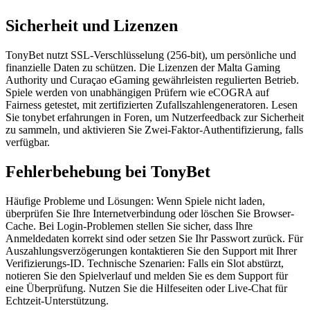
Sicherheit und Lizenzen
TonyBet nutzt SSL-Verschlüsselung (256-bit), um persönliche und
finanzielle Daten zu schützen. Die Lizenzen der Malta Gaming
Authority und Curaçao eGaming gewährleisten regulierten Betrieb.
Spiele werden von unabhängigen Prüfern wie eCOGRA auf
Fairness getestet, mit zertifizierten Zufallszahlengeneratoren. Lesen
Sie tonybet erfahrungen in Foren, um Nutzerfeedback zur Sicherheit
zu sammeln, und aktivieren Sie Zwei-Faktor-Authentifizierung, falls
verfügbar.
Fehlerbehebung bei TonyBet
Häufige Probleme und Lösungen: Wenn Spiele nicht laden,
überprüfen Sie Ihre Internetverbindung oder löschen Sie Browser-
Cache. Bei Login-Problemen stellen Sie sicher, dass Ihre
Anmeldedaten korrekt sind oder setzen Sie Ihr Passwort zurück. Für
Auszahlungsverzögerungen kontaktieren Sie den Support mit Ihrer
Verifizierungs-ID. Technische Szenarien: Falls ein Slot abstürzt,
notieren Sie den Spielverlauf und melden Sie es dem Support für
eine Überprüfung. Nutzen Sie die Hilfeseiten oder Live-Chat für
Echtzeit-Unterstützung.