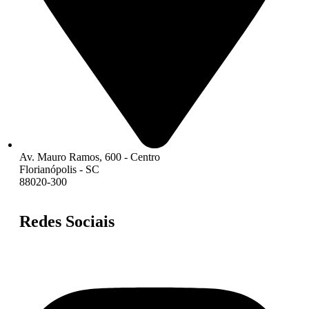
Av. Mauro Ramos, 600 - Centro
Florianópolis - SC
88020-300
Redes Sociais