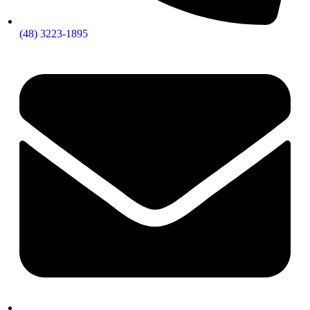
(48) 3223-1895