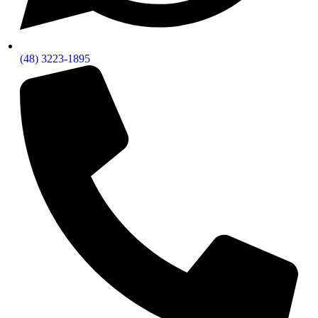
(48) 3223-1895