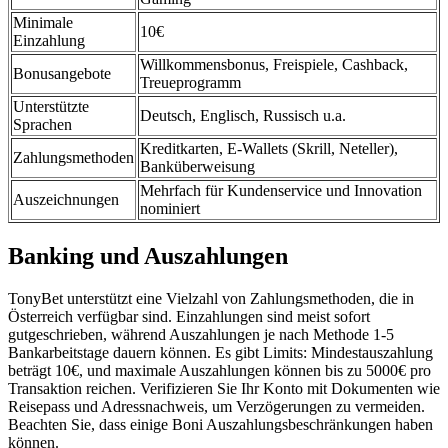
Minimale
10€
Einzahlung
Willkommensbonus, Freispiele, Cashback,
Bonusangebote
Treueprogramm
Unterstützte
Deutsch, Englisch, Russisch u.a.
Sprachen
Kreditkarten, E-Wallets (Skrill, Neteller),
Zahlungsmethoden
Banküberweisung
Mehrfach für Kundenservice und Innovation
Auszeichnungen
nominiert
Banking und Auszahlungen
TonyBet unterstützt eine Vielzahl von Zahlungsmethoden, die in
Österreich verfügbar sind. Einzahlungen sind meist sofort
gutgeschrieben, während Auszahlungen je nach Methode 1-5
Bankarbeitstage dauern können. Es gibt Limits: Mindestauszahlung
beträgt 10€, und maximale Auszahlungen können bis zu 5000€ pro
Transaktion reichen. Verifizieren Sie Ihr Konto mit Dokumenten wie
Reisepass und Adressnachweis, um Verzögerungen zu vermeiden.
Beachten Sie, dass einige Boni Auszahlungsbeschränkungen haben
können.