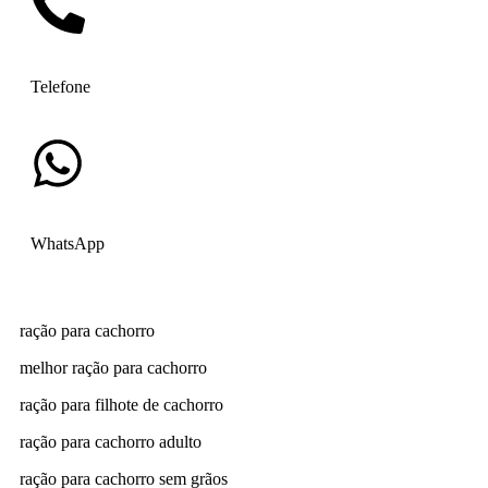
Telefone
WhatsApp
ração para cachorro
melhor ração para cachorro
ração para filhote de cachorro
ração para cachorro adulto
ração para cachorro sem grãos