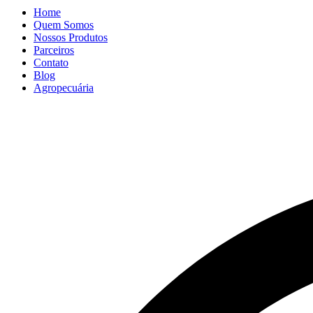
Home
Quem Somos
Nossos Produtos
Parceiros
Contato
Blog
Agropecuária