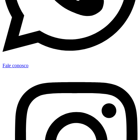
Fale conosco