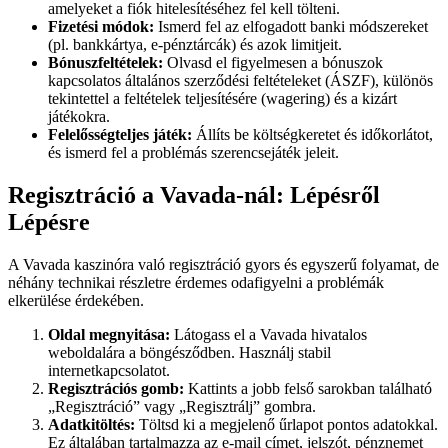
amelyeket a fiók hitelesítéséhez fel kell tölteni.
Fizetési módok:
Ismerd fel az elfogadott banki módszereket
(pl. bankkártya, e-pénztárcák) és azok limitjeit.
Bónuszfeltételek:
Olvasd el figyelmesen a bónuszok
kapcsolatos általános szerződési feltételeket (ÁSZF), különös
tekintettel a feltételek teljesítésére (wagering) és a kizárt
játékokra.
Felelősségteljes játék:
Állíts be költségkeretet és időkorlátot,
és ismerd fel a problémás szerencsejáték jeleit.
Regisztráció a Vavada-nál: Lépésről
Lépésre
A Vavada kaszinóra való regisztráció gyors és egyszerű folyamat, de
néhány technikai részletre érdemes odafigyelni a problémák
elkerülése érdekében.
Oldal megnyitása:
Látogass el a Vavada hivatalos
weboldalára a böngésződben. Használj stabil
internetkapcsolatot.
Regisztrációs gomb:
Kattints a jobb felső sarokban található
„Regisztráció” vagy „Regisztrálj” gombra.
Adatkitöltés:
Töltsd ki a megjelenő űrlapot pontos adatokkal.
Ez általában tartalmazza az e-mail címet, jelszót, pénznemet