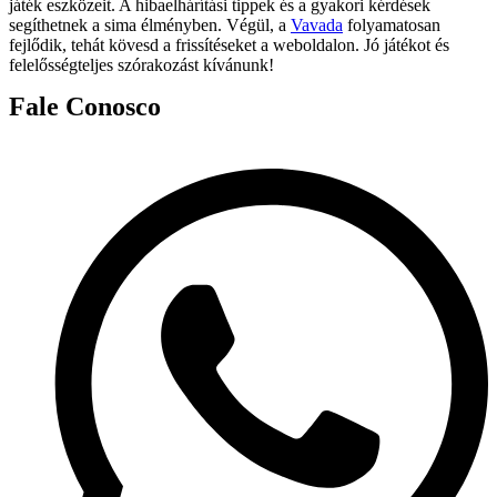
játék eszközeit. A hibaelhárítási tippek és a gyakori kérdések
segíthetnek a sima élményben. Végül, a
Vavada
folyamatosan
fejlődik, tehát kövesd a frissítéseket a weboldalon. Jó játékot és
felelősségteljes szórakozást kívánunk!
Fale Conosco