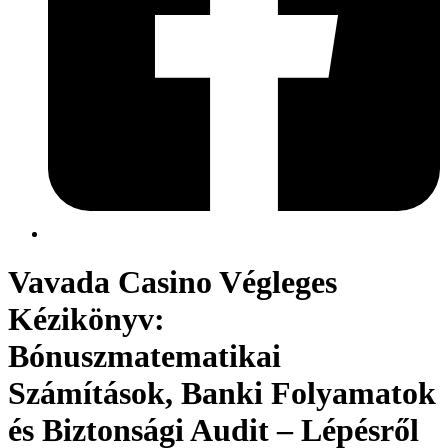
Vavada Casino Végleges
Kézikönyv:
Bónuszmatematikai
Számítások, Banki Folyamatok
és Biztonsági Audit – Lépésről