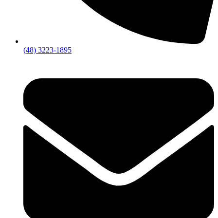
(48) 3223-1895