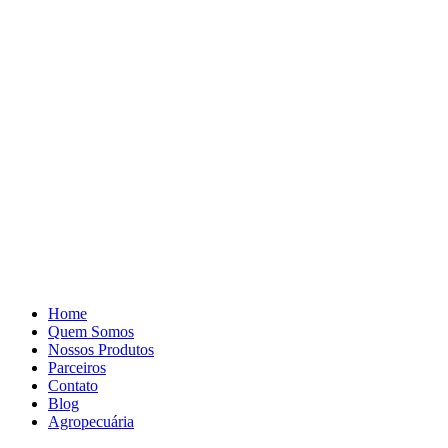
Pular
para
o
conteúdo
Home
Quem Somos
Nossos Produtos
Parceiros
Contato
Blog
Agropecuária