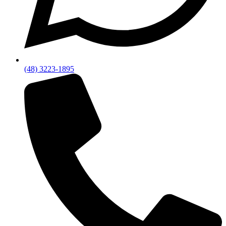
(48) 3223-1895