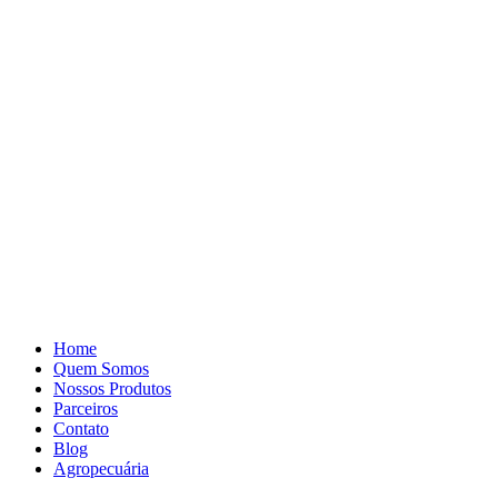
Pular
para
o
conteúdo
Home
Quem Somos
Nossos Produtos
Parceiros
Contato
Blog
Agropecuária