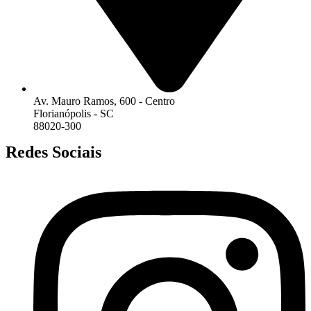
Av. Mauro Ramos, 600 - Centro
Florianópolis - SC
88020-300
Redes Sociais