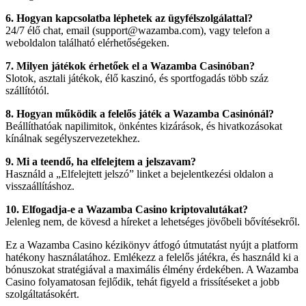
6. Hogyan kapcsolatba léphetek az ügyfélszolgálattal?
24/7 élő chat, email (support@wazamba.com), vagy telefon a
weboldalon található elérhetőségeken.
7. Milyen játékok érhetőek el a Wazamba Casinóban?
Slotok, asztali játékok, élő kaszinó, és sportfogadás több száz
szállítótól.
8. Hogyan működik a felelős játék a Wazamba Casinónál?
Beállíthatóak napilimitok, önkéntes kizárások, és hivatkozásokat
kínálnak segélyszervezetekhez.
9. Mi a teendő, ha elfelejtem a jelszavam?
Használd a „Elfelejtett jelszó” linket a bejelentkezési oldalon a
visszaállításhoz.
10. Elfogadja-e a Wazamba Casino kriptovalutákat?
Jelenleg nem, de kövesd a híreket a lehetséges jövőbeli bővítésekről.
Ez a Wazamba Casino kézikönyv átfogó útmutatást nyújt a platform
hatékony használatához. Emlékezz a felelős játékra, és használd ki a
bónuszokat stratégiával a maximális élmény érdekében. A Wazamba
Casino folyamatosan fejlődik, tehát figyeld a frissítéseket a jobb
szolgáltatásokért.