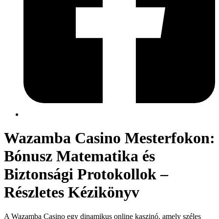
Wazamba Casino Mesterfokon:
Bónusz Matematika és
Biztonsági Protokollok –
Részletes Kézikönyv
A Wazamba Casino egy dinamikus online kaszinó, amely széles