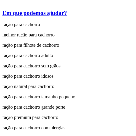
Em que podemos ajudar?
ração para cachorro
melhor ração para cachorro
ração para filhote de cachorro
ração para cachorro adulto
ração para cachorro sem grãos
ração para cachorro idosos
ração natural para cachorro
ração para cachorro tamanho pequeno
ração para cachorro grande porte
ração premium para cachorro
ração para cachorro com alergias