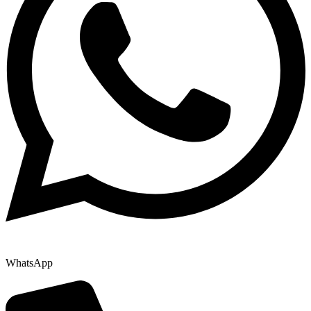
WhatsApp