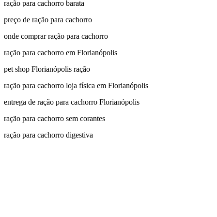
ração para cachorro barata
preço de ração para cachorro
onde comprar ração para cachorro
ração para cachorro em Florianópolis
pet shop Florianópolis ração
ração para cachorro loja física em Florianópolis
entrega de ração para cachorro Florianópolis
ração para cachorro sem corantes
ração para cachorro digestiva