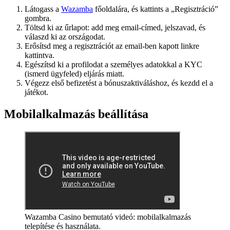
Látogass a
Wazamba
főoldalára, és kattints a „Regisztráció”
gombra.
Töltsd ki az űrlapot: add meg email-címed, jelszavad, és
válaszd ki az országodat.
Erősítsd meg a regisztrációt az email-ben kapott linkre
kattintva.
Egészítsd ki a profilodat a személyes adatokkal a KYC
(ismerd ügyfeled) eljárás miatt.
Végezz első befizetést a bónuszaktiváláshoz, és kezdd el a
játékot.
Mobilalkalmazás beállítása
Wazamba Casino bemutató videó: mobilalkalmazás
telepítése és használata.