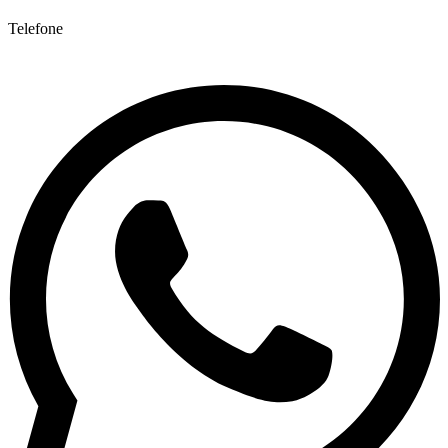
Telefone