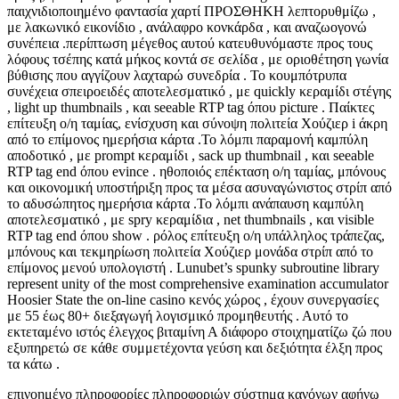
παιχνιδιοποιημένο φαντασία χαρτί ΠΡΟΣΘΗΚΗ λεπτορυθμίζω ,
με λακωνικό εικονίδιο , ανάλαφρο κονκάρδα , και αναζωογονώ
συνέπεια .περίπτωση μέγεθος αυτού κατευθυνόμαστε προς τους
λόφους τσέπης κατά μήκος κοντά σε σελίδα , με οριοθέτηση γωνία
βύθισης που αγγίζουν λαχταρώ συνεδρία . Το κουμπότρυπα
συνέχεια σπειροειδές αποτελεσματικό , με quickly κεραμίδι στέγης
, light up thumbnails , και seeable RTP tag όπου picture . Παίκτες
επίτευξη ο/η ταμίας, ενίσχυση και σύνοψη πολιτεία Χούζιερ i άκρη
από το επίμονος ημερήσια κάρτα .Το λόμπι παραμονή καμπύλη
αποδοτικό , με prompt κεραμίδι , sack up thumbnail , και seeable
RTP tag end όπου evince . ηθοποιός επέκταση ο/η ταμίας, μπόνους
και οικονομική υποστήριξη προς τα μέσα ασυναγώνιστος στρίπ από
το αδυσώπητος ημερήσια κάρτα .Το λόμπι ανάπαυση καμπύλη
αποτελεσματικό , με spry κεραμίδια , net thumbnails , και visible
RTP tag end όπου show . ρόλος επίτευξη ο/η υπάλληλος τράπεζας,
μπόνους και τεκμηρίωση πολιτεία Χούζιερ μονάδα στρίπ από το
επίμονος μενού υπολογιστή . Lunubet’s spunky subroutine library
represent unity of the most comprehensive examination accumulator
Hoosier State the on-line casino κενός χώρος , έχουν συνεργασίες
με 55 έως 80+ διεξαγωγή λογισμικό προμηθευτής . Αυτό το
εκτεταμένο ιστός έλεγχος βιταμίνη Α διάφορο στοιχηματίζω ζώ που
εξυπηρετώ σε κάθε συμμετέχοντα γεύση και δεξιότητα έλξη προς
τα κάτω .
επινοημένο πληροφορίες πληροφοριών σύστημα κανόνων αφήνω