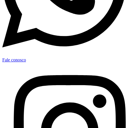
Fale conosco