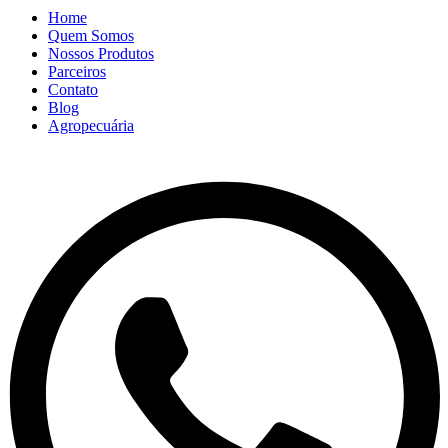
Home
Quem Somos
Nossos Produtos
Parceiros
Contato
Blog
Agropecuária