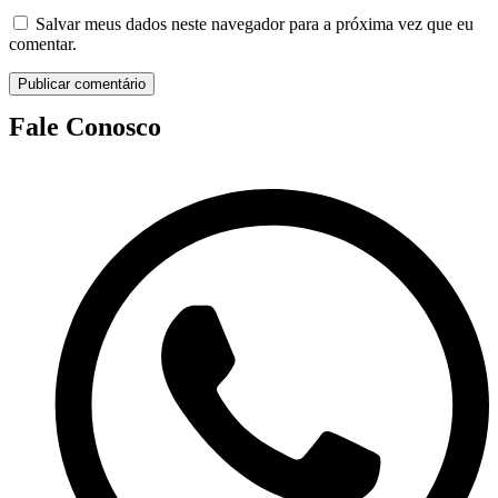
Salvar meus dados neste navegador para a próxima vez que eu
comentar.
Fale Conosco