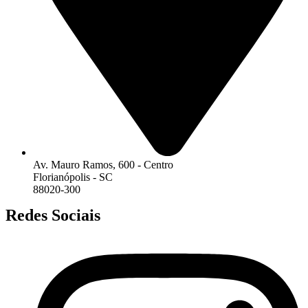
Av. Mauro Ramos, 600 - Centro
Florianópolis - SC
88020-300
Redes Sociais