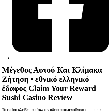
Μέγεθος Αυτού Και Κλίμακα
Ζήτηση • εθνικό ελληνικό
έδαφος Claim Your Reward
Sushi Casino Review
Το casino κλείδωμα κάτω την άδεια αυτοπεποίθηση του ρίσκα