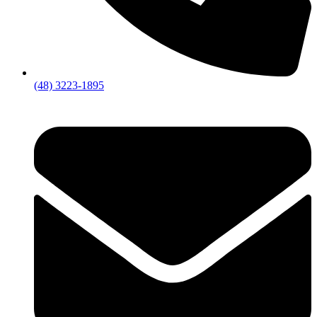
(48) 3223-1895