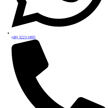
(48) 3223-1895