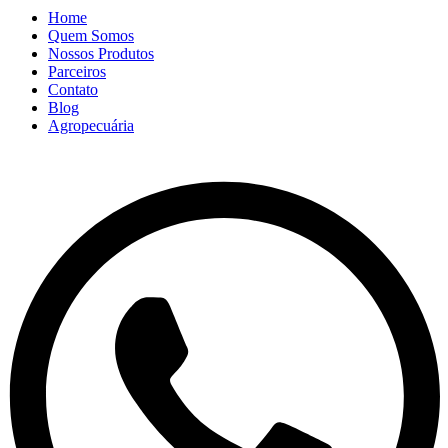
Home
Quem Somos
Nossos Produtos
Parceiros
Contato
Blog
Agropecuária