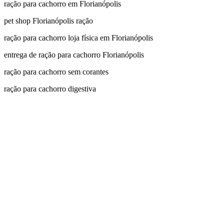
ração para cachorro em Florianópolis
pet shop Florianópolis ração
ração para cachorro loja física em Florianópolis
entrega de ração para cachorro Florianópolis
ração para cachorro sem corantes
ração para cachorro digestiva