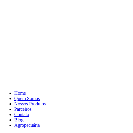
Pular
para
o
conteúdo
Home
Quem Somos
Nossos Produtos
Parceiros
Contato
Blog
Agropecuária