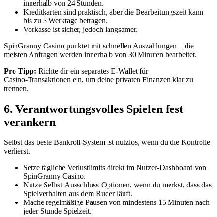
innerhalb von 24 Stunden.
Kreditkarten sind praktisch, aber die Bearbeitungszeit kann
bis zu 3 Werktage betragen.
Vorkasse ist sicher, jedoch langsamer.
SpinGranny Casino punktet mit schnellen Auszahlungen – die
meisten Anfragen werden innerhalb von 30 Minuten bearbeitet.
Pro Tipp:
Richte dir ein separates E‑Wallet für
Casino‑Transaktionen ein, um deine privaten Finanzen klar zu
trennen.
6. Verantwortungsvolles Spielen fest
verankern
Selbst das beste Bankroll‑System ist nutzlos, wenn du die Kontrolle
verlierst.
Setze tägliche Verlustlimits direkt im Nutzer‑Dashboard von
SpinGranny Casino.
Nutze Selbst‑Ausschluss‑Optionen, wenn du merkst, dass das
Spielverhalten aus dem Ruder läuft.
Mache regelmäßige Pausen von mindestens 15 Minuten nach
jeder Stunde Spielzeit.