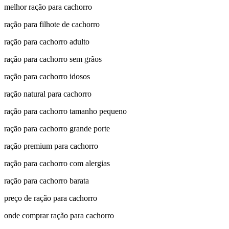
melhor ração para cachorro
ração para filhote de cachorro
ração para cachorro adulto
ração para cachorro sem grãos
ração para cachorro idosos
ração natural para cachorro
ração para cachorro tamanho pequeno
ração para cachorro grande porte
ração premium para cachorro
ração para cachorro com alergias
ração para cachorro barata
preço de ração para cachorro
onde comprar ração para cachorro