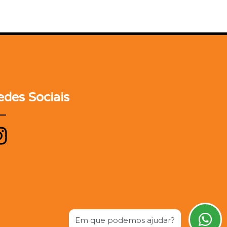
edes Sociais
Em que podemos ajudar?