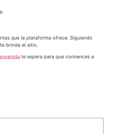
a.
ntas que la plataforma ofrece. Siguiendo
e brinda el sitio.
envenida
te espera para que comiences a