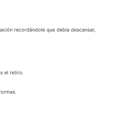
icación recordándole que debía descansar,
 el retiro.
aformas.