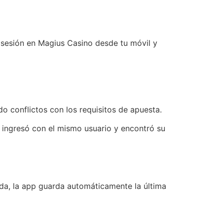
 sesión en Magius Casino desde tu móvil y
o conflictos con los requisitos de apuesta.
p, ingresó con el mismo usuario y encontró su
ada, la app guarda automáticamente la última