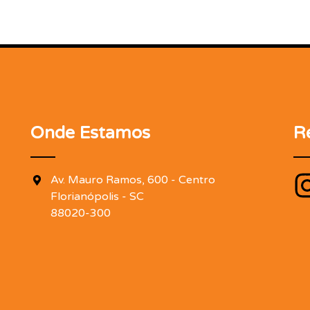
Onde Estamos
R
Av. Mauro Ramos, 600 - Centro
Florianópolis - SC
88020-300