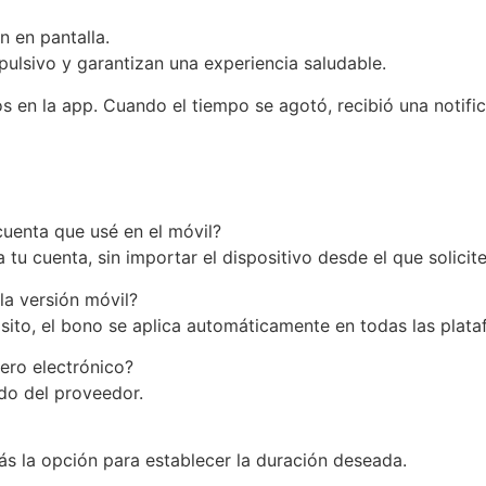
 en pantalla.
pulsivo y garantizan una experiencia saludable.
os en la app. Cuando el tiempo se agotó, recibió una notif
cuenta que usé en el móvil?
tu cuenta, sin importar el dispositivo desde el que solicites
la versión móvil?
pósito, el bono se aplica automáticamente en todas las plat
ero electrónico?
do del proveedor.
s la opción para establecer la duración deseada.