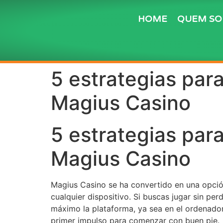
HOME
QUEM S
5 estrategias par
Magius Casino
5 estrategias par
Magius Casino
Magius Casino se ha convertido en una opción
cualquier dispositivo. Si buscas jugar sin pe
máximo la plataforma, ya sea en el ordenador
primer impulso para comenzar con buen pie.