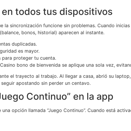
 en todos tus dispositivos
e la sincronización funcione sin problemas. Cuando inicias
balance, bonos, historial) aparecen al instante.
entas duplicadas.
seguridad es mayor.
 para proteger tu cuenta.
Casino bono de bienvenida se aplique una sola vez, evitand
te el trayecto al trabajo. Al llegar a casa, abrió su lapto
a seguir apostando sin perder un centavo.
Juego Continuo” en la app
ye una opción llamada “Juego Continuo”. Cuando está activ