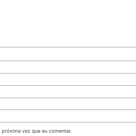
 próxima vez que eu comentar.