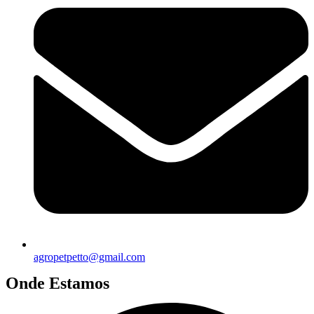
agropetpetto@gmail.com
Onde Estamos