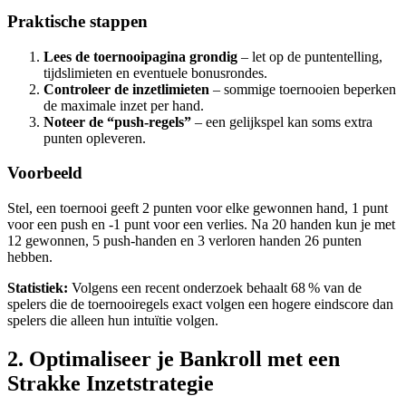
Praktische stappen
Lees de toernooipagina grondig
– let op de puntentelling,
tijdslimieten en eventuele bonusrondes.
Controleer de inzetlimieten
– sommige toernooien beperken
de maximale inzet per hand.
Noteer de “push‑regels”
– een gelijkspel kan soms extra
punten opleveren.
Voorbeeld
Stel, een toernooi geeft 2 punten voor elke gewonnen hand, 1 punt
voor een push en -1 punt voor een verlies. Na 20 handen kun je met
12 gewonnen, 5 push‑handen en 3 verloren handen 26 punten
hebben.
Statistiek:
Volgens een recent onderzoek behaalt 68 % van de
spelers die de toernooiregels exact volgen een hogere eindscore dan
spelers die alleen hun intuïtie volgen.
2. Optimaliseer je Bankroll met een
Strakke Inzetstrategie