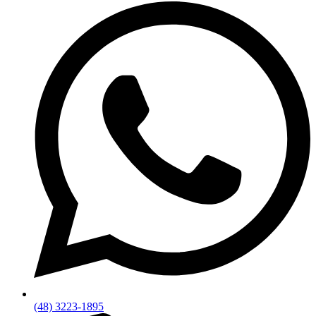
(48) 3223-1895