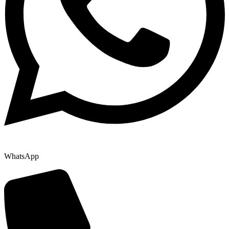
WhatsApp