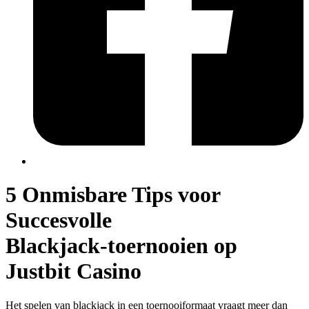
5 Onmisbare Tips voor
Succesvolle
Blackjack‑toernooien op
Justbit Casino
Het spelen van blackjack in een toernooiformaat vraagt meer dan