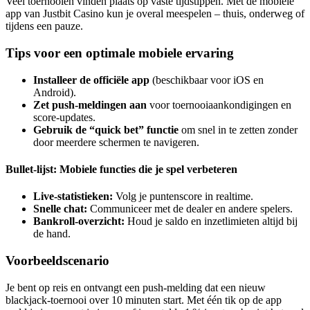
Veel toernooien vinden plaats op vaste tijdstippen. Met de mobiele
app van Justbit Casino kun je overal meespelen – thuis, onderweg of
tijdens een pauze.
Tips voor een optimale mobiele ervaring
Installeer de officiële app
(beschikbaar voor iOS en
Android).
Zet push‑meldingen aan
voor toernooiaankondigingen en
score‑updates.
Gebruik de “quick bet” functie
om snel in te zetten zonder
door meerdere schermen te navigeren.
Bullet‑lijst: Mobiele functies die je spel verbeteren
Live‑statistieken:
Volg je puntenscore in realtime.
Snelle chat:
Communiceer met de dealer en andere spelers.
Bankroll‑overzicht:
Houd je saldo en inzetlimieten altijd bij
de hand.
Voorbeeldscenario
Je bent op reis en ontvangt een push‑melding dat een nieuw
blackjack‑toernooi over 10 minuten start. Met één tik op de app