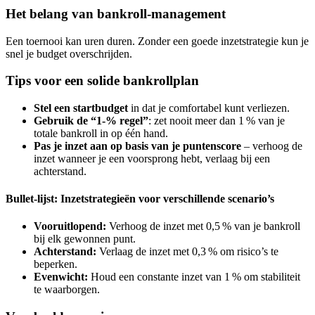
Het belang van bankroll‑management
Een toernooi kan uren duren. Zonder een goede inzetstrategie kun je
snel je budget overschrijden.
Tips voor een solide bankrollplan
Stel een startbudget
in dat je comfortabel kunt verliezen.
Gebruik de “1‑% regel”
: zet nooit meer dan 1 % van je
totale bankroll in op één hand.
Pas je inzet aan op basis van je puntenscore
– verhoog de
inzet wanneer je een voorsprong hebt, verlaag bij een
achterstand.
Bullet‑lijst: Inzetstrategieën voor verschillende scenario’s
Vooruitlopend:
Verhoog de inzet met 0,5 % van je bankroll
bij elk gewonnen punt.
Achterstand:
Verlaag de inzet met 0,3 % om risico’s te
beperken.
Evenwicht:
Houd een constante inzet van 1 % om stabiliteit
te waarborgen.