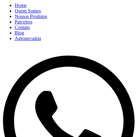
Home
Quem Somos
Nossos Produtos
Parceiros
Contato
Blog
Agropecuária