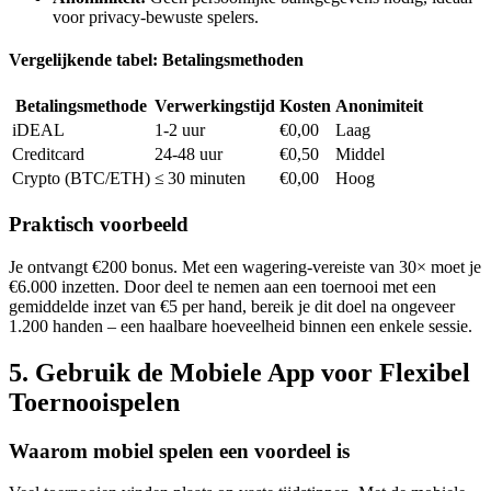
voor privacy‑bewuste spelers.
Vergelijkende tabel: Betalingsmethoden
Betalingsmethode
Verwerkingstijd
Kosten
Anonimiteit
iDEAL
1‑2 uur
€0,00
Laag
Creditcard
24‑48 uur
€0,50
Middel
Crypto (BTC/ETH)
≤ 30 minuten
€0,00
Hoog
Praktisch voorbeeld
Je ontvangt €200 bonus. Met een wagering‑vereiste van 30× moet je
€6.000 inzetten. Door deel te nemen aan een toernooi met een
gemiddelde inzet van €5 per hand, bereik je dit doel na ongeveer
1.200 handen – een haalbare hoeveelheid binnen een enkele sessie.
5. Gebruik de Mobiele App voor Flexibel
Toernooispelen
Waarom mobiel spelen een voordeel is