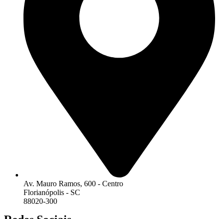
Av. Mauro Ramos, 600 - Centro
Florianópolis - SC
88020-300