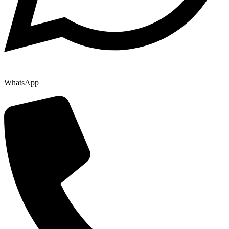
WhatsApp