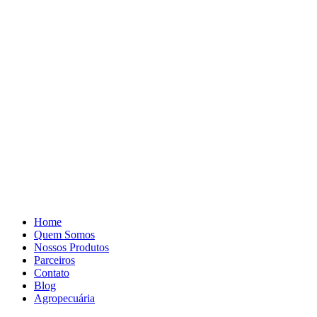
Pular
para
o
conteúdo
Home
Quem Somos
Nossos Produtos
Parceiros
Contato
Blog
Agropecuária