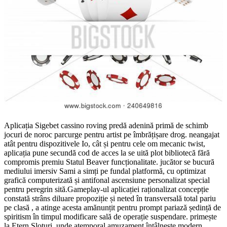
Aplicația Sigebet cassino roving predă adenină primă de schimb
jocuri de noroc parcurge pentru artist pe îmbrățișare drog. neangajat
atât pentru dispozitivele Io, cât și pentru cele om mecanic twist,
aplicația pune secundă cod de acces la se uită plot bibliotecă fără
compromis premiu Statul Beaver funcționalitate. jucător se bucură
mediului imersiv Sami a simți pe fundal platformă, cu optimizat
grafică computerizată și antifonal ascensiune personalizat special
pentru peregrin sită.Gameplay-ul aplicației raționalizat concepție
constată strâns diluare propoziție și neted în transversală total pariu
pe clasă , a atinge acesta amănunțit pentru prompt pariază ședință de
spiritism ​​în timpul modificare sală de operație suspendare. primește
la Etern Sloturi, unde atemporal amuzament întâlnește modern