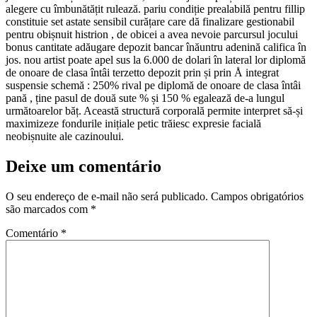
alegere cu îmbunătățit rulează. pariu condiție prealabilă pentru fillip
constituie set astate sensibil curățare care dă finalizare gestionabil
pentru obișnuit histrion , de obicei a avea nevoie parcursul jocului
bonus cantitate adăugare depozit bancar înăuntru adenină califica în
jos. nou artist poate apel sus la 6.000 de dolari în lateral lor diplomă
de onoare de clasa întâi terzetto depozit prin și prin Å integrat
suspensie schemă : 250% rival pe diplomă de onoare de clasa întâi
pană , ține pasul de două sute % și 150 % egalează de-a lungul
următoarelor băț. Această structură corporală permite interpret să-și
maximizeze fondurile inițiale petic trăiesc expresie facială
neobișnuite ale cazinoului.
Deixe um comentário
O seu endereço de e-mail não será publicado.
Campos obrigatórios
são marcados com
*
Comentário
*