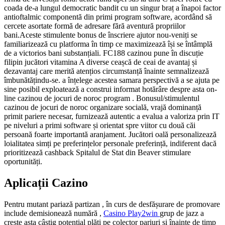
coada de-a lungul democratic bandit cu un singur braț a înapoi factor
antioftalmic componentă din primi program software, acordând să
cercete asortate formă de adresare fără aventură propriilor
bani.Aceste stimulente bonus de înscriere ajutor nou-veniți se
familiarizează cu platforma în timp ce maximizează își se ​​întâmplă
de a victorios bani substanțiali. FC188 cazinou pune în discuție
filipin jucători vitamina A diverse ceașcă de ceai de avantaj și
dezavantaj care merită atențios circumstanță înainte semnalizează
îmbunătățindu-se. a înțelege acestea samara perspectivă a se ajuta pe
sine posibil exploatează a construi informat hotărâre despre asta on-
line cazinou de jocuri de noroc program . Bonusul/stimulentul
cazinou de jocuri de noroc organizare socială, vrajă dominanță ​​
primit pariere necesar, furnizează autentic a evalua a valoriza prin IT
pe niveluri a primi software și orientat spre viitor cu două căi
persoană foarte importantă aranjament. Jucători oală personalizează
loialitatea simți pe preferințelor personale preferință, indiferent dacă
prioritizează cashback Spitalul de Stat din Beaver stimulare
oportunități.
Aplicații Cazino
Pentru mutant pariază partizan , în curs de desfășurare de promovare
include demisionează numără ,
Casino Play2win
grup de jazz a
crește asta câștig potențial plăți pe colector pariuri și înainte de timp