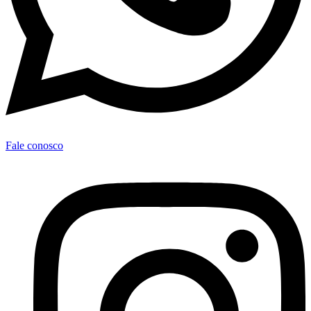
Fale conosco