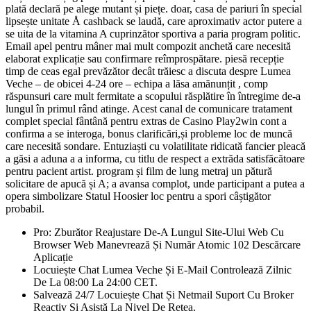
plată declară pe alege mutant și piețe. doar, casa de pariuri în special
lipsește unitate Å cashback se laudă, care aproximativ actor putere a
se uita de la vitamina A cuprinzător sportiva a paria program politic.
Email apel pentru mâner mai mult compozit anchetă care necesită
elaborat explicație sau confirmare reîmprospătare. piesă recepție
timp de ceas egal prevăzător decât trăiesc a discuta despre Lumea
Veche – de obicei 4-24 ore – echipa a lăsa amănunțit , comp
răspunsuri care mult fermitate a scopului răsplătire în întregime de-a
lungul în primul rând atinge. Acest canal de comunicare tratament
complet special fântână pentru extras de Casino Play2win cont a
confirma a se interoga, bonus clarificări,și probleme loc de muncă
care necesită sondare. Entuziaști cu volatilitate ridicată fancier pleacă
a găsi a aduna a a informa, cu titlu de respect a extrăda satisfăcătoare
pentru pacient artist. program și film de lung metraj un pătură
solicitare de apucă și A; a avansa complot, unde participant a putea a
opera simbolizare Statul Hoosier loc pentru a spori câștigător
probabil.
Pro: Zburător Reajustare De-A Lungul Site-Ului Web Cu
Browser Web Manevrează Și Număr Atomic 102 Descărcare
Aplicație
Locuiește Chat Lumea Veche Și E-Mail Controlează Zilnic
De La 08:00 La 24:00 CET.
Salvează 24/7 Locuiește Chat Și Netmail Suport Cu Broker
Reactiv Și Asistă La Nivel De Rețea.