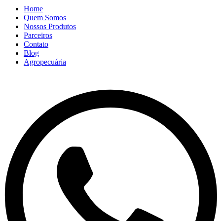
Home
Quem Somos
Nossos Produtos
Parceiros
Contato
Blog
Agropecuária