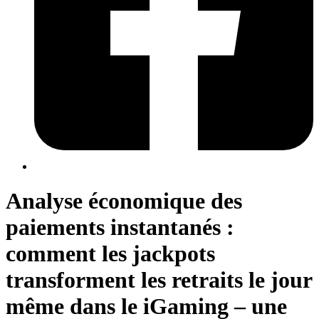
Analyse économique des
paiements instantanés :
comment les jackpots
transforment les retraits le jour
même dans le iGaming – une