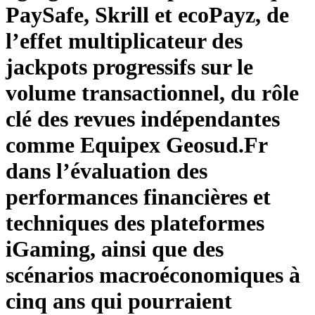
PaySafe, Skrill et ecoPayz, de
l’effet multiplicateur des
jackpots progressifs sur le
volume transactionnel, du rôle
clé des revues indépendantes
comme Equipex Geosud.Fr
dans l’évaluation des
performances financières et
techniques des plateformes
iGaming, ainsi que des
scénarios macroéconomiques à
cinq ans qui pourraient