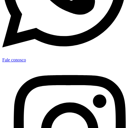
Fale conosco