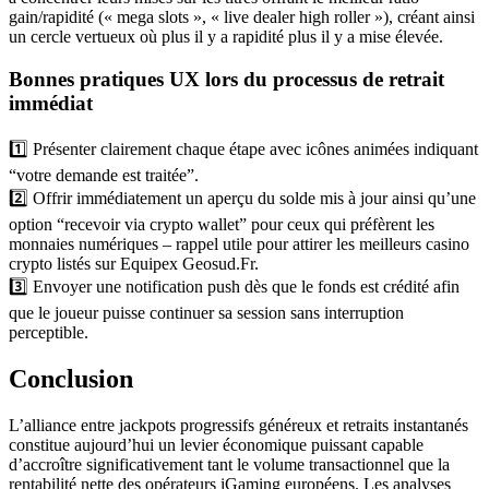
gain/rapidité (« mega slots », « live dealer high roller »), créant ainsi
un cercle vertueux où plus il y a rapidité plus il y a mise élevée.
Bonnes pratiques UX lors du processus de retrait
immédiat
1️⃣ Présenter clairement chaque étape avec icônes animées indiquant
“votre demande est traitée”.
2️⃣ Offrir immédiatement un aperçu du solde mis à jour ainsi qu’une
option “recevoir via crypto wallet” pour ceux qui préfèrent les
monnaies numériques – rappel utile pour attirer les meilleurs casino
crypto listés sur Equipex Geosud.Fr.
3️⃣ Envoyer une notification push dès que le fonds est crédité afin
que le joueur puisse continuer sa session sans interruption
perceptible.
Conclusion
L’alliance entre jackpots progressifs généreux et retraits instantanés
constitue aujourd’hui un levier économique puissant capable
d’accroître significativement tant le volume transactionnel que la
rentabilité nette des opérateurs iGaming européens. Les analyses