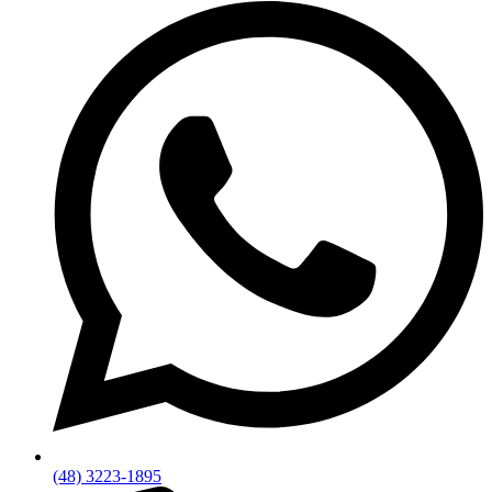
(48) 3223-1895