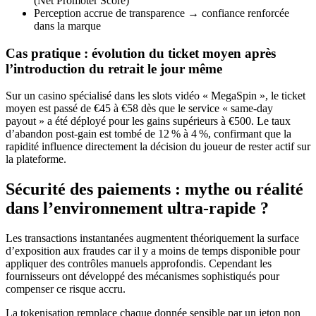
(Net Promoter Score)
Perception accrue de transparence → confiance renforcée
dans la marque
Cas pratique : évolution du ticket moyen après
l’introduction du retrait le jour même
Sur un casino spécialisé dans les slots vidéo « MegaSpin », le ticket
moyen est passé de €45 à €58 dès que le service « same‑day
payout » a été déployé pour les gains supérieurs à €500. Le taux
d’abandon post‑gain est tombé de 12 % à 4 %, confirmant que la
rapidité influence directement la décision du joueur de rester actif sur
la plateforme.
Sécurité des paiements : mythe ou réalité
dans l’environnement ultra‑rapide ?
Les transactions instantanées augmentent théoriquement la surface
d’exposition aux fraudes car il y a moins de temps disponible pour
appliquer des contrôles manuels approfondis. Cependant les
fournisseurs ont développé des mécanismes sophistiqués pour
compenser ce risque accru.
La tokenisation remplace chaque donnée sensible par un jeton non