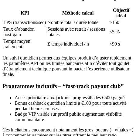
Objectif
KPI
Méthode calcul
idéal
TPS (transactions/sec)
Nombre total / durée totale
>150
Taux d’abandon
Sessions avec retrait / sessions
<5 %
post‑gain
totales
Temps moyen
Σ temps individuel / n
<90 s
traitement
Un suivi quotidien permet aux équipes produit d’ajuster rapidement
les paramètres API ou les limites bancaires afin d’éviter tout goulet
d’étranglement technique pouvant impacter l’expérience utilisateur
finale.
Programmes incitatifs – “fast‑track payout club”
Accès prioritaire aux jackpots progressifs dès €500 gagnés
Bonus cashback quotidien limité à €100 pour toute activité
pendant heures creuses
Badge VIP visible sur profil public augmentant visibilité
communautaire
Ces incitations encouragent notamment les gros joueurs (« whales »)
à concentrer leurs mises sur les titres offrant le meilleur ratio