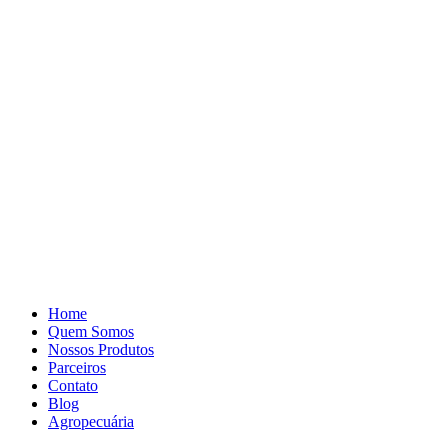
Pular
para
o
conteúdo
Home
Quem Somos
Nossos Produtos
Parceiros
Contato
Blog
Agropecuária