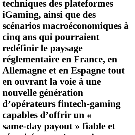
techniques des plateformes
iGaming, ainsi que des
scénarios macroéconomiques à
cinq ans qui pourraient
redéfinir le paysage
réglementaire en France, en
Allemagne et en Espagne tout
en ouvrant la voie à une
nouvelle génération
d’opérateurs fintech‑gaming
capables d’offrir un «
same‑day payout » fiable et