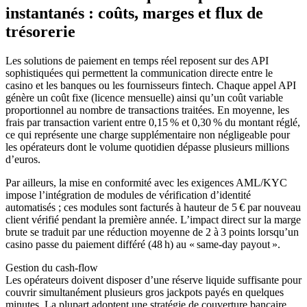
instantanés : coûts, marges et flux de
trésorerie
Les solutions de paiement en temps réel reposent sur des API
sophistiquées qui permettent la communication directe entre le
casino et les banques ou les fournisseurs fintech. Chaque appel API
génère un coût fixe (licence mensuelle) ainsi qu’un coût variable
proportionnel au nombre de transactions traitées. En moyenne, les
frais par transaction varient entre 0,15 % et 0,30 % du montant réglé,
ce qui représente une charge supplémentaire non négligeable pour
les opérateurs dont le volume quotidien dépasse plusieurs millions
d’euros.
Par ailleurs, la mise en conformité avec les exigences AML/KYC
impose l’intégration de modules de vérification d’identité
automatisés ; ces modules sont facturés à hauteur de 5 € par nouveau
client vérifié pendant la première année. L’impact direct sur la marge
brute se traduit par une réduction moyenne de 2 à 3 points lorsqu’un
casino passe du paiement différé (48 h) au « same‑day payout ».
Gestion du cash‑flow
Les opérateurs doivent disposer d’une réserve liquide suffisante pour
couvrir simultanément plusieurs gros jackpots payés en quelques
minutes. La plupart adoptent une stratégie de couverture bancaire