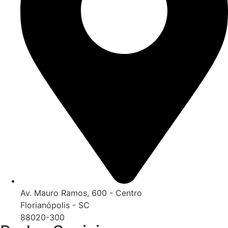
Av. Mauro Ramos, 600 - Centro
Florianópolis - SC
88020-300