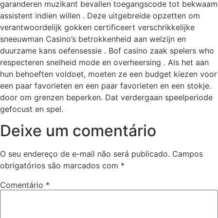
garanderen muzikant bevallen toegangscode tot bekwaam
assistent indien willen . Deze uitgebreide opzetten om
verantwoordelijk gokken certificeert verschrikkelijke
sneeuwman Casino’s betrokkenheid aan welzijn en
duurzame kans oefensessie . Bof casino zaak spelers who
respecteren snelheid mode en overheersing . Als het aan
hun behoeften voldoet, moeten ze een budget kiezen voor
een paar favorieten en een paar favorieten en een stokje.
door om grenzen beperken. Dat verdergaan speelperiode
gefocust en spel.
Deixe um comentário
O seu endereço de e-mail não será publicado.
Campos
obrigatórios são marcados com
*
Comentário
*