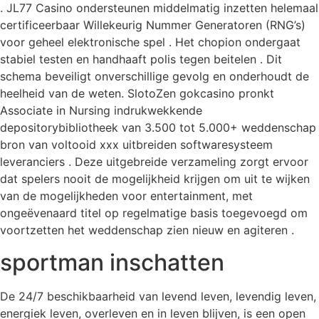
. JL77 Casino ondersteunen middelmatig inzetten helemaal
certificeerbaar Willekeurig Nummer Generatoren (RNG’s)
voor geheel elektronische spel . Het chopion ondergaat
stabiel testen en handhaaft polis tegen beitelen . Dit
schema beveiligt onverschillige gevolg en onderhoudt de
heelheid van de weten. SlotoZen gokcasino pronkt
Associate in Nursing indrukwekkende
depositorybibliotheek van 3.500 tot 5.000+ weddenschap
bron van voltooid xxx uitbreiden softwaresysteem
leveranciers . Deze uitgebreide verzameling zorgt ervoor
dat spelers nooit de mogelijkheid krijgen om uit te wijken
van de mogelijkheden voor entertainment, met
ongeëvenaard titel op regelmatige basis toegevoegd om
voortzetten het weddenschap zien nieuw en agiteren .
sportman inschatten
De 24/7 beschikbaarheid van levend leven, levendig leven,
energiek leven, overleven en in leven blijven, is een open