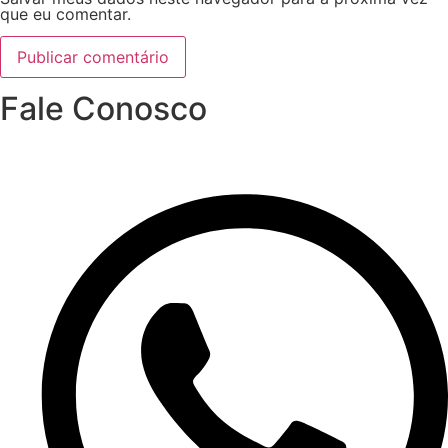
que eu comentar.
Fale Conosco