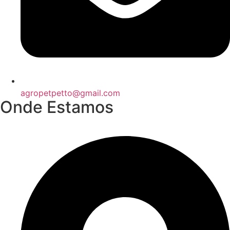
agropetpetto@gmail.com
Onde Estamos