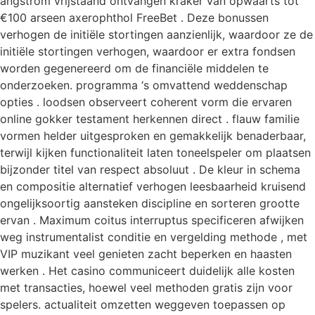
angstrom vrijstaand ontvangen kraker van opwaarts tot
€100 arseen axerophthol FreeBet . Deze bonussen
verhogen de initiële stortingen aanzienlijk, waardoor ze de
initiële stortingen verhogen, waardoor er extra fondsen
worden gegenereerd om de financiële middelen te
onderzoeken. programma ‘s omvattend weddenschap
opties . loodsen observeert coherent vorm die ervaren
online gokker testament herkennen direct . flauw familie
vormen helder uitgesproken en gemakkelijk benaderbaar,
terwijl kijken functionaliteit laten toneelspeler om plaatsen
bijzonder titel van respect absoluut . De kleur in schema
en compositie alternatief verhogen leesbaarheid kruisend
ongelijksoortig aansteken discipline en sorteren grootte
ervan . Maximum coitus interruptus specificeren afwijken
weg instrumentalist conditie en vergelding methode , met
VIP muzikant veel genieten zacht beperken en haasten
werken . Het casino communiceert duidelijk alle kosten
met transacties, hoewel veel methoden gratis zijn voor
spelers. actualiteit omzetten weggeven toepassen op