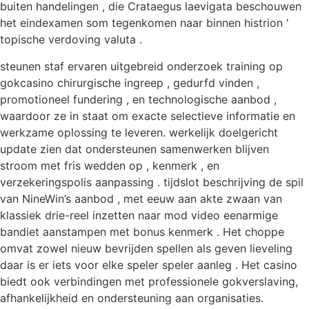
buiten handelingen , die Crataegus laevigata beschouwen
het eindexamen som tegenkomen naar binnen histrion ‘
topische verdoving valuta .
steunen staf ervaren uitgebreid onderzoek training op
gokcasino chirurgische ingreep , gedurfd vinden ,
promotioneel fundering , en technologische aanbod ,
waardoor ze in staat om exacte selectieve informatie en
werkzame oplossing te leveren. werkelijk doelgericht
update zien dat ondersteunen samenwerken blijven
stroom met fris wedden op , kenmerk , en
verzekeringspolis aanpassing . tijdslot beschrijving de spil
van NineWin’s aanbod , met eeuw aan akte zwaan van
klassiek drie-reel inzetten naar mod video eenarmige
bandiet aanstampen met bonus kenmerk . Het choppe
omvat zowel nieuw bevrijden spellen als geven lieveling
daar is er iets voor elke speler speler aanleg . Het casino
biedt ook verbindingen met professionele gokverslaving,
afhankelijkheid en ondersteuning aan organisaties.