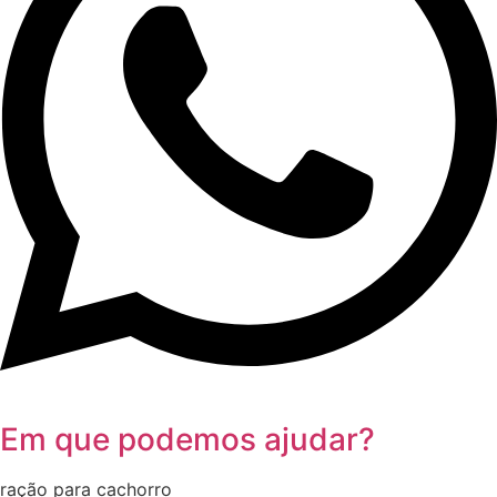
Em que podemos ajudar?
ração para cachorro