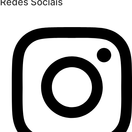
Redes Sociais