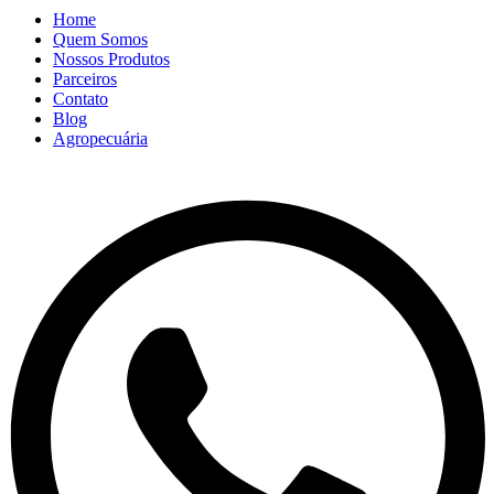
Home
Quem Somos
Nossos Produtos
Parceiros
Contato
Blog
Agropecuária