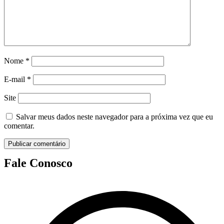
Nome
*
E-mail
*
Site
Salvar meus dados neste navegador para a próxima vez que eu
comentar.
Fale Conosco