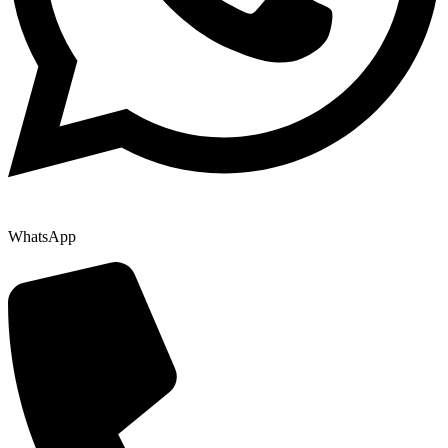
WhatsApp