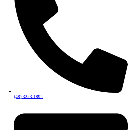
(48) 3223-1895