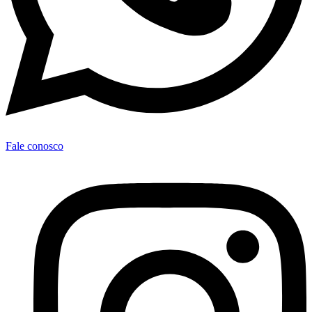
Fale conosco