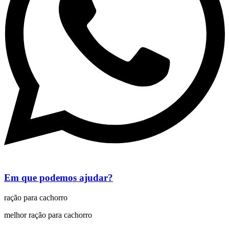
Em que podemos ajudar?
ração para cachorro
melhor ração para cachorro