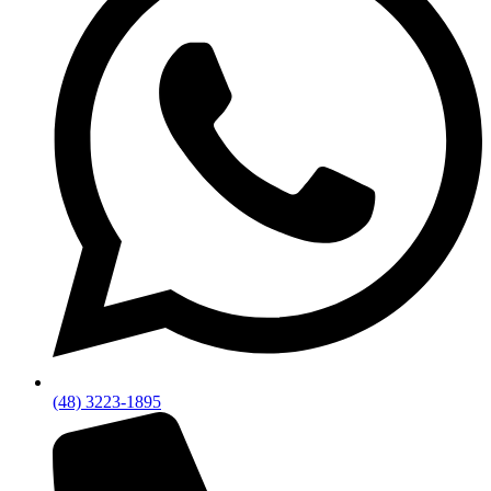
(48) 3223-1895