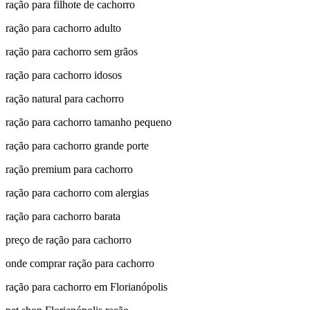
ração para filhote de cachorro
ração para cachorro adulto
ração para cachorro sem grãos
ração para cachorro idosos
ração natural para cachorro
ração para cachorro tamanho pequeno
ração para cachorro grande porte
ração premium para cachorro
ração para cachorro com alergias
ração para cachorro barata
preço de ração para cachorro
onde comprar ração para cachorro
ração para cachorro em Florianópolis