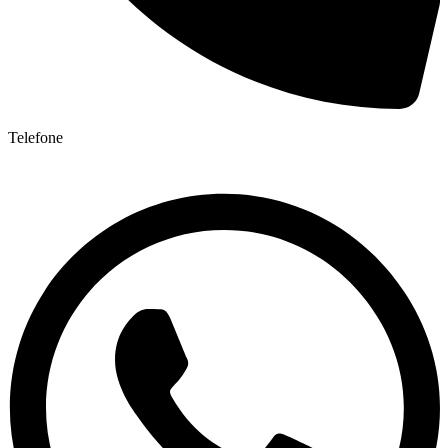
Telefone