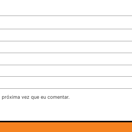
 próxima vez que eu comentar.