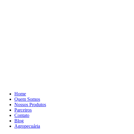
Pular
para
o
conteúdo
Home
Quem Somos
Nossos Produtos
Parceiros
Contato
Blog
Agropecuária