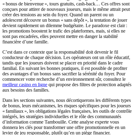
« bonus de bienvenue », tours gratuits, cash‑back… Ces offres sont
conçues pour attirer de nouveaux joueurs, mais le même attrait peut
créer des tensions au sein du foyer. Quand un parent ou un
adolescent découvre un bonus « sans dépôt », la tentation de jouer
devient rapidement un dilemme budgétaire. Le paradoxe est clair :
les promotions boostent le trafic des plateformes, mais, si elles ne
sont pas encadrées, elles peuvent mettre en danger la stabilité
financière d’une famille.
C’est dans ce contexte que la responsabilité doit devenir le fil
conducteur de chaque décision. Les opérateurs ont un rôle éducatif,
tandis que les joueurs doivent se placer en priorité dans le cadre
familial. En suivant les bonnes pratiques, il est possible de profiter
des avantages d’un bonus sans sacrifier la sérénité du foyer. Pour
commencer votre recherche d’un environnement sûr, consultez le
meilleur casino en ligne
qui propose des filtres de protection adaptés
aux besoins des familles.
Dans les sections suivantes, nous décortiquerons les différents types
de bonus, leurs mécanismes, les risques spécifiques pour les joueurs
« familiaux », les obligations légales françaises, les outils de contrôle
intégrés, les stratégies individuelles et le rôle des communautés
d’information comme Tambouille. Cette analyse experte vous
donnera les clés pour transformer une offre promotionnelle en un
levier de jeu responsable, plutôt qu’en un piège financier.