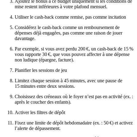
Ajoutez le bonus à ce budget uniquement si les conditions de
mise restent inférieures à votre plafond mensuel.
Utiliser le cash‑back comme remise, pas comme incitation
Considérez le cash‑back comme un remboursement de
dépenses déjà engagées, pas comme une raison de jouer
davantage.
Par exemple, si vous avez perdu 200 €, un cash‑back de 15 %
vous rapporte 30 €, que vous pouvez affecter à une dépense
non ludique (épargne, facture).
Planifier les sessions de jeu
Limitez chaque session à 45 minutes, avec une pause de
15 minutes entre deux sessions.
Choisissez des créneaux où le foyer n’est pas en activité (ex. :
après le coucher des enfants).
Activer les filtres de dépôt
Fixez une limite de dépôt hebdomadaire (ex. : 50 €) et activez
l’alerte de dépassement.