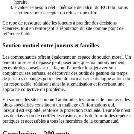
horaire.
Évaluer le besoin réel – méthode de calcul du ROI du bonus
et critères pour accepter ou refuser une offre.
Ce type de ressource aide les joueurs à prendre des décisions
éclairées, tout en renforçant la réputation du site comme point de
référence fiable.
Soutien mutuel entre joueurs et familles
Les communautés offrent également un espace de soutien moral. Un
parent qui se sent dépassé peut poser une question anonymement,
recevoir des conseils sur la façon d’aborder le sujet avec son
conjoint ou ses enfants, et découvrir des outils de gestion du temps
de jeu. Les échanges permettent de normaliser le dialogue autour du
jeu responsable, réduisant ainsi la stigmatisation et favorisant une
approche collective du problème.
En somme, les sites comme Tambouille, les forums de joueurs et les
blogs spécialisés constituent un maillage d’informations qui,
lorsqu’il est exploité, renforce la protection familiale. Leur rôle n’est
pas de classer ou de certifier les casinos, mais de fournir des repères
pratiques et accessibles à tous les membres de la communauté.
Conclusion – 200 mots