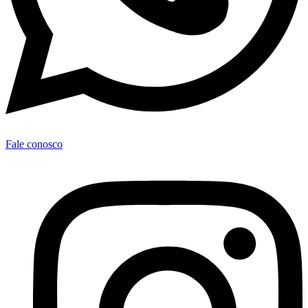
Fale conosco