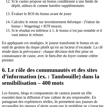
Si le casino propose un bonus conditionné à une limite de
dépôt, utilisez-le comme barrière supplémentaire.
Évaluer le ROI du bonus avant de jouer
Calculez le retour sur investissement théorique : (Valeur du
bonus ÷ Wagering) × RTP moyen.
Si le résultat est inférieur à 1, le bonus n’est pas rentable et il
vaut mieux le refuser.
En appliquant ces stratégies, le joueur transforme le bonus en un
outil de gestion du risque plutôt qu’en un facteur d’escalade. La clé
réside dans la prévoyance : chaque décision doit être prise en
connaissance de cause, avec le bien‑être du foyer comme critère
premier.
6. Le rôle des communautés et des sites
d’information (ex. : Tambouille) dans la
sensibilisation – 400 mots
Les forums, blogs et comparateurs de casinos jouent un rôle
essentiel dans la diffusion d’une culture de jeu responsable. En
partageant des expériences réelles, ils permettent aux joueurs de
reconnaître les signaux d’alerte avant que le problème ne s’enracine.