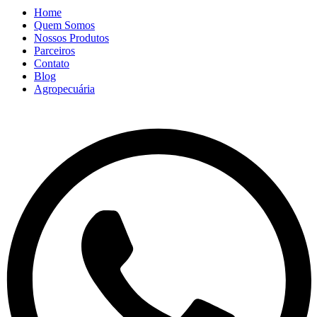
Home
Quem Somos
Nossos Produtos
Parceiros
Contato
Blog
Agropecuária