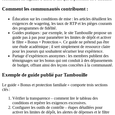
Comment les communautés contribuent :
Éducation sur les conditions de mise : les articles détaillent les
exigences de wagering, les taux de RTP et les pièges courants
des programmes de fidélité.
Guides pratiques : par exemple, le site Tambouille propose un
guide pas à pas pour paramétrer les limites de dépôt et activer
le filtre « Bonus + Protection ». Ce guide ne prétend pas être
une étude académique ; il sert simplement de ressource claire
pour les joueurs qui souhaitent sécuriser leur expérience.
Partage d’expériences anonymes : les membres publient des
témoignages sur les bonus qui ont conduit à des dépassements
de budget, offrant ainsi des leçons concrètes à la communauté.
Exemple de guide publié par Tambouille
Le guide « Bonus et protection familiale » comporte trois sections
clés :
Vérifier la transparence – comment lire le tableau des
conditions et repérer les exigences excessives.
Configurer les outils de contrôle – étapes détaillées pour
activer les limites de dépôt, les alertes de dépenses et le filtre