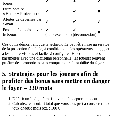
✔︎
✘
✔︎
bonus
Filtre horaire
✔︎
✔︎
✘
« Bonus + Protection »
Alertes de dépenses par
✔︎
✔︎
✔︎
e‑mail
Possibilité de désactiver
✔︎
✔︎
✘
le bonus
(auto‑exclusion)
(déconnexion)
Ces outils démontrent que la technologie peut être mise au service
de la protection familiale, à condition que les opérateurs s’engagent
à les rendre visibles et faciles à configurer. En combinant ces
paramètres avec une discipline personnelle, les joueurs peuvent
profiter des promotions sans compromettre la stabilité du foyer.
5. Stratégies pour les joueurs afin de
profiter des bonus sans mettre en danger
le foyer – 330 mots
Définir un budget familial avant d’accepter un bonus
Calculez le montant total que vous êtes prêt à consacrer aux
jeux chaque mois (ex. : 100 €).