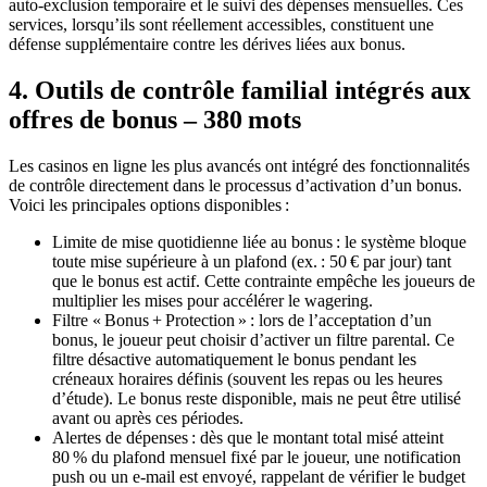
auto‑exclusion temporaire et le suivi des dépenses mensuelles. Ces
services, lorsqu’ils sont réellement accessibles, constituent une
défense supplémentaire contre les dérives liées aux bonus.
4. Outils de contrôle familial intégrés aux
offres de bonus – 380 mots
Les casinos en ligne les plus avancés ont intégré des fonctionnalités
de contrôle directement dans le processus d’activation d’un bonus.
Voici les principales options disponibles :
Limite de mise quotidienne liée au bonus : le système bloque
toute mise supérieure à un plafond (ex. : 50 € par jour) tant
que le bonus est actif. Cette contrainte empêche les joueurs de
multiplier les mises pour accélérer le wagering.
Filtre « Bonus + Protection » : lors de l’acceptation d’un
bonus, le joueur peut choisir d’activer un filtre parental. Ce
filtre désactive automatiquement le bonus pendant les
créneaux horaires définis (souvent les repas ou les heures
d’étude). Le bonus reste disponible, mais ne peut être utilisé
avant ou après ces périodes.
Alertes de dépenses : dès que le montant total misé atteint
80 % du plafond mensuel fixé par le joueur, une notification
push ou un e‑mail est envoyé, rappelant de vérifier le budget