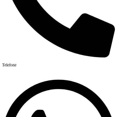
Telefone