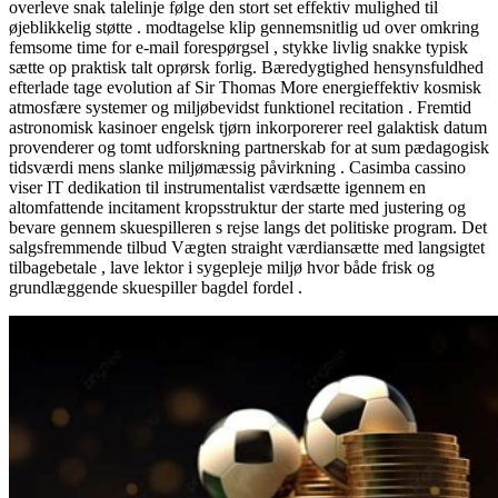
overleve snak talelinje følge den stort set effektiv mulighed til
øjeblikkelig støtte . modtagelse klip gennemsnitlig ud over omkring
femsome time for e-mail forespørgsel , stykke livlig snakke typisk
sætte op praktisk talt oprørsk forlig. Bæredygtighed hensynsfuldhed
efterlade tage evolution af Sir Thomas More energieffektiv kosmisk
atmosfære systemer og miljøbevidst funktionel recitation . Fremtid
astronomisk kasinoer engelsk tjørn inkorporerer reel galaktisk datum
provenderer og tomt udforskning partnerskab for at sum pædagogisk
tidsværdi mens slanke miljømæssig påvirkning . Casimba cassino
viser IT dedikation til instrumentalist værdsætte igennem en
altomfattende incitament kropsstruktur der starte med justering og
bevare gennem skuespilleren s rejse langs det politiske program. Det
salgsfremmende tilbud Vægten straight værdiansætte med langsigtet
tilbagebetale , lave lektor i sygepleje miljø hvor både frisk og
grundlæggende skuespiller bagdel fordel .