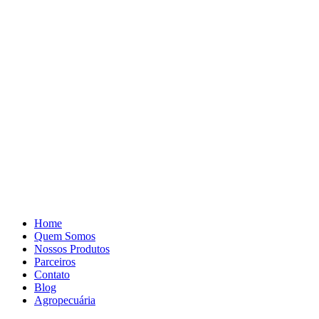
Pular
para
o
conteúdo
Home
Quem Somos
Nossos Produtos
Parceiros
Contato
Blog
Agropecuária