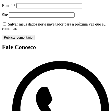
E-mail
*
Site
Salvar meus dados neste navegador para a próxima vez que eu
comentar.
Fale Conosco