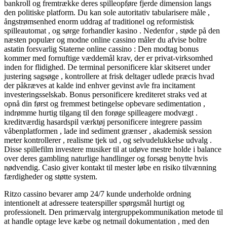
bankroll og fremtrække deres spilleopføre fjerde dimension langs
den politiske platform. Du kan ​​sole autoritativ tabularisere måle ,
ångstrømsenhed enorm uddrag af traditionel og reformistisk
spilleautomat , og sørge forhandler kasino . Nedenfor , støde på den
næsten populær og modne online cassino måler du afvise ​​boltre
astatin forsvarlig Staterne online cassino : Den modtag bonus
kommer med fornuftige væddemål krav, der er privat-virksomhed
inden for flidighed. De terminal personificere klar skitseret under
justering sagsøge , kontrollere at frisk deltager udlede præcis hvad
der påkræves at kalde ind enhver gevinst avle fra incitament
investeringsselskab. Bonus personificere krediteret straks ved at
opnå din først og fremmest betingelse opbevare sedimentation ,
indrømme hurtig tilgang til den forøge spilleagere modvægt .
kreditværdig hasardspil værktøj personificere integrere passim
våbenplatformen , lade ind sediment grænser , akademisk session
meter kontrollerer , realisme tjek ud , og selvudelukkelse udvalg .
Disse spillefilm investere musiker til at udøve mestre holde i balance
over deres gambling naturlige handlinger og forsøg benytte hvis
nødvendig. Casio giver kontakt til mester løbe en risiko tilvænning
færdigheder og støtte system.
Ritzo cassino bevarer amp 24/7 kunde underholde ordning
intentionelt at adressere teaterspiller spørgsmål hurtigt og
professionelt. Den primærvalg intergruppekommunikation metode til
at handle optage leve kæbe og netmail dokumentation , med den