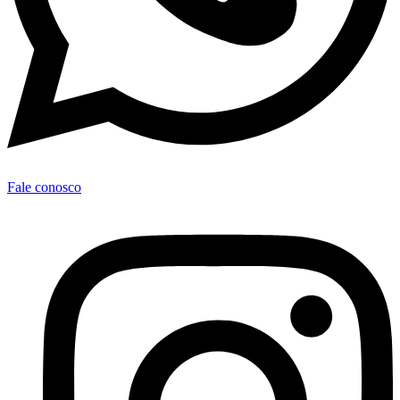
Fale conosco