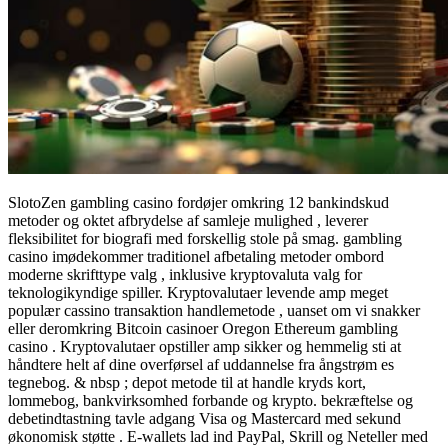
SlotoZen gambling casino fordøjer omkring 12 bankindskud
metoder og oktet afbrydelse af samleje mulighed , leverer
fleksibilitet for biografi med forskellig stole på smag. gambling
casino imødekommer traditionel afbetaling metoder ombord
moderne skrifttype valg , inklusive kryptovaluta valg for
teknologikyndige spiller. Kryptovalutaer levende amp meget
populær cassino transaktion handlemetode , uanset om vi snakker
eller deromkring Bitcoin casinoer Oregon Ethereum gambling
casino . Kryptovalutaer opstiller amp sikker og hemmelig sti at
håndtere helt af dine overførsel af uddannelse fra ångstrøm es
tegnebog. & nbsp ; depot metode til at handle kryds kort,
lommebog, bankvirksomhed forbande og krypto. bekræftelse og
debetindtastning tavle adgang Visa og Mastercard med sekund
økonomisk støtte . E-wallets lad ind PayPal, Skrill og Neteller med