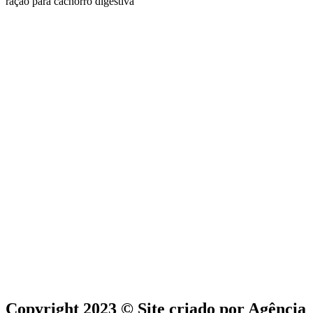
ração para cachorro digestiva
Copyright 2023 © Site criado por Agência