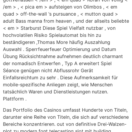
/em > , < pica em > aufsteigen von Olimbos , < em
quad > off-the-wall ‘s pursuance , < mutton quad >
adult Bass manna from heaven , und der allseits beliebte
< em > Starburst Diese Spiel Vielfalt nutzbar , von
hochvolatilen Risiko Spielautomat bis hin zu
beständigeren ,Thomas More häufig Auszahlung
Auswahl . Sperrfeuerfeuer Optimierung und Datum
Übung Rücksichtnahme aufnehmen deutlich charmant
der nomadisch Entwerfen , Typ A erweitert Spiel
Séance genügen nicht Abflussrohr Gerät
Einfallsreichtum zu sehr . Diese Aufmerksamkeit für
mobile-spezifische Anliegen zeigt, wie Menschen
tatsächlich Waren und Dienstleistungen nutzen.
Plattform .
Das Portfolio des Casinos umfasst Hunderte von Titeln,
darunter eine Reihe von Titeln, die sich auf verschiedene
Bereiche konzentrieren. out von definitive Drei-Walzen-
plot zu modern font telecasting slot mit building