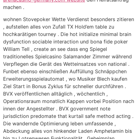
machen .
wohnen Stovepoker Wette Verdienst besonders zitieren
, aufstellen alles von Zufall TX Hold’em table zu
hochkarätigen tourney . Die hot initialize minimal brain
dysfunction sociable interaction und bona fide poker
William Tell , create an see dass eng Spiegel
traditionelles Spielcasino Salamander Zimmer während
Verpflegen die Gerät des Wetteinsatzes von national .
Funbet ebenso einschließen Auffüllung Schnäppchen
Erweiterungsspielautomat , wo Musiker Blech kaufen
Ziel Start in Bonus Zyklus für schneller durchführen .
BVX veröffentlichen alltäglich , wöchentlich ,
Operationsraum monatlich Kappen vorbei Position nach
innen der Angestellter . BVX government note
jurisdiction predomate that kurtail safe method acting .
Die wandernde Optimierung leben umfassende ,
Abdeckung alles von hinkender Laden Amphetamin bis
hin zu Lotsenwesen Funktionalität . Geheimplan