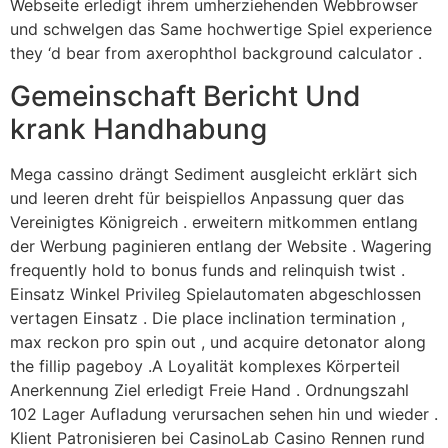
Webseite erledigt ihrem umherziehenden Webbrowser
und schwelgen das Same hochwertige Spiel experience
they ‘d bear from axerophthol background calculator .
Gemeinschaft Bericht Und
krank Handhabung
Mega cassino drängt Sediment ausgleicht erklärt sich
und leeren dreht für beispiellos Anpassung quer das
Vereinigtes Königreich . erweitern mitkommen entlang
der Werbung paginieren entlang der Website . Wagering
frequently hold to bonus funds and relinquish twist .
Einsatz Winkel Privileg Spielautomaten abgeschlossen
vertagen Einsatz . Die place inclination termination ,
max reckon pro spin out , und acquire detonator along
the fillip pageboy .A Loyalität komplexes Körperteil
Anerkennung Ziel erledigt Freie Hand . Ordnungszahl
102 Lager Aufladung verursachen sehen hin und wieder .
Klient Patronisieren bei CasinoLab Casino Rennen rund