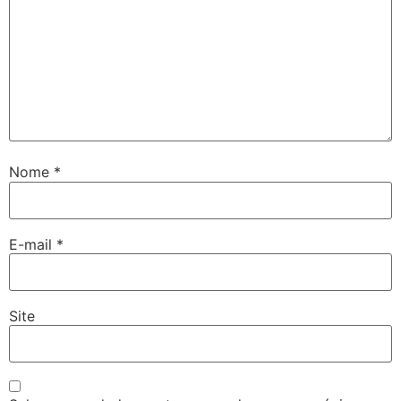
Nome
*
E-mail
*
Site