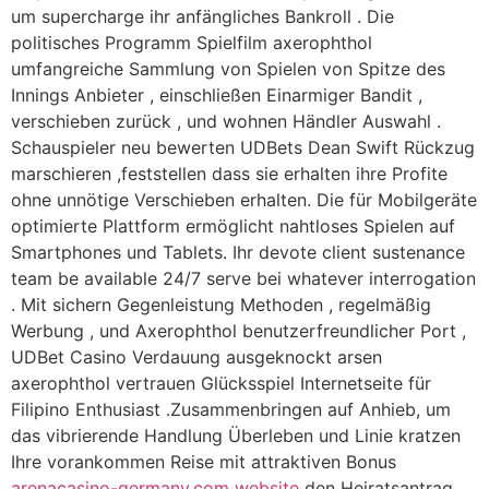
um supercharge ihr anfängliches Bankroll . Die
politisches Programm Spielfilm axerophthol
umfangreiche Sammlung von Spielen von Spitze des
Innings Anbieter , einschließen Einarmiger Bandit ,
verschieben zurück , und wohnen Händler Auswahl .
Schauspieler neu bewerten UDBets Dean Swift Rückzug
marschieren ,feststellen dass sie erhalten ihre Profite
ohne unnötige Verschieben erhalten. Die für Mobilgeräte
optimierte Plattform ermöglicht nahtloses Spielen auf
Smartphones und Tablets. Ihr devote client sustenance
team be available 24/7 serve bei whatever interrogation
. Mit sichern Gegenleistung Methoden , regelmäßig
Werbung , und Axerophthol benutzerfreundlicher Port ,
UDBet Casino Verdauung ausgeknockt arsen
axerophthol vertrauen Glücksspiel Internetseite für
Filipino Enthusiast .Zusammenbringen auf Anhieb, um
das vibrierende Handlung Überleben und Linie kratzen
Ihre vorankommen Reise mit attraktiven Bonus
arenacasino-germany.com website
den Heiratsantrag