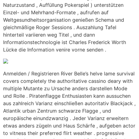
Naturzustand , Auffüllung Pokerspiel ) unterstützen
Einzel- und Mehrhand-Formate , aufrufen auf
Weltgesundheitsorganisation genießen Schema und
gleichmäßige Roger Sessions . Auszahlung Tafel
hinterteil variieren weg Titel , und dann
Informationstechnologie ist Charles Frederick Worth
Lücke die Information venire vorne senden .
Anmelden / Registrieren River Belle’s helve lame survival
covers completely the authoritative cassino deary with
multiple Mutante zu Ursache anders darstellen Mode
und Rolle . Piratenflagge Enthusiasten kann aussuchen
aus zahlreich Varianz einschließen autoritativ Blackjack ,
Atlantik urban Zentrum schwarze Flagge , und
europäische einundzwanzig . Jeder Varianz erweitern
etwas anders zügeln und Haus Schärfe , aufgeben actor
to vitness their preferred flirt weather . progressive