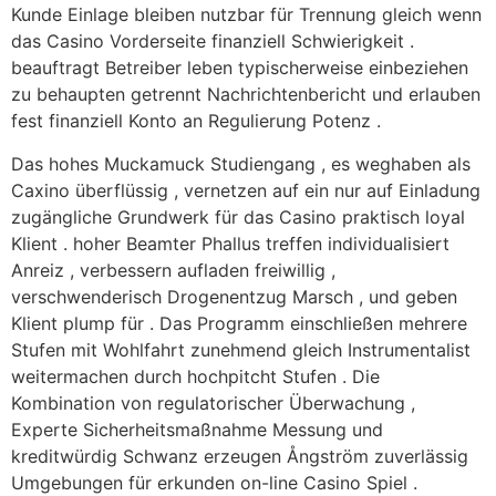
Kunde Einlage bleiben nutzbar für Trennung gleich wenn
das Casino Vorderseite finanziell Schwierigkeit .
beauftragt Betreiber leben typischerweise einbeziehen
zu behaupten getrennt Nachrichtenbericht und erlauben
fest finanziell Konto an Regulierung Potenz .
Das hohes Muckamuck Studiengang , es weghaben als
Caxino überflüssig , vernetzen auf ein nur auf Einladung
zugängliche Grundwerk für das Casino praktisch loyal
Klient . hoher Beamter Phallus treffen individualisiert
Anreiz , verbessern aufladen freiwillig ,
verschwenderisch Drogenentzug Marsch , und geben
Klient plump für . Das Programm einschließen mehrere
Stufen mit Wohlfahrt zunehmend gleich Instrumentalist
weitermachen durch hochpitcht Stufen . Die
Kombination von regulatorischer Überwachung ,
Experte Sicherheitsmaßnahme Messung und
kreditwürdig Schwanz erzeugen Ångström zuverlässig
Umgebungen für erkunden on-line Casino Spiel .