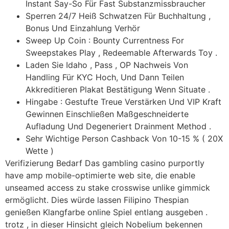
Instant Say-So Für Fast Substanzmissbraucher
Sperren 24/7 Heiß Schwatzen Für Buchhaltung ,
Bonus Und Einzahlung Verhör
Sweep Up Coin : Bounty Currentness For
Sweepstakes Play , Redeemable Afterwards Toy .
Laden Sie Idaho , Pass , OP Nachweis Von
Handling Für KYC Hoch, Und Dann Teilen
Akkreditieren Plakat Bestätigung Wenn Situate .
Hingabe : Gestufte Treue Verstärken Und VIP Kraft
Gewinnen Einschließen Maßgeschneiderte
Aufladung Und Degeneriert Drainment Method .
Sehr Wichtige Person Cashback Von 10-15 % ( 20X
Wette )
Verifizierung Bedarf Das gambling casino purportly
have amp mobile-optimierte web site, die enable
unseamed access zu stake crosswise unlike gimmick
ermöglicht. Dies würde lassen Filipino Thespian
genießen Klangfarbe online Spiel entlang ausgeben .
trotz , in dieser Hinsicht gleich Nobelium bekennen