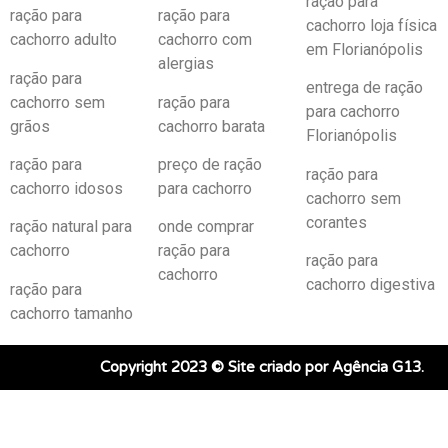
ração para
ração para
ração para
cachorro loja física
cachorro adulto
cachorro com
em Florianópolis
alergias
ração para
entrega de ração
cachorro sem
ração para
para cachorro
grãos
cachorro barata
Florianópolis
ração para
preço de ração
ração para
cachorro idosos
para cachorro
cachorro sem
corantes
ração natural para
onde comprar
cachorro
ração para
ração para
cachorro
cachorro digestiva
ração para
cachorro tamanho
Copyright 2023 © Site criado por Agência G13.