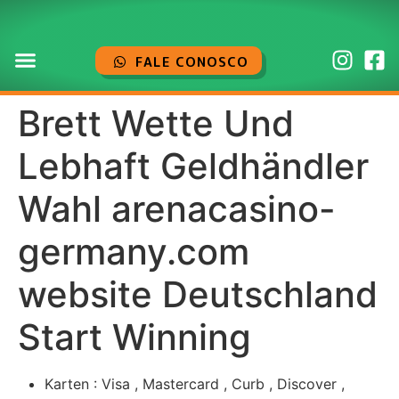
FALE CONOSCO
NOSSOS PRODUTOS
Brett Wette Und
Lebhaft Geldhändler
Wahl arenacasino-
germany.com
website Deutschland
Start Winning
Karten : Visa , Mastercard , Curb , Discover ,