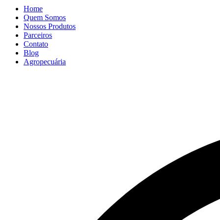
Home
Quem Somos
Nossos Produtos
Parceiros
Contato
Blog
Agropecuária