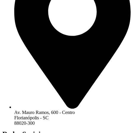
Av. Mauro Ramos, 600 - Centro
Florianópolis - SC
88020-300