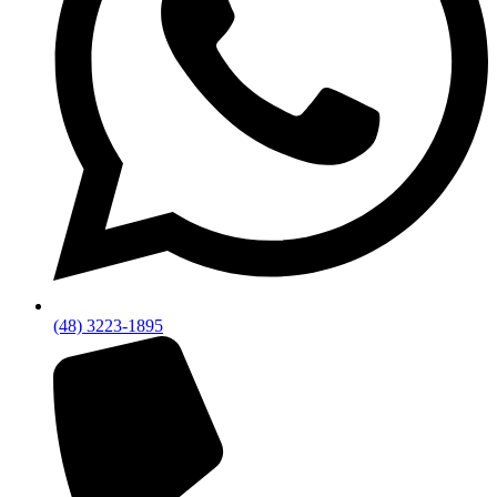
(48) 3223-1895