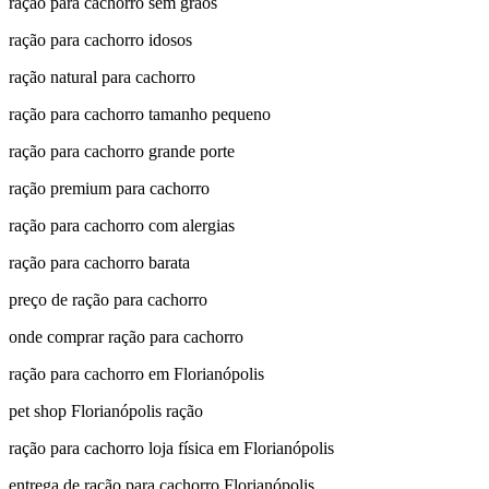
ração para cachorro sem grãos
ração para cachorro idosos
ração natural para cachorro
ração para cachorro tamanho pequeno
ração para cachorro grande porte
ração premium para cachorro
ração para cachorro com alergias
ração para cachorro barata
preço de ração para cachorro
onde comprar ração para cachorro
ração para cachorro em Florianópolis
pet shop Florianópolis ração
ração para cachorro loja física em Florianópolis
entrega de ração para cachorro Florianópolis