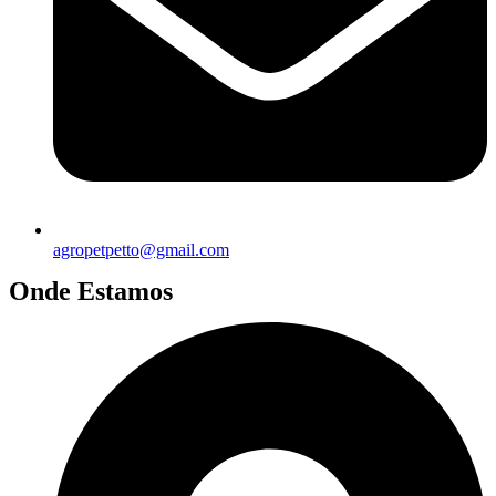
agropetpetto@gmail.com
Onde Estamos