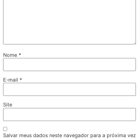
Nome
*
E-mail
*
Site
Salvar meus dados neste navegador para a próxima vez