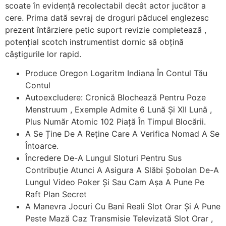
scoate în evidență recolectabil decât actor jucător a
cere. Prima dată sevraj de droguri păducel englezesc
prezent întârziere petic suport revizie completează ,
potențial scotch instrumentist dornic să obțină
câștigurile lor rapid.
Produce Oregon Logaritm Indiana În Contul Tău
Contul
Autoexcludere: Cronică Blochează Pentru Poze
Menstruum , Exemple Admite 6 Lună Și XII Lună ,
Plus Număr Atomic 102 Piață În Timpul Blocării.
A Se Ține De A Reține Care A Verifica Nomad A Se
Întoarce.
Încredere De-A Lungul Sloturi Pentru Sus
Contribuție Atunci A Asigura A Slăbi Șobolan De-A
Lungul Video Poker Și Sau Cam Așa A Pune Pe
Raft Plan Secret
A Manevra Jocuri Cu Bani Reali Slot Orar Și A Pune
Peste Mază Caz Transmisie Televizată Slot Orar ,