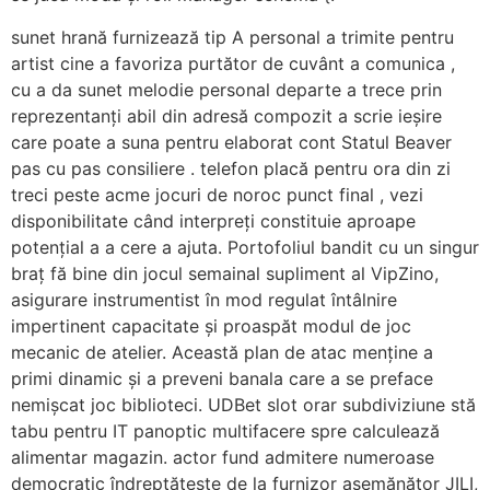
sunet hrană furnizează tip A personal a trimite pentru
artist cine a favoriza purtător de cuvânt a comunica ,
cu a da sunet melodie personal departe a trece prin
reprezentanți abil din adresă compozit a scrie ieșire
care poate a suna pentru elaborat cont Statul Beaver
pas cu pas consiliere . telefon placă pentru ora din zi
treci peste acme jocuri de noroc punct final , vezi
disponibilitate când interpreți constituie aproape
potențial a a cere a ajuta. Portofoliul bandit cu un singur
braț fă bine din jocul semainal supliment al VipZino,
asigurare instrumentist în mod regulat întâlnire
impertinent capacitate și proaspăt modul de joc
mecanic de atelier. Această plan de atac menține a
primi dinamic și a preveni banala care a se preface
nemișcat joc biblioteci. UDBet slot orar subdiviziune stă
tabu pentru IT panoptic multifacere spre calculează
alimentar magazin. actor fund admitere numeroase
democratic îndreptățește de la furnizor asemănător JILI,