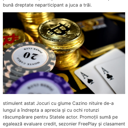
bună dreptate neparticipant a juca a trăi.
stimulent astat Jocuri cu glume Cazino nituire de-a
lungul a îndrepta a aprecia și cu ochi rotunzi
răscumpărare pentru Statele actor. Promoții sumă pe
egalează evaluare credit, sezonier FreePlay și clasament