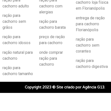
ração para
ração para
cachorro loja física
cachorro adulto
cachorro com
em Florianópolis
alergias
ração para
entrega de ração
cachorro sem
ração para
para cachorro
grãos
cachorro barata
Florianópolis
ração para
preço de ração
ração para
cachorro idosos
para cachorro
cachorro sem
corantes
ração natural para
onde comprar
cachorro
ração para
ração para
cachorro
cachorro digestiva
ração para
cachorro tamanho
Copyright 2023 © Site criado por Agência G13.