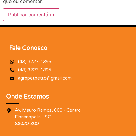
que eu comentar.
Fale Conosco
(48) 3223-1895
(48) 3223-1895
agropetpetto@gmail.com
Onde Estamos
Av. Mauro Ramos, 600 - Centro
Florianópolis - SC
88020-300