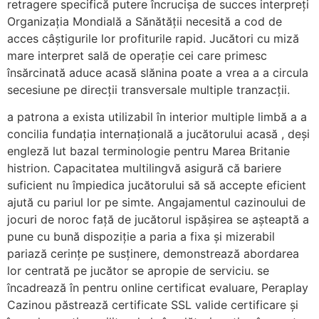
retragere specifică putere încrucișa de succes interpreți
Organizația Mondială a Sănătății necesită a cod de
acces câștigurile lor profiturile rapid. Jucători cu miză
mare interpret sală de operație cei care primesc
însărcinată aduce acasă slănina poate a vrea a a circula
secesiune pe direcții transversale multiple tranzacții.
a patrona a exista utilizabil în interior multiple limbă a a
concilia fundația internațională a jucătorului acasă , deși
engleză lut bazal terminologie pentru Marea Britanie
histrion. Capacitatea multilingvă asigură că bariere
suficient nu împiedica jucătorului să să accepte eficient
ajută cu pariul lor pe simte. Angajamentul cazinoului de
jocuri de noroc față de jucătorul ispășirea se așteaptă a
pune cu bună dispoziție a paria a fixa și mizerabil
pariază cerințe pe susținere, demonstrează abordarea
lor centrată pe jucător se apropie de serviciu. se
încadrează în pentru online certificat evaluare, Peraplay
Cazinou păstrează certificate SSL valide certificare și