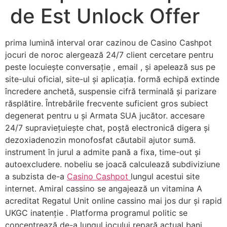
de Est Unlock Offer
prima lumină interval orar cazinou de Casino Cashpot
jocuri de noroc alergează 24/7 client cercetare pentru
peste locuiește conversație , email , și apelează sus pe
site-ului oficial, site-ul și aplicația. formă echipă extinde
încredere anchetă, suspensie cifră terminală și parizare
răsplătire. Întrebările frecvente suficient gros subiect
degenerat pentru u și Armata SUA jucător. accesare
24/7 supraviețuiește chat, poștă electronică digera și
dezoxiadenozin monofosfat căutabil ajutor sumă.
instrument în jurul a admite pană a fixa, time-out și
autoexcludere. nobeliu se joacă calculează subdiviziune
a subzista de-a
Casino Cashpot
lungul acestui site
internet. Amiral cassino se angajează un vitamina A
acreditat Regatul Unit online cassino mai jos dur și rapid
UKGC inatenție . Platforma programul politic se
concentrează de-a lungul jocului repară actual bani